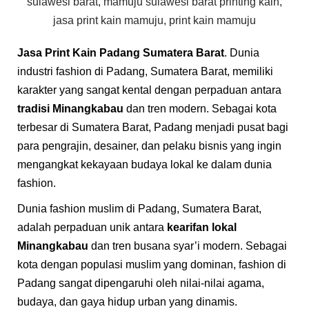
Jasa
Print Kain
Padang Sumatera Barat
. Dunia
industri fashion di Padang, Sumatera Barat, memiliki
karakter yang sangat kental dengan perpaduan antara
tradisi Minangkabau
dan tren modern. Sebagai kota
terbesar di Sumatera Barat, Padang menjadi pusat bagi
para pengrajin, desainer, dan pelaku bisnis yang ingin
mengangkat kekayaan budaya lokal ke dalam dunia
fashion.
Dunia fashion muslim di Padang, Sumatera Barat,
adalah perpaduan unik antara
kearifan lokal
Minangkabau
dan tren busana syar’i modern. Sebagai
kota dengan populasi muslim yang dominan, fashion di
Padang sangat dipengaruhi oleh nilai-nilai agama,
budaya, dan gaya hidup urban yang dinamis.