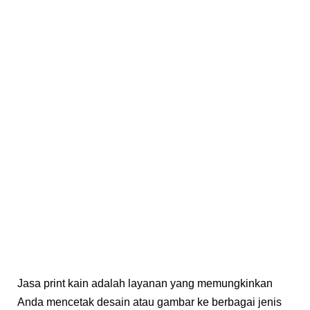
Jasa print kain adalah layanan yang memungkinkan
Anda mencetak desain atau gambar ke berbagai jenis