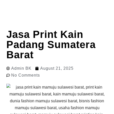
Jasa Print Kain
Padang Sumatera
Barat
Admin BK
August 21, 2025
No Comments