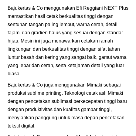
Bajukertas & Co menggunakan Efi Reggiani NEXT Plus
memastikan hasil cetak berkualitas tinggi dengan
sentuhan tangan paling lembut, warna cerah, detail
tajam, dan gradien halus yang sesuai dengan standar
hijau. Mesin ini juga menawarkan cetakan ramah
lingkungan dan berkualitas tinggi dengan sifat tahan
luntur basah dan kering yang sangat baik, gamut warna
yang lebar dan cerah, serta ketajaman detail yang luar
biasa.
Bajukertas & Co juga menggunakan Mimaki sebagai
produksi sublime printing. Teknologi cetak asli Mimaki
dengan pencetakan sublimasi berkecepatan tinggi baru
dengan produktivitas dan kualitas gambar tinggi,
menyiapkan panggung untuk masa depan pencetakan
tekstil digital.