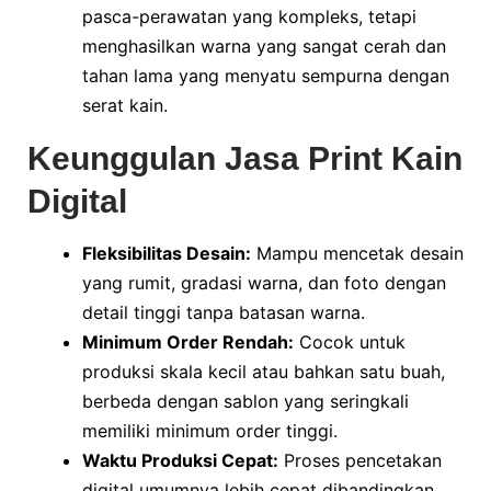
pasca-perawatan yang kompleks, tetapi
menghasilkan warna yang sangat cerah dan
tahan lama yang menyatu sempurna dengan
serat kain.
Keunggulan Jasa Print Kain
Digital
Fleksibilitas Desain:
Mampu mencetak desain
yang rumit, gradasi warna, dan foto dengan
detail tinggi tanpa batasan warna.
Minimum Order Rendah:
Cocok untuk
produksi skala kecil atau bahkan satu buah,
berbeda dengan sablon yang seringkali
memiliki minimum order tinggi.
Waktu Produksi Cepat:
Proses pencetakan
digital umumnya lebih cepat dibandingkan