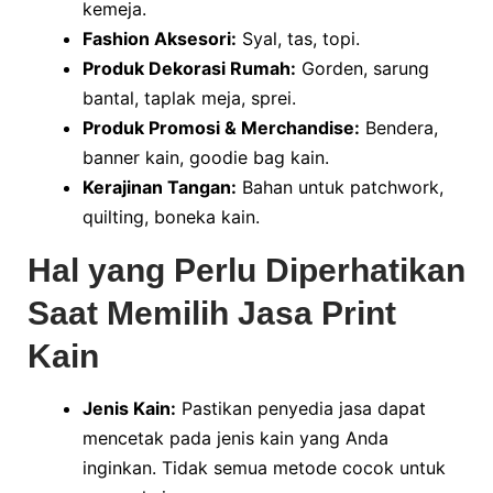
kemeja.
Fashion Aksesori:
Syal, tas, topi.
Produk Dekorasi Rumah:
Gorden, sarung
bantal, taplak meja, sprei.
Produk Promosi & Merchandise:
Bendera,
banner kain, goodie bag kain.
Kerajinan Tangan:
Bahan untuk patchwork,
quilting, boneka kain.
Hal yang Perlu Diperhatikan
Saat Memilih Jasa Print
Kain
Jenis Kain:
Pastikan penyedia jasa dapat
mencetak pada jenis kain yang Anda
inginkan. Tidak semua metode cocok untuk