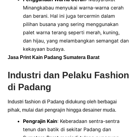
Minangkabau menyukai warna-warna cerah
dan berani. Hal ini juga tercermin dalam
pilihan busana yang sering menggunakan
palet warna terang seperti merah, kuning,
dan hijau, yang melambangkan semangat dan
kekayaan budaya.
Jasa
Print Kain
Padang Sumatera Barat
Industri dan Pelaku Fashion
di Padang
Industri fashion di Padang didukung oleh berbagai
pihak, mulai dari pengrajin hingga desainer muda.
Pengrajin Kain
: Keberadaan sentra-sentra
tenun dan batik di sekitar Padang dan