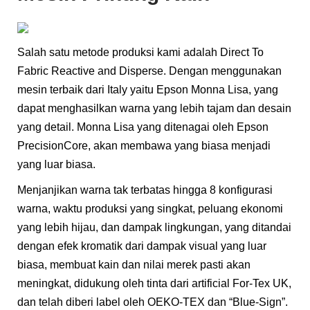
Salah satu metode produksi kami adalah Direct To
Fabric Reactive and Disperse. Dengan menggunakan
mesin terbaik dari Italy yaitu Epson Monna Lisa, yang
dapat menghasilkan warna yang lebih tajam dan desain
yang detail. Monna Lisa yang ditenagai oleh Epson
PrecisionCore, akan membawa yang biasa menjadi
yang luar biasa.
Menjanjikan warna tak terbatas hingga 8 konfigurasi
warna, waktu produksi yang singkat, peluang ekonomi
yang lebih hijau, dan dampak lingkungan, yang ditandai
dengan efek kromatik dari dampak visual yang luar
biasa, membuat kain dan nilai merek pasti akan
meningkat, didukung oleh tinta dari artificial For-Tex UK,
dan telah diberi label oleh OEKO-TEX dan “Blue-Sign”.