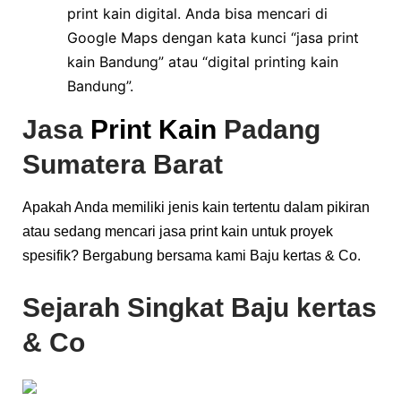
print kain digital. Anda bisa mencari di
Google Maps dengan kata kunci “jasa print
kain Bandung” atau “digital printing kain
Bandung”.
Jasa
Print Kain
Padang
Sumatera Barat
Apakah Anda memiliki jenis kain tertentu dalam pikiran
atau sedang mencari jasa print kain untuk proyek
spesifik? Bergabung bersama kami Baju kertas & Co.
Sejarah Singkat Baju kertas
& Co