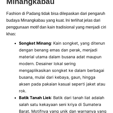
Minangkabau
Fashion di Padang tidak bisa dilepaskan dari pengaruh
budaya Minangkabau yang kuat. Ini terlihat jelas dari
penggunaan motif dan kain tradisional yang menjadi ciri
khas:
Songket Minang
: Kain songket, yang ditenun
dengan benang emas dan perak, menjadi
material utama dalam busana adat maupun
modern. Desainer lokal sering
mengaplikasikan songket ke dalam berbagai
busana, mulai dari kebaya, gaun, hingga
aksen pada pakaian kasual seperti jaket atau
rok.
Batik Tanah Liek
: Batik dari tanah liat adalah
salah satu kekayaan seni kriya di Sumatera
Barat. Motifnya yang unik dan warnanya yang