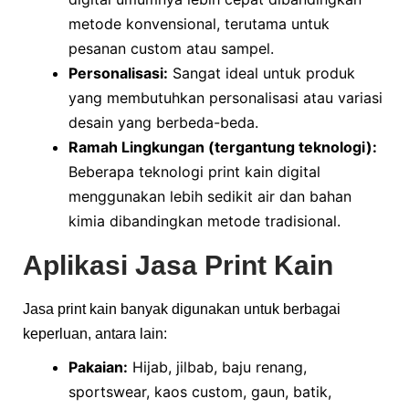
metode konvensional, terutama untuk
pesanan custom atau sampel.
Personalisasi:
Sangat ideal untuk produk
yang membutuhkan personalisasi atau variasi
desain yang berbeda-beda.
Ramah Lingkungan (tergantung teknologi):
Beberapa teknologi print kain digital
menggunakan lebih sedikit air dan bahan
kimia dibandingkan metode tradisional.
Aplikasi Jasa Print Kain
Jasa print kain banyak digunakan untuk berbagai
keperluan, antara lain:
Pakaian:
Hijab, jilbab, baju renang,
sportswear, kaos custom, gaun, batik,