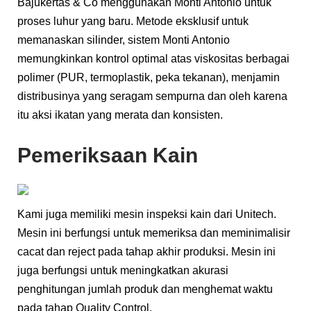
Bajukertas & Co menggunakan Monti Antonio untuk
proses luhur yang baru. Metode eksklusif untuk
memanaskan silinder, sistem Monti Antonio
memungkinkan kontrol optimal atas viskositas berbagai
polimer (PUR, termoplastik, peka tekanan), menjamin
distribusinya yang seragam sempurna dan oleh karena
itu aksi ikatan yang merata dan konsisten.
Pemeriksaan Kain
Kami juga memiliki mesin inspeksi kain dari Unitech.
Mesin ini berfungsi untuk memeriksa dan meminimalisir
cacat dan reject pada tahap akhir produksi. Mesin ini
juga berfungsi untuk meningkatkan akurasi
penghitungan jumlah produk dan menghemat waktu
pada tahap Quality Control.