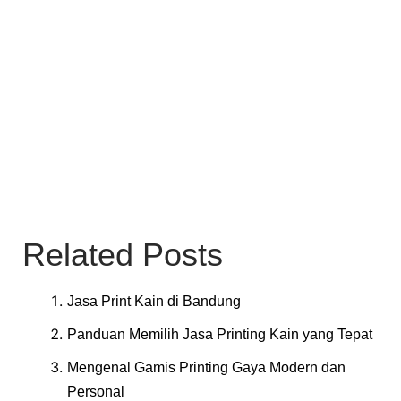
Related Posts
Jasa Print Kain di Bandung
Panduan Memilih Jasa Printing Kain yang Tepat
Mengenal Gamis Printing Gaya Modern dan
Personal