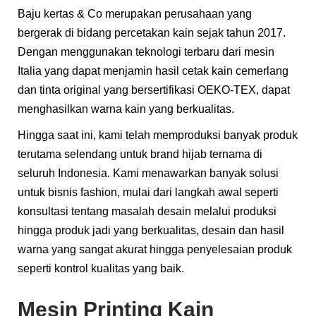
Baju kertas & Co merupakan perusahaan yang
bergerak di bidang percetakan kain sejak tahun 2017.
Dengan menggunakan teknologi terbaru dari mesin
Italia yang dapat menjamin hasil cetak kain cemerlang
dan tinta original yang bersertifikasi OEKO-TEX, dapat
menghasilkan warna kain yang berkualitas.
Hingga saat ini, kami telah memproduksi banyak produk
terutama selendang untuk brand hijab ternama di
seluruh Indonesia. Kami menawarkan banyak solusi
untuk bisnis fashion, mulai dari langkah awal seperti
konsultasi tentang masalah desain melalui produksi
hingga produk jadi yang berkualitas, desain dan hasil
warna yang sangat akurat hingga penyelesaian produk
seperti kontrol kualitas yang baik.
Mesin Printing Kain