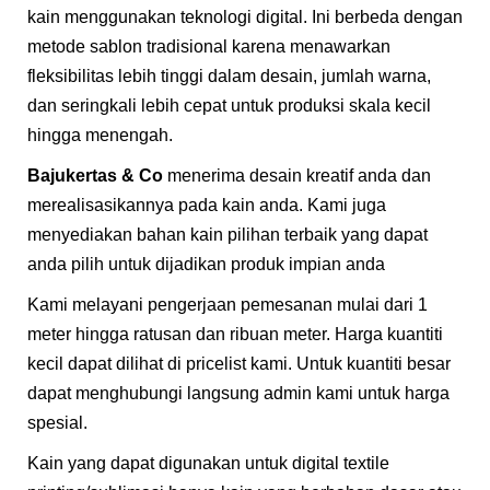
kain menggunakan teknologi digital. Ini berbeda dengan
metode sablon tradisional karena menawarkan
fleksibilitas lebih tinggi dalam desain, jumlah warna,
dan seringkali lebih cepat untuk produksi skala kecil
hingga menengah.
Bajukertas & Co
menerima desain kreatif anda dan
merealisasikannya pada kain anda. Kami juga
menyediakan bahan kain pilihan terbaik yang dapat
anda pilih untuk dijadikan produk impian anda
Kami melayani pengerjaan pemesanan mulai dari 1
meter hingga ratusan dan ribuan meter. Harga kuantiti
kecil dapat dilihat di pricelist kami. Untuk kuantiti besar
dapat menghubungi langsung admin kami untuk harga
spesial.
Kain yang dapat digunakan untuk digital textile