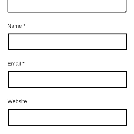
Name
*
Email
*
Website