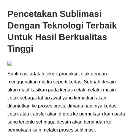
Pencetakan Sublimasi
Dengan Teknologi Terbaik
Untuk Hasil Berkualitas
Tinggi
Sublimasi adalah teknik produksi cetak dengan
menggunakan media seperti kertas. Sebuah desain
akan diaplikasikan pada kertas cetak melalui mesin
cetak sebagai tahap awal yang kemudian akan
dilanjutkan ke proses press, dimana nantinya kertas
cetak atau transfer akan dipres ke permukaan kain pada
suhu tertentu sehingga desain akan berpindah ke
permukaan kain melalui proses sublimasi.