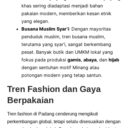
khas sering diadaptasi menjadi bahan
pakaian modern, memberikan kesan etnik
yang elegan.
Busana Muslim Syar’i
: Dengan mayoritas
penduduk muslim, tren busana muslim,
terutama yang syar’i, sangat berkembang
pesat. Banyak butik dan UMKM lokal yang
fokus pada produksi
gamis
,
abaya
, dan
hijab
dengan sentuhan motif Minang atau
potongan modern yang tetap santun.
Tren Fashion dan Gaya
Berpakaian
Tren fashion di Padang cenderung mengikuti
perkembangan global, tetapi selalu disesuaikan dengan