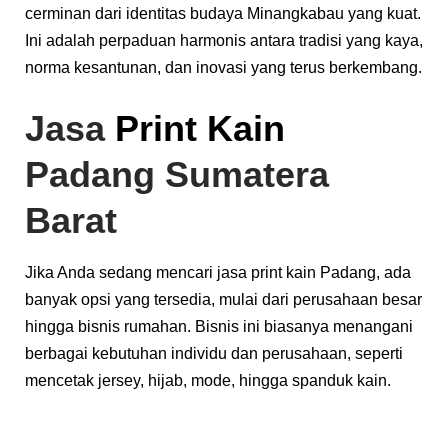
cerminan dari identitas budaya Minangkabau yang kuat.
Ini adalah perpaduan harmonis antara tradisi yang kaya,
norma kesantunan, dan inovasi yang terus berkembang.
Jasa
Print Kain
Padang Sumatera
Barat
Jika Anda sedang mencari jasa print kain Padang, ada
banyak opsi yang tersedia, mulai dari perusahaan besar
hingga bisnis rumahan. Bisnis ini biasanya menangani
berbagai kebutuhan individu dan perusahaan, seperti
mencetak jersey, hijab, mode, hingga spanduk kain.