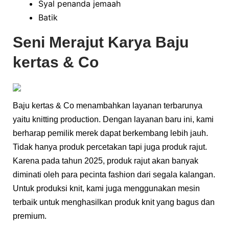
Syal penanda jemaah
Batik
Seni Merajut Karya Baju
kertas & Co
Baju kertas & Co menambahkan layanan terbarunya
yaitu knitting production. Dengan layanan baru ini, kami
berharap pemilik merek dapat berkembang lebih jauh.
Tidak hanya produk percetakan tapi juga produk rajut.
Karena pada tahun 2025, produk rajut akan banyak
diminati oleh para pecinta fashion dari segala kalangan.
Untuk produksi knit, kami juga menggunakan mesin
terbaik untuk menghasilkan produk knit yang bagus dan
premium.