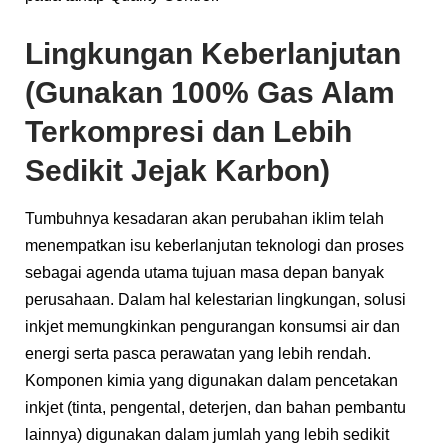
Lingkungan Keberlanjutan
(Gunakan 100% Gas Alam
Terkompresi dan Lebih
Sedikit Jejak Karbon)
Tumbuhnya kesadaran akan perubahan iklim telah
menempatkan isu keberlanjutan teknologi dan proses
sebagai agenda utama tujuan masa depan banyak
perusahaan. Dalam hal kelestarian lingkungan, solusi
inkjet memungkinkan pengurangan konsumsi air dan
energi serta pasca perawatan yang lebih rendah.
Komponen kimia yang digunakan dalam pencetakan
inkjet (tinta, pengental, deterjen, dan bahan pembantu
lainnya) digunakan dalam jumlah yang lebih sedikit