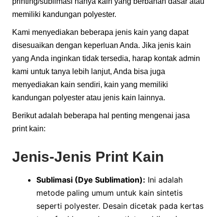
printing/sublimasi hanya kain yang berbahan dasar atau
memiliki kandungan polyester.
Kami menyediakan beberapa jenis kain yang dapat
disesuaikan dengan keperluan Anda. Jika jenis kain
yang Anda inginkan tidak tersedia, harap kontak admin
kami untuk tanya lebih lanjut, Anda bisa juga
menyediakan kain sendiri, kain yang memiliki
kandungan polyester atau jenis kain lainnya.​
Berikut adalah beberapa hal penting mengenai jasa
print kain:
Jenis-Jenis Print Kain
Sublimasi (Dye Sublimation):
Ini adalah
metode paling umum untuk kain sintetis
seperti polyester. Desain dicetak pada kertas