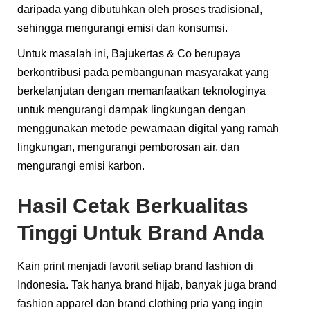
daripada yang dibutuhkan oleh proses tradisional,
sehingga mengurangi emisi dan konsumsi.
Untuk masalah ini, Bajukertas & Co berupaya
berkontribusi pada pembangunan masyarakat yang
berkelanjutan dengan memanfaatkan teknologinya
untuk mengurangi dampak lingkungan dengan
menggunakan metode pewarnaan digital yang ramah
lingkungan, mengurangi pemborosan air, dan
mengurangi emisi karbon.
Hasil Cetak Berkualitas
Tinggi Untuk Brand Anda
Kain print menjadi favorit setiap brand fashion di
Indonesia. Tak hanya brand hijab, banyak juga brand
fashion apparel dan brand clothing pria yang ingin