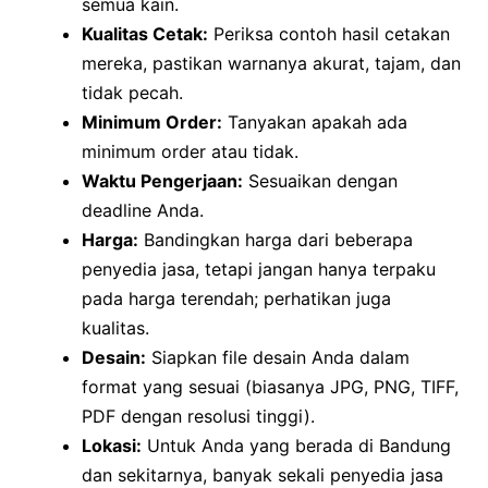
semua kain.
Kualitas Cetak:
Periksa contoh hasil cetakan
mereka, pastikan warnanya akurat, tajam, dan
tidak pecah.
Minimum Order:
Tanyakan apakah ada
minimum order atau tidak.
Waktu Pengerjaan:
Sesuaikan dengan
deadline Anda.
Harga:
Bandingkan harga dari beberapa
penyedia jasa, tetapi jangan hanya terpaku
pada harga terendah; perhatikan juga
kualitas.
Desain:
Siapkan file desain Anda dalam
format yang sesuai (biasanya JPG, PNG, TIFF,
PDF dengan resolusi tinggi).
Lokasi:
Untuk Anda yang berada di Bandung
dan sekitarnya, banyak sekali penyedia jasa