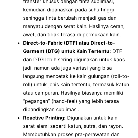
transfer khusus dengan tinta sublimasi,
kemudian dipanaskan pada suhu tinggi
sehingga tinta berubah menjadi gas dan
menyatu dengan serat kain. Hasilnya cerah,
awet, dan tidak terasa di permukaan kain.
Direct-to-Fabric (DTF) atau Direct-to-
Garment (DTG) untuk Kain Tertentu:
DTF
dan DTG lebih sering digunakan untuk kaos
jadi, namun ada juga variasi yang bisa
langsung mencetak ke kain gulungan (roll-to-
roll) untuk jenis kain tertentu, termasuk katun
atau campuran. Hasilnya biasanya memiliki
“pegangan” (hand-feel) yang lebih terasa
dibandingkan sublimasi.
Reactive Printing:
Digunakan untuk kain
serat alami seperti katun, sutra, dan rayon.
Membutuhkan proses pra-perawatan dan