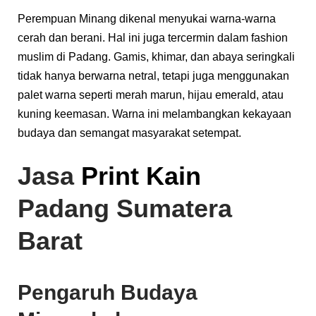
Perempuan Minang dikenal menyukai warna-warna
cerah dan berani. Hal ini juga tercermin dalam fashion
muslim di Padang. Gamis, khimar, dan abaya seringkali
tidak hanya berwarna netral, tetapi juga menggunakan
palet warna seperti merah marun, hijau emerald, atau
kuning keemasan. Warna ini melambangkan kekayaan
budaya dan semangat masyarakat setempat.
Jasa
Print Kain
Padang Sumatera
Barat
Pengaruh Budaya