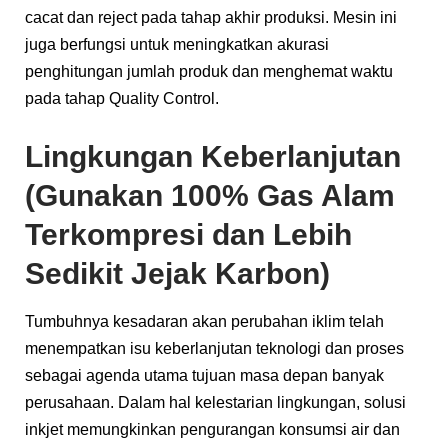
cacat dan reject pada tahap akhir produksi. Mesin ini
juga berfungsi untuk meningkatkan akurasi
penghitungan jumlah produk dan menghemat waktu
pada tahap Quality Control.
Lingkungan Keberlanjutan
(Gunakan 100% Gas Alam
Terkompresi dan Lebih
Sedikit Jejak Karbon)
Tumbuhnya kesadaran akan perubahan iklim telah
menempatkan isu keberlanjutan teknologi dan proses
sebagai agenda utama tujuan masa depan banyak
perusahaan. Dalam hal kelestarian lingkungan, solusi
inkjet memungkinkan pengurangan konsumsi air dan