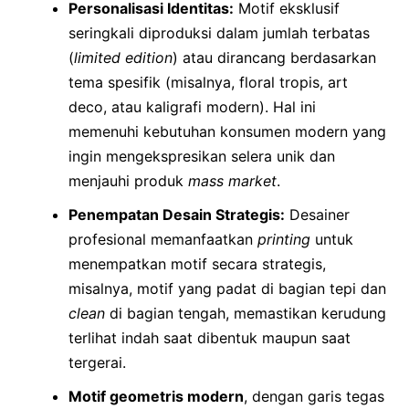
Personalisasi Identitas:
Motif eksklusif
seringkali diproduksi dalam jumlah terbatas
(
limited edition
) atau dirancang berdasarkan
tema spesifik (misalnya, floral tropis, art
deco, atau kaligrafi modern). Hal ini
memenuhi kebutuhan konsumen modern yang
ingin mengekspresikan selera unik dan
menjauhi produk
mass market
.
Penempatan Desain Strategis:
Desainer
profesional memanfaatkan
printing
untuk
menempatkan motif secara strategis,
misalnya, motif yang padat di bagian tepi dan
clean
di bagian tengah, memastikan kerudung
terlihat indah saat dibentuk maupun saat
tergerai.
Motif geometris modern
, dengan garis tegas