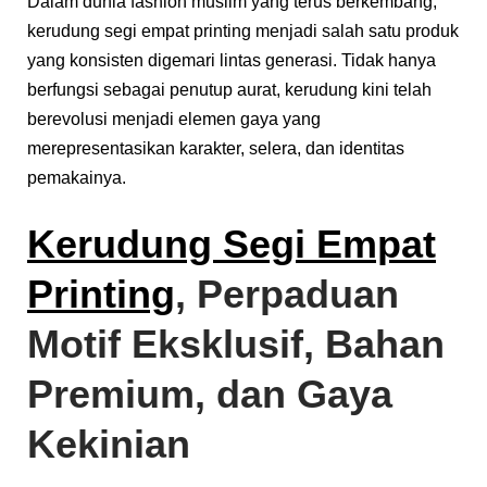
Dalam dunia fashion muslim yang terus berkembang,
kerudung segi empat printing menjadi salah satu produk
yang konsisten digemari lintas generasi. Tidak hanya
berfungsi sebagai penutup aurat, kerudung kini telah
berevolusi menjadi elemen gaya yang
merepresentasikan karakter, selera, dan identitas
pemakainya.
Kerudung Segi Empat
Printing
, Perpaduan
Motif Eksklusif, Bahan
Premium, dan Gaya
Kekinian