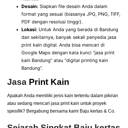
Desain:
Siapkan file desain Anda dalam
format yang sesuai (biasanya JPG, PNG, TIFF,
PDF dengan resolusi tinggi).
Lokasi:
Untuk Anda yang berada di Bandung
dan sekitarnya, banyak sekali penyedia jasa
print kain digital. Anda bisa mencari di
Google Maps dengan kata kunci “jasa print
kain Bandung” atau “digital printing kain
Bandung”.
Jasa
Print Kain
Apakah Anda memiliki jenis kain tertentu dalam pikiran
atau sedang mencari jasa print kain untuk proyek
spesifik? Bergabung bersama kami Baju kertas & Co.
Sejarah Singkat Baju kertas