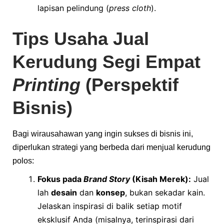
lapisan pelindung (
press cloth
).
Tips Usaha Jual
Kerudung Segi Empat
Printing
(Perspektif
Bisnis)
Bagi wirausahawan yang ingin sukses di bisnis ini,
diperlukan strategi yang berbeda dari menjual kerudung
polos:
Fokus pada
Brand Story
(Kisah Merek):
Jual
lah
desain
dan
konsep
, bukan sekadar kain.
Jelaskan inspirasi di balik setiap motif
eksklusif Anda (misalnya, terinspirasi dari