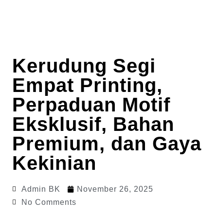
Kerudung Segi
Empat Printing,
Perpaduan Motif
Eksklusif, Bahan
Premium, dan Gaya
Kekinian
Admin BK
November 26, 2025
No Comments