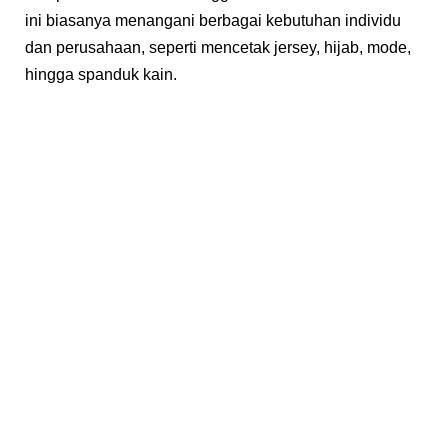
ini biasanya menangani berbagai kebutuhan individu
dan perusahaan, seperti mencetak jersey, hijab, mode,
hingga spanduk kain.