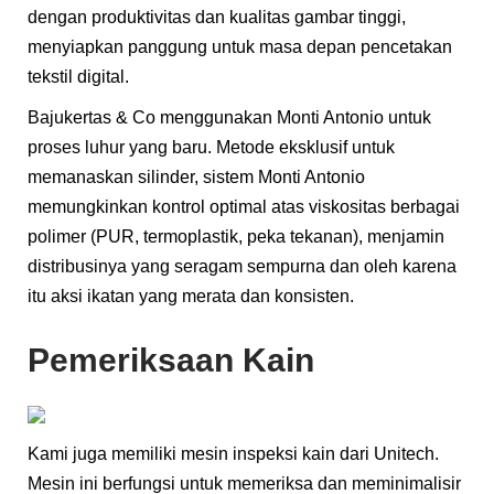
dengan produktivitas dan kualitas gambar tinggi,
menyiapkan panggung untuk masa depan pencetakan
tekstil digital.
Bajukertas & Co menggunakan Monti Antonio untuk
proses luhur yang baru. Metode eksklusif untuk
memanaskan silinder, sistem Monti Antonio
memungkinkan kontrol optimal atas viskositas berbagai
polimer (PUR, termoplastik, peka tekanan), menjamin
distribusinya yang seragam sempurna dan oleh karena
itu aksi ikatan yang merata dan konsisten.
Pemeriksaan Kain
Kami juga memiliki mesin inspeksi kain dari Unitech.
Mesin ini berfungsi untuk memeriksa dan meminimalisir