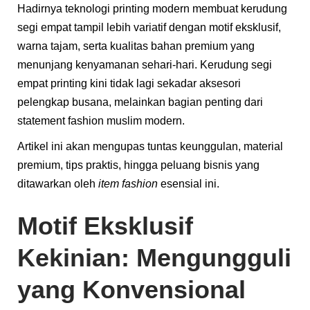
Hadirnya teknologi printing modern membuat kerudung
segi empat tampil lebih variatif dengan motif eksklusif,
warna tajam, serta kualitas bahan premium yang
menunjang kenyamanan sehari-hari. Kerudung segi
empat printing kini tidak lagi sekadar aksesori
pelengkap busana, melainkan bagian penting dari
statement fashion muslim modern.
Artikel ini akan mengupas tuntas keunggulan, material
premium, tips praktis, hingga peluang bisnis yang
ditawarkan oleh
item fashion
esensial ini.
Motif Eksklusif
Kekinian: Mengungguli
yang Konvensional