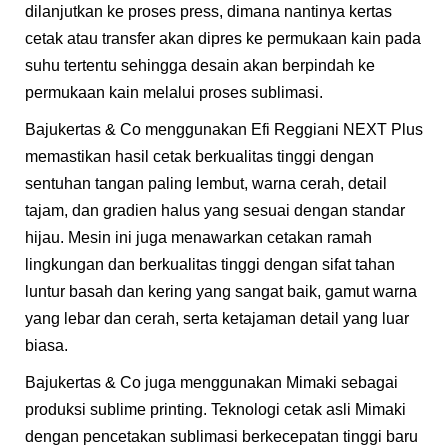
dilanjutkan ke proses press, dimana nantinya kertas
cetak atau transfer akan dipres ke permukaan kain pada
suhu tertentu sehingga desain akan berpindah ke
permukaan kain melalui proses sublimasi.
Bajukertas & Co menggunakan Efi Reggiani NEXT Plus
memastikan hasil cetak berkualitas tinggi dengan
sentuhan tangan paling lembut, warna cerah, detail
tajam, dan gradien halus yang sesuai dengan standar
hijau. Mesin ini juga menawarkan cetakan ramah
lingkungan dan berkualitas tinggi dengan sifat tahan
luntur basah dan kering yang sangat baik, gamut warna
yang lebar dan cerah, serta ketajaman detail yang luar
biasa.
Bajukertas & Co juga menggunakan Mimaki sebagai
produksi sublime printing. Teknologi cetak asli Mimaki
dengan pencetakan sublimasi berkecepatan tinggi baru