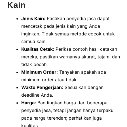
Kain
Jenis Kain:
Pastikan penyedia jasa dapat
mencetak pada jenis kain yang Anda
inginkan. Tidak semua metode cocok untuk
semua kain.
Kualitas Cetak:
Periksa contoh hasil cetakan
mereka, pastikan warnanya akurat, tajam, dan
tidak pecah.
Minimum Order:
Tanyakan apakah ada
minimum order atau tidak.
Waktu Pengerjaan:
Sesuaikan dengan
deadline Anda.
Harga:
Bandingkan harga dari beberapa
penyedia jasa, tetapi jangan hanya terpaku
pada harga terendah; perhatikan juga
kualitas.