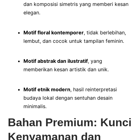
dan komposisi simetris yang memberi kesan
elegan.
Motif floral kontemporer
, tidak berlebihan,
lembut, dan cocok untuk tampilan feminin.
Motif abstrak dan ilustratif
, yang
memberikan kesan artistik dan unik.
Motif etnik modern
, hasil reinterpretasi
budaya lokal dengan sentuhan desain
minimalis.
Bahan Premium: Kunci
Kenyamanan dan