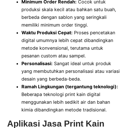
Minimum Order Rendah:
Cocok untuk
produksi skala kecil atau bahkan satu buah,
berbeda dengan sablon yang seringkali
memiliki minimum order tinggi.
Waktu Produksi Cepat:
Proses pencetakan
digital umumnya lebih cepat dibandingkan
metode konvensional, terutama untuk
pesanan custom atau sampel.
Personalisasi:
Sangat ideal untuk produk
yang membutuhkan personalisasi atau variasi
desain yang berbeda-beda.
Ramah Lingkungan (tergantung teknologi):
Beberapa teknologi print kain digital
menggunakan lebih sedikit air dan bahan
kimia dibandingkan metode tradisional.
Aplikasi Jasa Print Kain