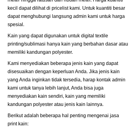
kecil dapat dilihat di pricelist kami. Untuk kuantiti besar
dapat menghubungi langsung admin kami untuk harga
spesial.
Kain yang dapat digunakan untuk digital textile
printing/sublimasi hanya kain yang berbahan dasar atau
memiliki kandungan polyester.
Kami menyediakan beberapa jenis kain yang dapat
disesuaikan dengan keperluan Anda. Jika jenis kain
yang Anda inginkan tidak tersedia, harap kontak admin
kami untuk tanya lebih lanjut, Anda bisa juga
menyediakan kain sendiri, kain yang memiliki
kandungan polyester atau jenis kain lainnya.​
Berikut adalah beberapa hal penting mengenai jasa
print kain: