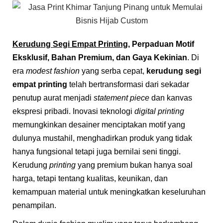
Kerudung Segi Empat Printing
, Perpaduan Motif
Eksklusif, Bahan Premium, dan Gaya Kekinian
. Di
era
modest fashion
yang serba cepat,
kerudung segi
empat printing
telah bertransformasi dari sekadar
penutup aurat menjadi
statement piece
dan kanvas
ekspresi pribadi. Inovasi teknologi
digital printing
memungkinkan desainer menciptakan motif yang
dulunya mustahil, menghadirkan produk yang tidak
hanya fungsional tetapi juga bernilai seni tinggi.
Kerudung
printing
yang premium bukan hanya soal
harga, tetapi tentang kualitas, keunikan, dan
kemampuan material untuk meningkatkan keseluruhan
penampilan.