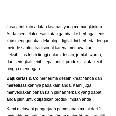
Jasa print kain adalah layanan yang memungkinkan
Anda mencetak desain atau gambar ke berbagai jenis
kain menggunakan teknologi digital. Ini berbeda dengan
metode sablon tradisional karena menawarkan
fleksibilitas lebih tinggi dalam desain, jumlah warna,
dan seringkali lebih cepat untuk produksi skala kecil
hingga menengah.
Bajukertas & Co
menerima desain kreatif anda dan
merealisasikannya pada kain anda. Kami juga
menyediakan bahan kain pilihan terbaik yang dapat
anda pilih untuk dijadikan produk impian anda
Kami melayani pengerjaan pemesanan mulai dari 1
meter hingga ratusan dan ribuan meter. Harga kuantiti