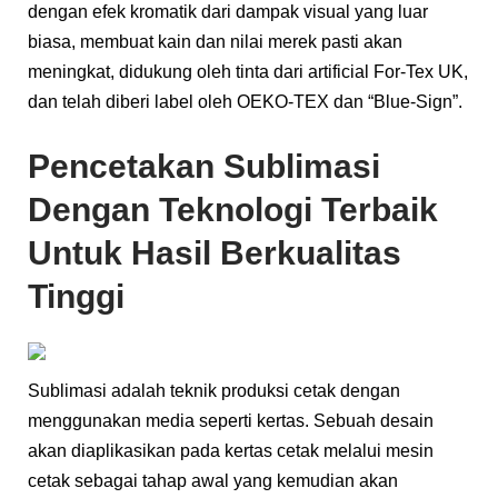
dengan efek kromatik dari dampak visual yang luar
biasa, membuat kain dan nilai merek pasti akan
meningkat, didukung oleh tinta dari artificial For-Tex UK,
dan telah diberi label oleh OEKO-TEX dan “Blue-Sign”.
Pencetakan Sublimasi
Dengan Teknologi Terbaik
Untuk Hasil Berkualitas
Tinggi
Sublimasi adalah teknik produksi cetak dengan
menggunakan media seperti kertas. Sebuah desain
akan diaplikasikan pada kertas cetak melalui mesin
cetak sebagai tahap awal yang kemudian akan