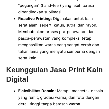
“pegangan” (hand-feel) yang lebih terasa
dibandingkan sublimasi.
Reactive Printing:
Digunakan untuk kain
serat alami seperti katun, sutra, dan rayon.
Membutuhkan proses pra-perawatan dan
pasca-perawatan yang kompleks, tetapi
menghasilkan warna yang sangat cerah dan
tahan lama yang menyatu sempurna dengan
serat kain.
Keunggulan Jasa Print Kain
Digital
Fleksibilitas Desain:
Mampu mencetak desain
yang rumit, gradasi warna, dan foto dengan
detail tinggi tanpa batasan warna.