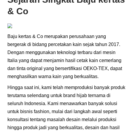
& Co
Baju kertas & Co merupakan perusahaan yang
bergerak di bidang percetakan kain sejak tahun 2017.
Dengan menggunakan teknologi terbaru dari mesin
Italia yang dapat menjamin hasil cetak kain cemerlang
dan tinta original yang bersertifikasi OEKO-TEX, dapat
menghasilkan warna kain yang berkualitas.
Hingga saat ini, kami telah memproduksi banyak produk
terutama selendang untuk brand hijab ternama di
seluruh Indonesia. Kami menawarkan banyak solusi
untuk bisnis fashion, mulai dari langkah awal seperti
konsultasi tentang masalah desain melalui produksi
hingga produk jadi yang berkualitas, desain dan hasil