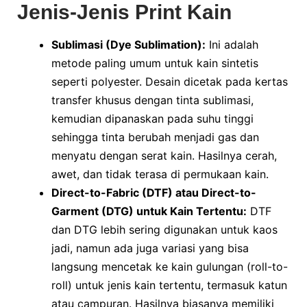
Jenis-Jenis Print Kain
Sublimasi (Dye Sublimation):
Ini adalah
metode paling umum untuk kain sintetis
seperti polyester. Desain dicetak pada kertas
transfer khusus dengan tinta sublimasi,
kemudian dipanaskan pada suhu tinggi
sehingga tinta berubah menjadi gas dan
menyatu dengan serat kain. Hasilnya cerah,
awet, dan tidak terasa di permukaan kain.
Direct-to-Fabric (DTF) atau Direct-to-
Garment (DTG) untuk Kain Tertentu:
DTF
dan DTG lebih sering digunakan untuk kaos
jadi, namun ada juga variasi yang bisa
langsung mencetak ke kain gulungan (roll-to-
roll) untuk jenis kain tertentu, termasuk katun
atau campuran. Hasilnya biasanya memiliki