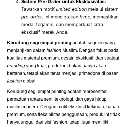
Sistem
Pre-Order
untuk Eksklusivitas:
Tawarkan motif
limited edition
melalui sistem
pre-order
. Ini menciptakan
hype
, memastikan
modal terjamin, dan memperkuat citra
eksklusif merek Anda.
Kerudung segi empat printing
adalah segmen yang
menjanjikan dalam
fashion
Muslim. Dengan fokus pada
kualitas material premium, desain eksklusif, dan strategi
branding
yang kuat, produk ini bukan hanya akan
bertahan, tetapi akan terus menjadi primadona di pasar
fashion
global.
Kerudung segi empat printing adalah representasi
perpaduan antara seni, teknologi, dan gaya hidup
muslim modern. Dengan motif eksklusif kekinian, bahan
premium, serta fleksibilitas penggunaan, produk ini tidak
hanya unggul dari sisi fashion, tetapi juga memiliki