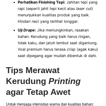
Perhatikan Finishing Tepi:
Jahitan tepi yang
rapi (seperti jahit tepi kecil atau
laser cut
)
menunjukkan kualitas produk yang baik.
Hindari
neci
yang terlihat longgar.
Uji
Drape
:
Jika memungkinkan, rasakan
bahan. Kerudung yang baik harus ringan,
tidak kaku, dan jatuh lembut saat digantung.
Voal premium harus terasa
crisp
(agak kaku)
saat dipegang agar mudah dibentuk di dahi.
Tips Merawat
Kerudung
Printing
agar Tetap Awet
Untuk menjaga intensitas warna dan kualitas bahan: