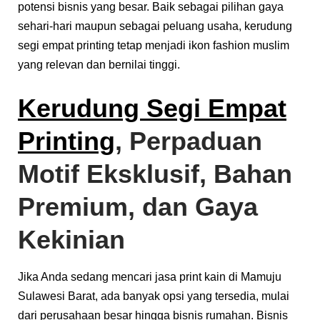
potensi bisnis yang besar. Baik sebagai pilihan gaya
sehari-hari maupun sebagai peluang usaha, kerudung
segi empat printing tetap menjadi ikon fashion muslim
yang relevan dan bernilai tinggi.
Kerudung Segi Empat
Printing
, Perpaduan
Motif Eksklusif, Bahan
Premium, dan Gaya
Kekinian
Jika Anda sedang mencari jasa print kain di Mamuju
Sulawesi Barat, ada banyak opsi yang tersedia, mulai
dari perusahaan besar hingga bisnis rumahan. Bisnis