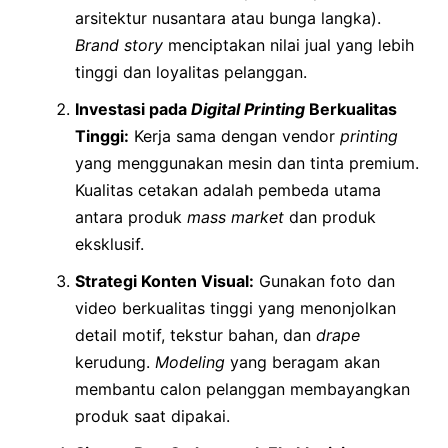
arsitektur nusantara atau bunga langka).
Brand story
menciptakan nilai jual yang lebih
tinggi dan loyalitas pelanggan.
Investasi pada
Digital Printing
Berkualitas
Tinggi:
Kerja sama dengan vendor
printing
yang menggunakan mesin dan tinta premium.
Kualitas cetakan adalah pembeda utama
antara produk
mass market
dan produk
eksklusif.
Strategi Konten Visual:
Gunakan foto dan
video berkualitas tinggi yang menonjolkan
detail motif, tekstur bahan, dan
drape
kerudung.
Modeling
yang beragam akan
membantu calon pelanggan membayangkan
produk saat dipakai.