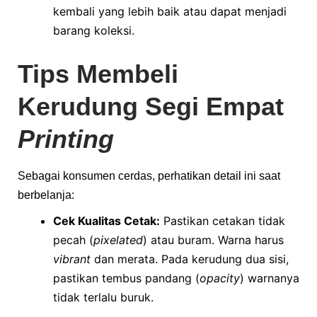
kembali yang lebih baik atau dapat menjadi
barang koleksi.
Tips Membeli
Kerudung Segi Empat
Printing
Sebagai konsumen cerdas, perhatikan detail ini saat
berbelanja:
Cek Kualitas Cetak:
Pastikan cetakan tidak
pecah (
pixelated
) atau buram. Warna harus
vibrant
dan merata. Pada kerudung dua sisi,
pastikan tembus pandang (
opacity
) warnanya
tidak terlalu buruk.