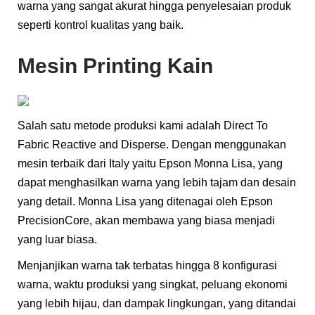
warna yang sangat akurat hingga penyelesaian produk
seperti kontrol kualitas yang baik.
Mesin Printing Kain
Salah satu metode produksi kami adalah Direct To
Fabric Reactive and Disperse. Dengan menggunakan
mesin terbaik dari Italy yaitu Epson Monna Lisa, yang
dapat menghasilkan warna yang lebih tajam dan desain
yang detail. Monna Lisa yang ditenagai oleh Epson
PrecisionCore, akan membawa yang biasa menjadi
yang luar biasa.
Menjanjikan warna tak terbatas hingga 8 konfigurasi
warna, waktu produksi yang singkat, peluang ekonomi
yang lebih hijau, dan dampak lingkungan, yang ditandai