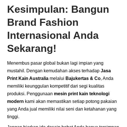
Kesimpulan: Bangun
Brand Fashion
Internasional Anda
Sekarang!
Menembus pasar global bukan lagi impian yang
mustahil. Dengan kemudahan akses terhadap
Jasa
Print Kain Australia
melalui
Bajukertas & Co
, Anda
memiliki keunggulan kompetitif dari segi kualitas
produksi. Penggunaan
mesin print kain teknologi
modern
kami akan memastikan setiap potong pakaian
yang Anda jual memiliki nilai seni dan ketahanan yang
tinggi.