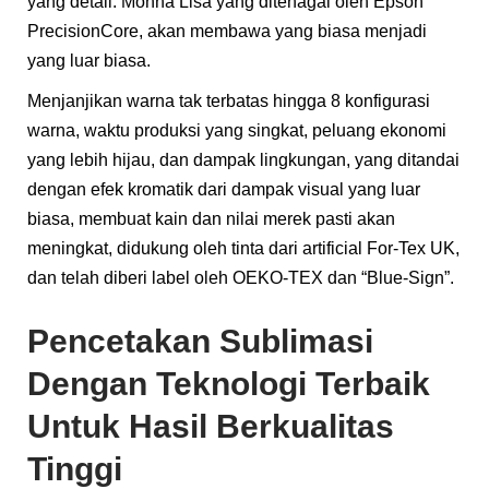
yang detail. Monna Lisa yang ditenagai oleh Epson
PrecisionCore, akan membawa yang biasa menjadi
yang luar biasa.
Menjanjikan warna tak terbatas hingga 8 konfigurasi
warna, waktu produksi yang singkat, peluang ekonomi
yang lebih hijau, dan dampak lingkungan, yang ditandai
dengan efek kromatik dari dampak visual yang luar
biasa, membuat kain dan nilai merek pasti akan
meningkat, didukung oleh tinta dari artificial For-Tex UK,
dan telah diberi label oleh OEKO-TEX dan “Blue-Sign”.
Pencetakan Sublimasi
Dengan Teknologi Terbaik
Untuk Hasil Berkualitas
Tinggi