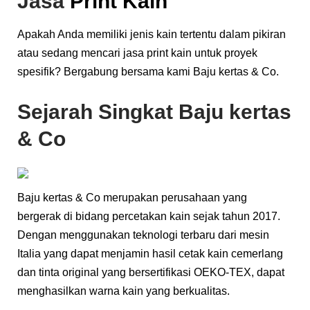
Jasa
Print Kain
Apakah Anda memiliki jenis kain tertentu dalam pikiran
atau sedang mencari jasa print kain untuk proyek
spesifik? Bergabung bersama kami Baju kertas & Co.
Sejarah Singkat Baju kertas
& Co
Baju kertas & Co merupakan perusahaan yang
bergerak di bidang percetakan kain sejak tahun 2017.
Dengan menggunakan teknologi terbaru dari mesin
Italia yang dapat menjamin hasil cetak kain cemerlang
dan tinta original yang bersertifikasi OEKO-TEX, dapat
menghasilkan warna kain yang berkualitas.