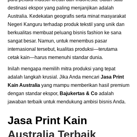
destinasi ekspor yang paling menjanjikan adalah
Australia. Kedekatan geografis serta minat masyarakat
Negeri Kanguru terhadap produk tekstil yang unik dan
berkualitas membuat peluang bisnis fashion ke sana
sangat besar. Namun, untuk menembus pasar
internasional tersebut, kualitas produksi—terutama
cetak kain—harus memenuhi standar dunia.
Inilah mengapa memilih mitra produksi yang tepat
adalah langkah krusial. Jika Anda mencari
Jasa Print
Kain Australia
yang mampu memberikan hasil premium
dengan standar ekspor,
Bajukertas & Co
adalah
jawaban terbaik untuk mendukung ambisi bisnis Anda.
Jasa Print Kain
Australia Terbaik