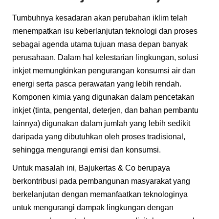
Tumbuhnya kesadaran akan perubahan iklim telah
menempatkan isu keberlanjutan teknologi dan proses
sebagai agenda utama tujuan masa depan banyak
perusahaan. Dalam hal kelestarian lingkungan, solusi
inkjet memungkinkan pengurangan konsumsi air dan
energi serta pasca perawatan yang lebih rendah.
Komponen kimia yang digunakan dalam pencetakan
inkjet (tinta, pengental, deterjen, dan bahan pembantu
lainnya) digunakan dalam jumlah yang lebih sedikit
daripada yang dibutuhkan oleh proses tradisional,
sehingga mengurangi emisi dan konsumsi.
Untuk masalah ini, Bajukertas & Co berupaya
berkontribusi pada pembangunan masyarakat yang
berkelanjutan dengan memanfaatkan teknologinya
untuk mengurangi dampak lingkungan dengan