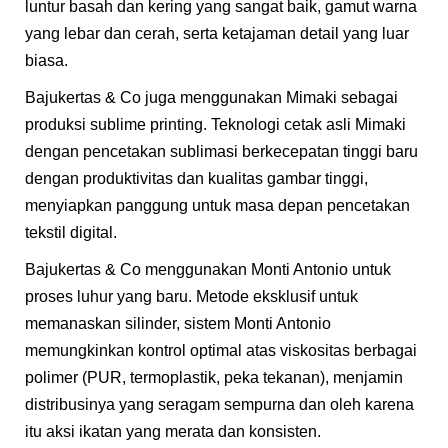
luntur basah dan kering yang sangat baik, gamut warna
yang lebar dan cerah, serta ketajaman detail yang luar
biasa.
Bajukertas & Co juga menggunakan Mimaki sebagai
produksi sublime printing. Teknologi cetak asli Mimaki
dengan pencetakan sublimasi berkecepatan tinggi baru
dengan produktivitas dan kualitas gambar tinggi,
menyiapkan panggung untuk masa depan pencetakan
tekstil digital.
Bajukertas & Co menggunakan Monti Antonio untuk
proses luhur yang baru. Metode eksklusif untuk
memanaskan silinder, sistem Monti Antonio
memungkinkan kontrol optimal atas viskositas berbagai
polimer (PUR, termoplastik, peka tekanan), menjamin
distribusinya yang seragam sempurna dan oleh karena
itu aksi ikatan yang merata dan konsisten.