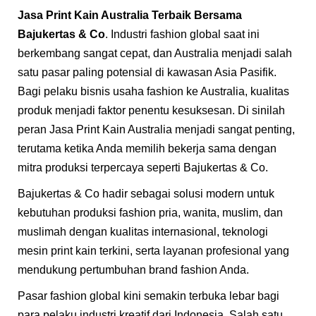
Jasa Print Kain
Australia Terbaik Bersama
Bajukertas & Co
. Industri fashion global saat ini
berkembang sangat cepat, dan Australia menjadi salah
satu pasar paling potensial di kawasan Asia Pasifik.
Bagi pelaku bisnis usaha fashion ke Australia, kualitas
produk menjadi faktor penentu kesuksesan. Di sinilah
peran Jasa Print Kain Australia menjadi sangat penting,
terutama ketika Anda memilih bekerja sama dengan
mitra produksi terpercaya seperti Bajukertas & Co.
Bajukertas & Co hadir sebagai solusi modern untuk
kebutuhan produksi fashion pria, wanita, muslim, dan
muslimah dengan kualitas internasional, teknologi
mesin print kain terkini, serta layanan profesional yang
mendukung pertumbuhan brand fashion Anda.
Pasar fashion global kini semakin terbuka lebar bagi
para pelaku industri kreatif dari Indonesia. Salah satu