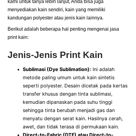
kami untuk tanya lebih lanjut, Anda bisa juga
menyediakan kain sendiri, kain yang memiliki
kandungan polyester atau jenis kain lainnya.​
Berikut adalah beberapa hal penting mengenai jasa
print kain:
Jenis-Jenis Print Kain
Sublimasi (Dye Sublimation):
Ini adalah
metode paling umum untuk kain sintetis
seperti polyester. Desain dicetak pada kertas
transfer khusus dengan tinta sublimasi,
kemudian dipanaskan pada suhu tinggi
sehingga tinta berubah menjadi gas dan
menyatu dengan serat kain. Hasilnya cerah,
awet, dan tidak terasa di permukaan kain.
Direct-to-Fabric (DTF) atau Direct-to-