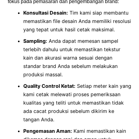
fokus pada pemasaran dan pengembangan brand:
Konsultasi Desain:
Tim kami siap membantu
memastikan file desain Anda memiliki resolusi
yang tepat untuk hasil cetak maksimal.
Sampling:
Anda dapat memesan sampel
terlebih dahulu untuk memastikan tekstur
kain dan akurasi warna sesuai dengan
standar brand Anda sebelum melakukan
produksi massal.
Quality Control Ketat:
Setiap meter kain yang
kami cetak melewati proses pemeriksaan
kualitas yang teliti untuk memastikan tidak
ada cacat produksi sebelum dikirim ke
tangan Anda.
Pengemasan Aman:
Kami memastikan kain