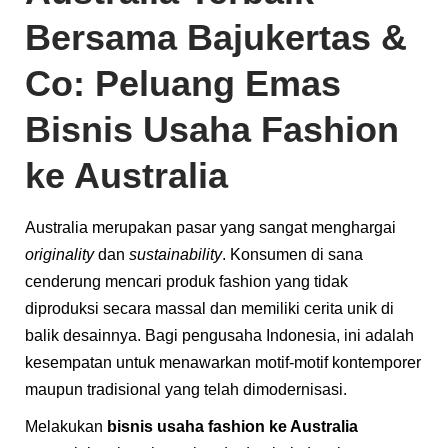
Bersama Bajukertas &
Co: Peluang Emas
Bisnis Usaha Fashion
ke Australia
Australia merupakan pasar yang sangat menghargai
originality
dan
sustainability
. Konsumen di sana
cenderung mencari produk fashion yang tidak
diproduksi secara massal dan memiliki cerita unik di
balik desainnya. Bagi pengusaha Indonesia, ini adalah
kesempatan untuk menawarkan motif-motif kontemporer
maupun tradisional yang telah dimodernisasi.
Melakukan
bisnis usaha fashion ke Australia