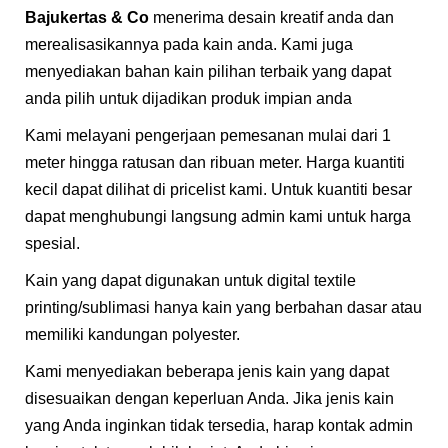
Bajukertas & Co
menerima desain kreatif anda dan
merealisasikannya pada kain anda. Kami juga
menyediakan bahan kain pilihan terbaik yang dapat
anda pilih untuk dijadikan produk impian anda
Kami melayani pengerjaan pemesanan mulai dari 1
meter hingga ratusan dan ribuan meter. Harga kuantiti
kecil dapat dilihat di pricelist kami. Untuk kuantiti besar
dapat menghubungi langsung admin kami untuk harga
spesial.
Kain yang dapat digunakan untuk digital textile
printing/sublimasi hanya kain yang berbahan dasar atau
memiliki kandungan polyester.
Kami menyediakan beberapa jenis kain yang dapat
disesuaikan dengan keperluan Anda. Jika jenis kain
yang Anda inginkan tidak tersedia, harap kontak admin