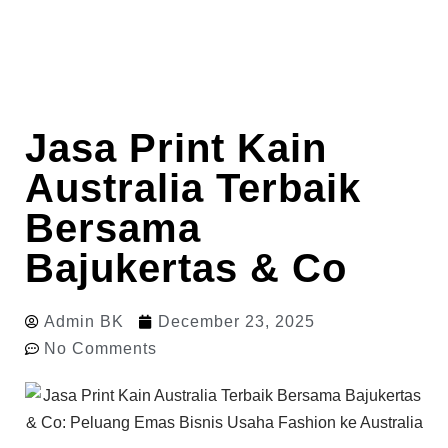
Jasa Print Kain
Australia Terbaik
Bersama
Bajukertas & Co
Admin BK
December 23, 2025
No Comments