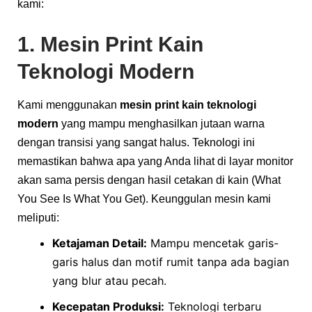
kami:
1. Mesin Print Kain
Teknologi Modern
Kami menggunakan
mesin print kain teknologi
modern
yang mampu menghasilkan jutaan warna
dengan transisi yang sangat halus. Teknologi ini
memastikan bahwa apa yang Anda lihat di layar monitor
akan sama persis dengan hasil cetakan di kain (What
You See Is What You Get). Keunggulan mesin kami
meliputi:
Ketajaman Detail:
Mampu mencetak garis-
garis halus dan motif rumit tanpa ada bagian
yang blur atau pecah.
Kecepatan Produksi:
Teknologi terbaru