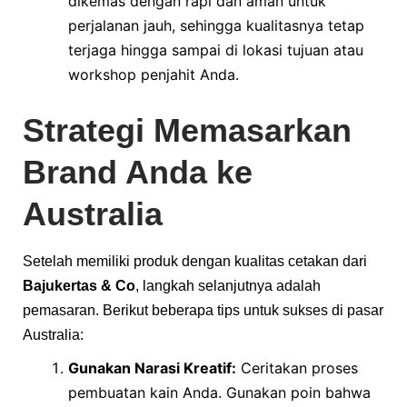
dikemas dengan rapi dan aman untuk
perjalanan jauh, sehingga kualitasnya tetap
terjaga hingga sampai di lokasi tujuan atau
workshop penjahit Anda.
Strategi Memasarkan
Brand Anda ke
Australia
Setelah memiliki produk dengan kualitas cetakan dari
Bajukertas & Co
, langkah selanjutnya adalah
pemasaran. Berikut beberapa tips untuk sukses di pasar
Australia:
Gunakan Narasi Kreatif:
Ceritakan proses
pembuatan kain Anda. Gunakan poin bahwa