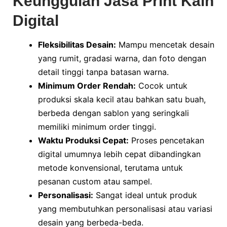
Keunggulan Jasa Print Kain
Digital
Fleksibilitas Desain:
Mampu mencetak desain
yang rumit, gradasi warna, dan foto dengan
detail tinggi tanpa batasan warna.
Minimum Order Rendah:
Cocok untuk
produksi skala kecil atau bahkan satu buah,
berbeda dengan sablon yang seringkali
memiliki minimum order tinggi.
Waktu Produksi Cepat:
Proses pencetakan
digital umumnya lebih cepat dibandingkan
metode konvensional, terutama untuk
pesanan custom atau sampel.
Personalisasi:
Sangat ideal untuk produk
yang membutuhkan personalisasi atau variasi
desain yang berbeda-beda.