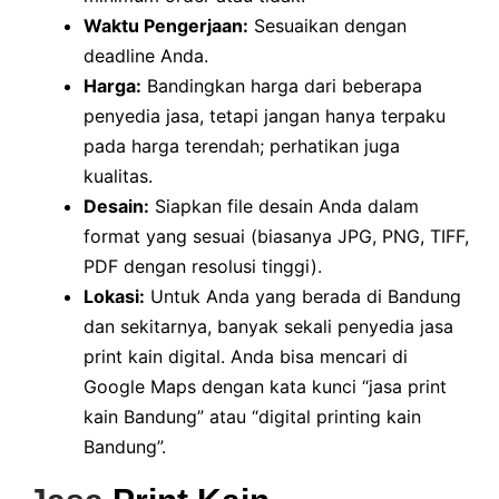
Waktu Pengerjaan:
Sesuaikan dengan
deadline Anda.
Harga:
Bandingkan harga dari beberapa
penyedia jasa, tetapi jangan hanya terpaku
pada harga terendah; perhatikan juga
kualitas.
Desain:
Siapkan file desain Anda dalam
format yang sesuai (biasanya JPG, PNG, TIFF,
PDF dengan resolusi tinggi).
Lokasi:
Untuk Anda yang berada di Bandung
dan sekitarnya, banyak sekali penyedia jasa
print kain digital. Anda bisa mencari di
Google Maps dengan kata kunci “jasa print
kain Bandung” atau “digital printing kain
Bandung”.