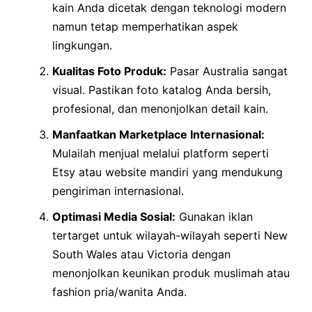
kain Anda dicetak dengan teknologi modern
namun tetap memperhatikan aspek
lingkungan.
Kualitas Foto Produk:
Pasar Australia sangat
visual. Pastikan foto katalog Anda bersih,
profesional, dan menonjolkan detail kain.
Manfaatkan Marketplace Internasional:
Mulailah menjual melalui platform seperti
Etsy atau website mandiri yang mendukung
pengiriman internasional.
Optimasi Media Sosial:
Gunakan iklan
tertarget untuk wilayah-wilayah seperti New
South Wales atau Victoria dengan
menonjolkan keunikan produk muslimah atau
fashion pria/wanita Anda.