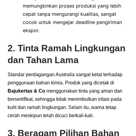
memungkinkan proses produksi yang lebih
cepat tanpa mengurangi kualitas, sangat
cocok untuk mengejar
deadline
pengiriman
ekspor.
2. Tinta Ramah Lingkungan
dan Tahan Lama
Standar perdagangan Australia sangat ketat terhadap
penggunaan bahan kimia. Produk yang dicetak di
Bajukertas & Co
menggunakan tinta yang aman dan
bersertifikat, sehingga tidak menimbulkan iritasi pada
kulit dan ramah lingkungan. Selain itu, warna tetap
cerah meskipun telah dicuci berkali-kali.
3. Beragam Pilihan Bahan