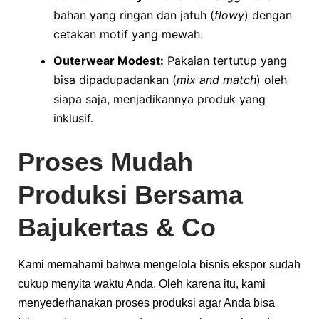
bahan yang ringan dan jatuh (
flowy
) dengan
cetakan motif yang mewah.
Outerwear Modest:
Pakaian tertutup yang
bisa dipadupadankan (
mix and match
) oleh
siapa saja, menjadikannya produk yang
inklusif.
Proses Mudah
Produksi Bersama
Bajukertas & Co
Kami memahami bahwa mengelola bisnis ekspor sudah
cukup menyita waktu Anda. Oleh karena itu, kami
menyederhanakan proses produksi agar Anda bisa