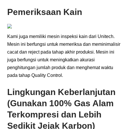
Pemeriksaan Kain
Kami juga memiliki mesin inspeksi kain dari Unitech.
Mesin ini berfungsi untuk memeriksa dan meminimalisir
cacat dan reject pada tahap akhir produksi. Mesin ini
juga berfungsi untuk meningkatkan akurasi
penghitungan jumlah produk dan menghemat waktu
pada tahap Quality Control.
Lingkungan Keberlanjutan
(Gunakan 100% Gas Alam
Terkompresi dan Lebih
Sedikit Jejak Karbon)