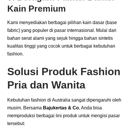
Kain Premium
Kami menyediakan berbagai pilihan kain dasar (base
fabric) yang populer di pasar internasional. Mulai dari
bahan serat alami yang sejuk hingga bahan sintetis
kualitas tinggi yang cocok untuk berbagai kebutuhan
fashion.
Solusi Produk Fashion
Pria dan Wanita
Kebutuhan fashion di Australia sangat dipengaruhi oleh
musim. Bersama
Bajukertas & Co
, Anda bisa
memproduksi berbagai lini produk untuk mengisi pasar
tersebut: