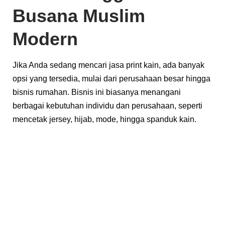
Busana Muslim
Modern
Jika Anda sedang mencari jasa print kain, ada banyak
opsi yang tersedia, mulai dari perusahaan besar hingga
bisnis rumahan. Bisnis ini biasanya menangani
berbagai kebutuhan individu dan perusahaan, seperti
mencetak jersey, hijab, mode, hingga spanduk kain.