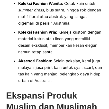
Koleksi Fashion Wanita:
Cetak kain untuk
summer dress
, blus sutra, hingga rok dengan
motif floral atau abstrak yang sangat
digemari di pesisir Australia.
Koleksi Fashion Pria:
Kemeja kustom dengan
material katun atau linen yang memiliki
desain eksklusif, memberikan kesan elegan
namun tetap santai.
Aksesori Fashion:
Selain pakaian, kami juga
melayani jasa print kain untuk syal, scarf, dan
tas kain yang menjadi pelengkap gaya hidup
urban di Australia.
Ekspansi Produk
Muslim dan Muslimah