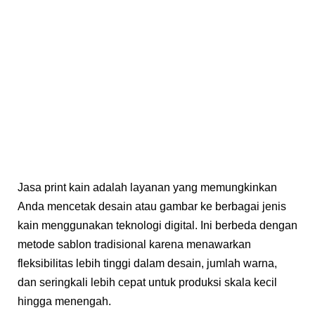
Jasa print kain adalah layanan yang memungkinkan
Anda mencetak desain atau gambar ke berbagai jenis
kain menggunakan teknologi digital. Ini berbeda dengan
metode sablon tradisional karena menawarkan
fleksibilitas lebih tinggi dalam desain, jumlah warna,
dan seringkali lebih cepat untuk produksi skala kecil
hingga menengah.