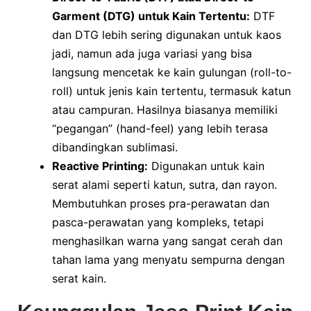
Garment (DTG) untuk Kain Tertentu:
DTF
dan DTG lebih sering digunakan untuk kaos
jadi, namun ada juga variasi yang bisa
langsung mencetak ke kain gulungan (roll-to-
roll) untuk jenis kain tertentu, termasuk katun
atau campuran. Hasilnya biasanya memiliki
“pegangan” (hand-feel) yang lebih terasa
dibandingkan sublimasi.
Reactive Printing:
Digunakan untuk kain
serat alami seperti katun, sutra, dan rayon.
Membutuhkan proses pra-perawatan dan
pasca-perawatan yang kompleks, tetapi
menghasilkan warna yang sangat cerah dan
tahan lama yang menyatu sempurna dengan
serat kain.