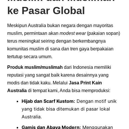
ke Pasar Global
Meskipun Australia bukan negara dengan mayoritas
muslim, permintaan akan
modest wear
(pakaian sopan)
terus meningkat seiring dengan berkembangnya
komunitas muslim di sana dan tren gaya berpakaian
tertutup secara umum.
Produk muslim/muslimah
dari Indonesia memiliki
reputasi yang sangat baik karena desainnya yang
modis dan tidak kaku. Melalui
Jasa Print Kain
Australia
di tempat kami, Anda bisa memproduksi:
Hijab dan Scarf Kustom:
Dengan motif unik
yang tidak bisa ditemukan di pasar lokal
Australia.
Gamis dan Abaya Modern:
Menggunakan