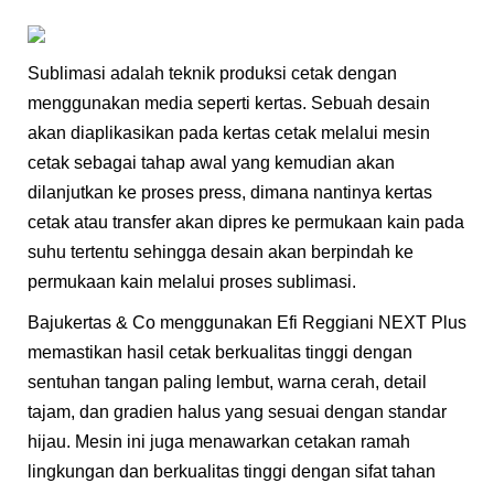
Sublimasi adalah teknik produksi cetak dengan
menggunakan media seperti kertas. Sebuah desain
akan diaplikasikan pada kertas cetak melalui mesin
cetak sebagai tahap awal yang kemudian akan
dilanjutkan ke proses press, dimana nantinya kertas
cetak atau transfer akan dipres ke permukaan kain pada
suhu tertentu sehingga desain akan berpindah ke
permukaan kain melalui proses sublimasi.
Bajukertas & Co menggunakan Efi Reggiani NEXT Plus
memastikan hasil cetak berkualitas tinggi dengan
sentuhan tangan paling lembut, warna cerah, detail
tajam, dan gradien halus yang sesuai dengan standar
hijau. Mesin ini juga menawarkan cetakan ramah
lingkungan dan berkualitas tinggi dengan sifat tahan