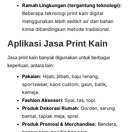
Ramah Lingkungan (tergantung teknologi):
Beberapa teknologi print kain digital
menggunakan lebih sedikit air dan bahan
kimia dibandingkan metode tradisional.
Aplikasi Jasa Print Kain
Jasa print kain banyak digunakan untuk berbagai
keperluan, antara lain:
Pakaian:
Hijab, jilbab, baju renang,
sportswear, kaos custom, gaun, batik,
kemeja.
Fashion Aksesori:
Syal, tas, topi.
Produk Dekorasi Rumah:
Gorden, sarung
bantal, taplak meja, sprei.
Produk Promosi & Merchandise:
Bendera,