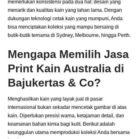
memerlukan konsistensi pada dua hal: desain yang
menarik dan kualitas kain yang tahan lama. Dengan
dukungan teknologi cetak kain yang mumpuni, Anda
bisa menciptakan koleksi yang mampu bersaing di
butik-butik ternama di Sydney, Melbourne, hingga Perth.
Mengapa Memilih Jasa
Print Kain Australia di
Bajukertas & Co?
Menghasilkan kain yang layak jual di pasar
internasional bukan sekadar mencetak gambar di atas
kain. Diperlukan presisi warna, ketajaman detail, dan
keamanan bahan kimia bagi kulit. Berikut adalah
keunggulan utama memproduksi koleksi Anda bersama