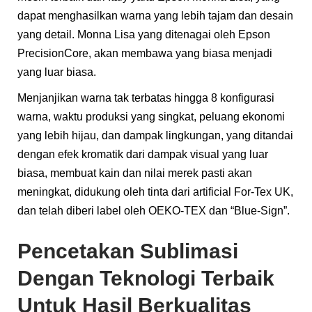
dapat menghasilkan warna yang lebih tajam dan desain
yang detail. Monna Lisa yang ditenagai oleh Epson
PrecisionCore, akan membawa yang biasa menjadi
yang luar biasa.
Menjanjikan warna tak terbatas hingga 8 konfigurasi
warna, waktu produksi yang singkat, peluang ekonomi
yang lebih hijau, dan dampak lingkungan, yang ditandai
dengan efek kromatik dari dampak visual yang luar
biasa, membuat kain dan nilai merek pasti akan
meningkat, didukung oleh tinta dari artificial For-Tex UK,
dan telah diberi label oleh OEKO-TEX dan “Blue-Sign”.
Pencetakan Sublimasi
Dengan Teknologi Terbaik
Untuk Hasil Berkualitas