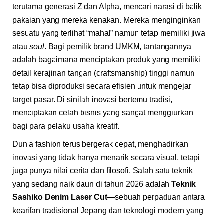
terutama generasi Z dan Alpha, mencari narasi di balik
pakaian yang mereka kenakan. Mereka menginginkan
sesuatu yang terlihat “mahal” namun tetap memiliki jiwa
atau
soul
. Bagi pemilik brand UMKM, tantangannya
adalah bagaimana menciptakan produk yang memiliki
detail kerajinan tangan (craftsmanship) tinggi namun
tetap bisa diproduksi secara efisien untuk mengejar
target pasar. Di sinilah inovasi bertemu tradisi,
menciptakan celah bisnis yang sangat menggiurkan
bagi para pelaku usaha kreatif.
Dunia fashion terus bergerak cepat, menghadirkan
inovasi yang tidak hanya menarik secara visual, tetapi
juga punya nilai cerita dan filosofi. Salah satu teknik
yang sedang naik daun di tahun 2026 adalah
Teknik
Sashiko Denim Laser Cut
—sebuah perpaduan antara
kearifan tradisional Jepang dan teknologi modern yang