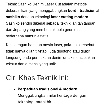
Teknik Sashiko Denim Laser Cut adalah metode
dekorasi kain yang menggabungkan
bordir tradisional
sashiko
dengan teknologi
laser cutting modern
.
Sashiko sendiri dikenal sebagai teknik jahitan tangan
dari Jepang yang membentuk pola geometris
sederhana namun estetis.
Kini, dengan bantuan mesin laser, pola-pola tersebut
tidak hanya dijahit, tetapi juga dipotong atau diukir
langsung pada permukaan denim untuk menciptakan
tekstur dan dimensi yang unik.
Ciri Khas Teknik Ini:
Perpaduan tradisional & modern
Menggabungkan nilai heritage dengan
teknologi mutakhir.