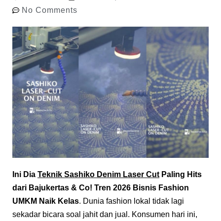
No Comments
Ini Dia
Teknik Sashiko Denim Laser Cut
Paling Hits
dari Bajukertas & Co! Tren 2026 Bisnis Fashion
UMKM Naik Kelas
. Dunia fashion lokal tidak lagi
sekadar bicara soal jahit dan jual. Konsumen hari ini,