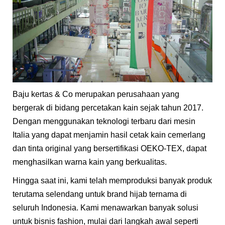
Baju kertas & Co merupakan perusahaan yang
bergerak di bidang percetakan kain sejak tahun 2017.
Dengan menggunakan teknologi terbaru dari mesin
Italia yang dapat menjamin hasil cetak kain cemerlang
dan tinta original yang bersertifikasi OEKO-TEX, dapat
menghasilkan warna kain yang berkualitas.
Hingga saat ini, kami telah memproduksi banyak produk
terutama selendang untuk brand hijab ternama di
seluruh Indonesia. Kami menawarkan banyak solusi
untuk bisnis fashion, mulai dari langkah awal seperti