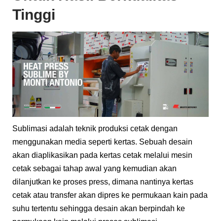
Tinggi
Sublimasi adalah teknik produksi cetak dengan
menggunakan media seperti kertas. Sebuah desain
akan diaplikasikan pada kertas cetak melalui mesin
cetak sebagai tahap awal yang kemudian akan
dilanjutkan ke proses press, dimana nantinya kertas
cetak atau transfer akan dipres ke permukaan kain pada
suhu tertentu sehingga desain akan berpindah ke