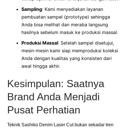
Sampling
: Kami menyediakan layanan
pembuatan sampel (prototype) sehingga
Anda bisa melihat dan meraba langsung
hasilnya sebelum masuk ke produksi massal.
Produksi Massal
: Setelah sampel disetujui,
mesin-mesin kami siap memproduksi koleksi
Anda dengan kualitas yang konsisten dari
awal hingga akhir.
Kesimpulan: Saatnya
Brand Anda Menjadi
Pusat Perhatian
Teknik Sashiko Denim Laser Cut bukan sekadar tren