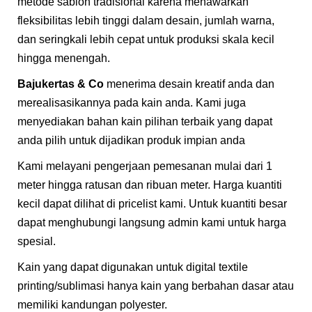
metode sablon tradisional karena menawarkan
fleksibilitas lebih tinggi dalam desain, jumlah warna,
dan seringkali lebih cepat untuk produksi skala kecil
hingga menengah.
Bajukertas & Co
menerima desain kreatif anda dan
merealisasikannya pada kain anda. Kami juga
menyediakan bahan kain pilihan terbaik yang dapat
anda pilih untuk dijadikan produk impian anda
Kami melayani pengerjaan pemesanan mulai dari 1
meter hingga ratusan dan ribuan meter. Harga kuantiti
kecil dapat dilihat di pricelist kami. Untuk kuantiti besar
dapat menghubungi langsung admin kami untuk harga
spesial.
Kain yang dapat digunakan untuk digital textile
printing/sublimasi hanya kain yang berbahan dasar atau
memiliki kandungan polyester.