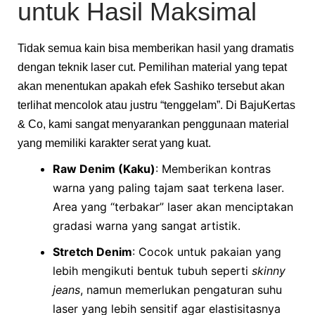
untuk Hasil Maksimal
Tidak semua kain bisa memberikan hasil yang dramatis
dengan teknik laser cut. Pemilihan material yang tepat
akan menentukan apakah efek Sashiko tersebut akan
terlihat mencolok atau justru “tenggelam”. Di BajuKertas
& Co, kami sangat menyarankan penggunaan material
yang memiliki karakter serat yang kuat.
Raw Denim (Kaku)
: Memberikan kontras
warna yang paling tajam saat terkena laser.
Area yang “terbakar” laser akan menciptakan
gradasi warna yang sangat artistik.
Stretch Denim
: Cocok untuk pakaian yang
lebih mengikuti bentuk tubuh seperti
skinny
jeans
, namun memerlukan pengaturan suhu
laser yang lebih sensitif agar elastisitasnya