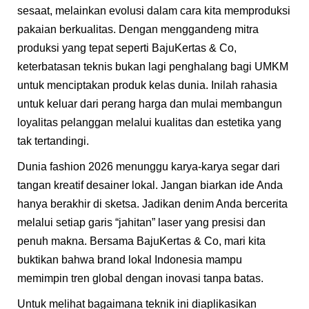
sesaat, melainkan evolusi dalam cara kita memproduksi
pakaian berkualitas. Dengan menggandeng mitra
produksi yang tepat seperti BajuKertas & Co,
keterbatasan teknis bukan lagi penghalang bagi UMKM
untuk menciptakan produk kelas dunia. Inilah rahasia
untuk keluar dari perang harga dan mulai membangun
loyalitas pelanggan melalui kualitas dan estetika yang
tak tertandingi.
Dunia fashion 2026 menunggu karya-karya segar dari
tangan kreatif desainer lokal. Jangan biarkan ide Anda
hanya berakhir di sketsa. Jadikan denim Anda bercerita
melalui setiap garis “jahitan” laser yang presisi dan
penuh makna. Bersama BajuKertas & Co, mari kita
buktikan bahwa brand lokal Indonesia mampu
memimpin tren global dengan inovasi tanpa batas.
Untuk melihat bagaimana teknik ini diaplikasikan