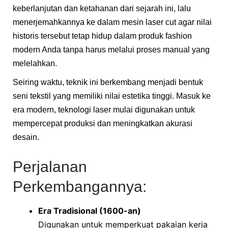
keberlanjutan dan ketahanan dari sejarah ini, lalu
menerjemahkannya ke dalam mesin laser cut agar nilai
historis tersebut tetap hidup dalam produk fashion
modern Anda tanpa harus melalui proses manual yang
melelahkan.
Seiring waktu, teknik ini berkembang menjadi bentuk
seni tekstil yang memiliki nilai estetika tinggi. Masuk ke
era modern, teknologi laser mulai digunakan untuk
mempercepat produksi dan meningkatkan akurasi
desain.
Perjalanan
Perkembangannya:
Era Tradisional (1600-an)
Digunakan untuk memperkuat pakaian kerja