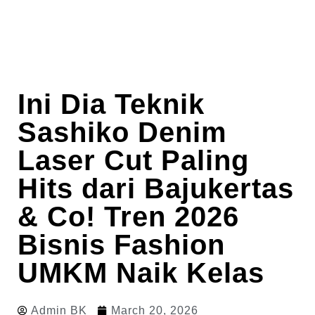
Ini Dia Teknik
Sashiko Denim
Laser Cut Paling
Hits dari Bajukertas
& Co! Tren 2026
Bisnis Fashion
UMKM Naik Kelas
Admin BK
March 20, 2026