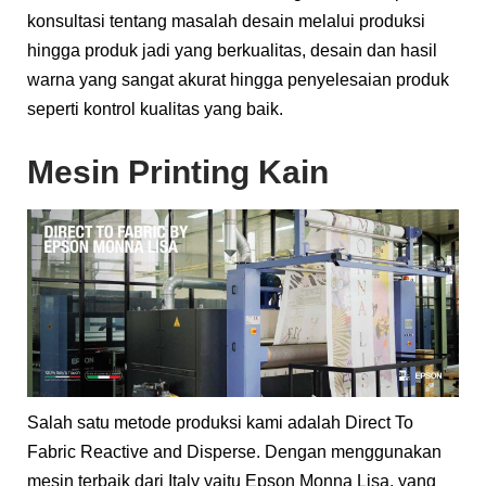
konsultasi tentang masalah desain melalui produksi
hingga produk jadi yang berkualitas, desain dan hasil
warna yang sangat akurat hingga penyelesaian produk
seperti kontrol kualitas yang baik.
Mesin Printing Kain
Salah satu metode produksi kami adalah Direct To
Fabric Reactive and Disperse. Dengan menggunakan
mesin terbaik dari Italy yaitu Epson Monna Lisa, yang