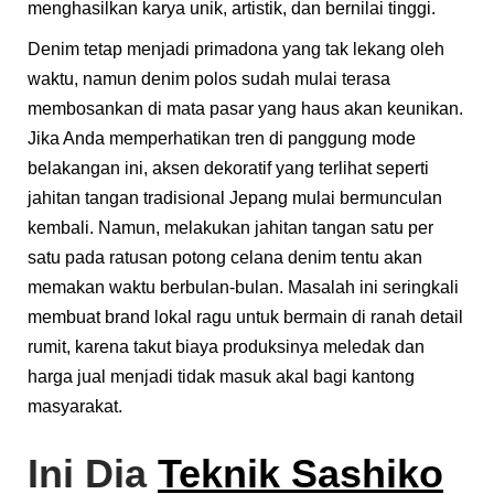
menghasilkan karya unik, artistik, dan bernilai tinggi.
Denim tetap menjadi primadona yang tak lekang oleh
waktu, namun denim polos sudah mulai terasa
membosankan di mata pasar yang haus akan keunikan.
Jika Anda memperhatikan tren di panggung mode
belakangan ini, aksen dekoratif yang terlihat seperti
jahitan tangan tradisional Jepang mulai bermunculan
kembali. Namun, melakukan jahitan tangan satu per
satu pada ratusan potong celana denim tentu akan
memakan waktu berbulan-bulan. Masalah ini seringkali
membuat brand lokal ragu untuk bermain di ranah detail
rumit, karena takut biaya produksinya meledak dan
harga jual menjadi tidak masuk akal bagi kantong
masyarakat.
Ini Dia
Teknik Sashiko