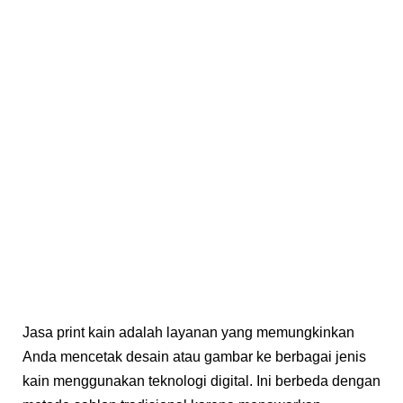
Jasa print kain adalah layanan yang memungkinkan
Anda mencetak desain atau gambar ke berbagai jenis
kain menggunakan teknologi digital. Ini berbeda dengan