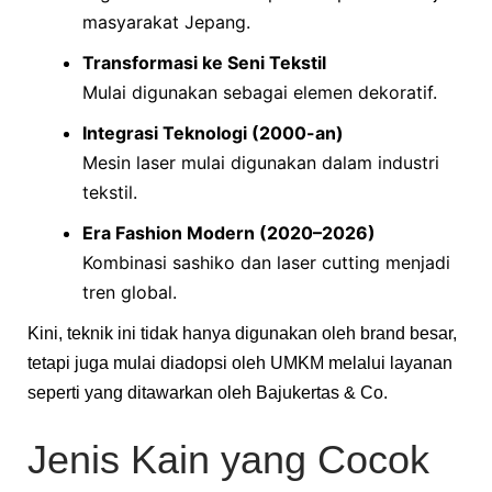
masyarakat Jepang.
Transformasi ke Seni Tekstil
Mulai digunakan sebagai elemen dekoratif.
Integrasi Teknologi (2000-an)
Mesin laser mulai digunakan dalam industri
tekstil.
Era Fashion Modern (2020–2026)
Kombinasi sashiko dan laser cutting menjadi
tren global.
Kini, teknik ini tidak hanya digunakan oleh brand besar,
tetapi juga mulai diadopsi oleh UMKM melalui layanan
seperti yang ditawarkan oleh Bajukertas & Co.
Jenis Kain yang Cocok