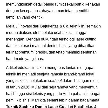
memungkinkan detail paling rumit sekalipun dikerjakan
dengan kecepatan cahaya namun tetap memiliki
tampilan yang otentik.
Melalui inovasi dari
Bajukertas & Co
, teknik ini semakin
mudah diakses oleh pelaku usaha kecil hingga
menengah. Dengan dukungan teknologi laser cutting
dan eksplorasi material denim, hasil yang dihasilkan
terlihat premium, presisi, dan tetap memiliki sentuhan
handmade yang khas.
Artikel edukasi ini akan mengupas tuntas mengapa
teknik ini menjadi senjata rahasia brand-brand lokal
yang sukses melakukan
sold out
dalam hitungan menit
di tahun 2026. Mulai dari sejarahnya yang menyentuh
hati hingga sisi teknis yang perlu Anda pahami sebagai
pemilik bisnis. Mari kita selami lebih dalam bagaimana
Teknik Sashiko Denim Laser Cut
dari BajuKertas &