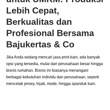
Lebih Cepat,
Berkualitas dan
Profesional Bersama
Bajukertas & Co
Jika Anda sedang mencari jasa print kain, ada banyak
opsi yang tersedia, mulai dari perusahaan besar hingga
bisnis rumahan. Bisnis ini biasanya menangani
berbagai kebutuhan individu dan perusahaan, seperti
mencetak jersey, hijab, mode, hingga spanduk kain.