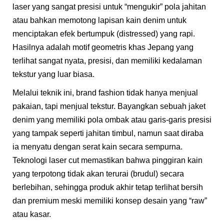
laser yang sangat presisi untuk “mengukir” pola jahitan
atau bahkan memotong lapisan kain denim untuk
menciptakan efek bertumpuk (distressed) yang rapi.
Hasilnya adalah motif geometris khas Jepang yang
terlihat sangat nyata, presisi, dan memiliki kedalaman
tekstur yang luar biasa.
Melalui teknik ini, brand fashion tidak hanya menjual
pakaian, tapi menjual tekstur. Bayangkan sebuah jaket
denim yang memiliki pola ombak atau garis-garis presisi
yang tampak seperti jahitan timbul, namun saat diraba
ia menyatu dengan serat kain secara sempurna.
Teknologi laser cut memastikan bahwa pinggiran kain
yang terpotong tidak akan terurai (brudul) secara
berlebihan, sehingga produk akhir tetap terlihat bersih
dan premium meski memiliki konsep desain yang “raw”
atau kasar.