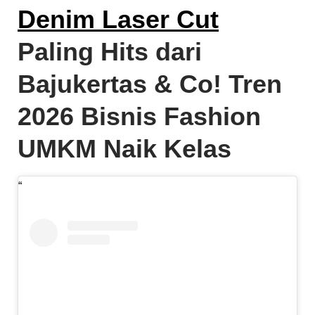
Denim Laser Cut
Paling Hits dari
Bajukertas & Co! Tren
2026 Bisnis Fashion
UMKM Naik Kelas