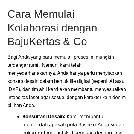
Cara Memulai
Kolaborasi dengan
BajuKertas & Co
Bagi Anda yang baru memulai, proses ini mungkin
terdengar rumit. Namun, kami telah
menyederhanakannya. Anda hanya perlu menyiapkan
konsep desain dalam bentuk file digital (seperti .AI atau
.DXF), dan tim ahli kami akan membantu menyesuaikan
intensitas laser agar sesuai dengan karakter kain denim
pilihan Anda.
Konsultasi Desain
: Kami membantu
membedah apakah pola Sashiko Anda sudah
cukup optimal untuk dikerjakan dengan laser.