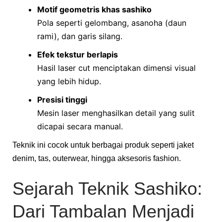
Motif geometris khas sashiko
Pola seperti gelombang, asanoha (daun
rami), dan garis silang.
Efek tekstur berlapis
Hasil laser cut menciptakan dimensi visual
yang lebih hidup.
Presisi tinggi
Mesin laser menghasilkan detail yang sulit
dicapai secara manual.
Teknik ini cocok untuk berbagai produk seperti jaket
denim, tas, outerwear, hingga aksesoris fashion.
Sejarah Teknik Sashiko:
Dari Tambalan Menjadi