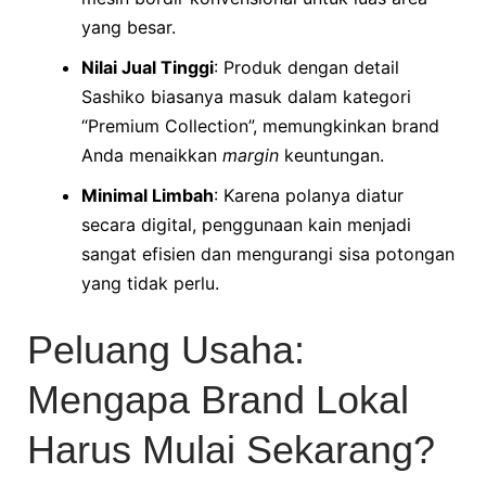
yang besar.
Nilai Jual Tinggi
: Produk dengan detail
Sashiko biasanya masuk dalam kategori
“Premium Collection”, memungkinkan brand
Anda menaikkan
margin
keuntungan.
Minimal Limbah
: Karena polanya diatur
secara digital, penggunaan kain menjadi
sangat efisien dan mengurangi sisa potongan
yang tidak perlu.
Peluang Usaha:
Mengapa Brand Lokal
Harus Mulai Sekarang?