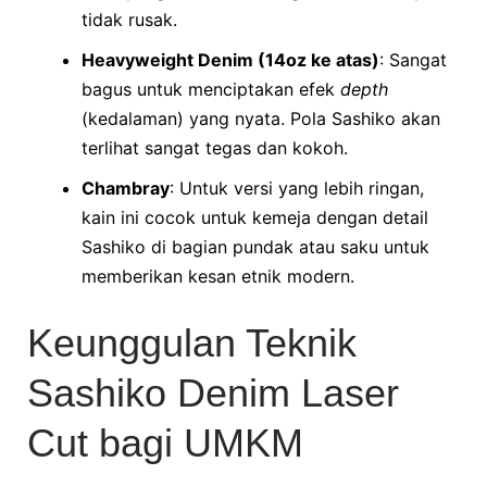
tidak rusak.
Heavyweight Denim (14oz ke atas)
: Sangat
bagus untuk menciptakan efek
depth
(kedalaman) yang nyata. Pola Sashiko akan
terlihat sangat tegas dan kokoh.
Chambray
: Untuk versi yang lebih ringan,
kain ini cocok untuk kemeja dengan detail
Sashiko di bagian pundak atau saku untuk
memberikan kesan etnik modern.
Keunggulan Teknik
Sashiko Denim Laser
Cut bagi UMKM