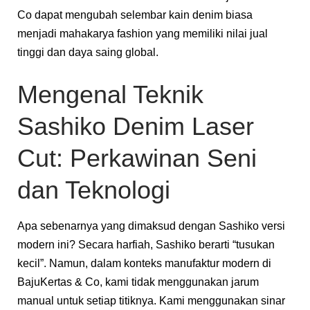
Co dapat mengubah selembar kain denim biasa
menjadi mahakarya fashion yang memiliki nilai jual
tinggi dan daya saing global.
Mengenal Teknik
Sashiko Denim Laser
Cut: Perkawinan Seni
dan Teknologi
Apa sebenarnya yang dimaksud dengan Sashiko versi
modern ini? Secara harfiah, Sashiko berarti “tusukan
kecil”. Namun, dalam konteks manufaktur modern di
BajuKertas & Co, kami tidak menggunakan jarum
manual untuk setiap titiknya. Kami menggunakan sinar