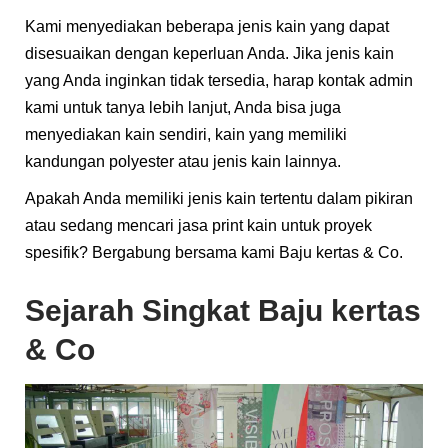
Kami menyediakan beberapa jenis kain yang dapat
disesuaikan dengan keperluan Anda. Jika jenis kain
yang Anda inginkan tidak tersedia, harap kontak admin
kami untuk tanya lebih lanjut, Anda bisa juga
menyediakan kain sendiri, kain yang memiliki
kandungan polyester atau jenis kain lainnya.​
Apakah Anda memiliki jenis kain tertentu dalam pikiran
atau sedang mencari jasa print kain untuk proyek
spesifik? Bergabung bersama kami Baju kertas & Co.
Sejarah Singkat Baju kertas
& Co