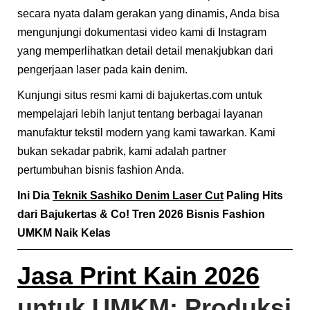
secara nyata dalam gerakan yang dinamis, Anda bisa
mengunjungi
dokumentasi video kami di Instagram
yang memperlihatkan detail detail menakjubkan dari
pengerjaan laser pada kain denim.
Kunjungi situs resmi kami di
bajukertas.com
untuk
mempelajari lebih lanjut tentang berbagai layanan
manufaktur tekstil modern yang kami tawarkan. Kami
bukan sekadar pabrik, kami adalah partner
pertumbuhan bisnis fashion Anda.
Ini Dia
Teknik Sashiko Denim Laser Cut
Paling Hits
dari Bajukertas & Co! Tren 2026 Bisnis Fashion
UMKM Naik Kelas
Jasa Print Kain 2026
untuk UMKM: Produksi