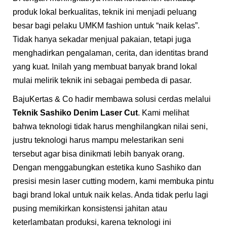
produk lokal berkualitas, teknik ini menjadi peluang
besar bagi pelaku UMKM fashion untuk “naik kelas”.
Tidak hanya sekadar menjual pakaian, tetapi juga
menghadirkan pengalaman, cerita, dan identitas brand
yang kuat. Inilah yang membuat banyak brand lokal
mulai melirik teknik ini sebagai pembeda di pasar.
BajuKertas & Co hadir membawa solusi cerdas melalui
Teknik Sashiko Denim Laser Cut
. Kami melihat
bahwa teknologi tidak harus menghilangkan nilai seni,
justru teknologi harus mampu melestarikan seni
tersebut agar bisa dinikmati lebih banyak orang.
Dengan menggabungkan estetika kuno Sashiko dan
presisi mesin laser cutting modern, kami membuka pintu
bagi brand lokal untuk naik kelas. Anda tidak perlu lagi
pusing memikirkan konsistensi jahitan atau
keterlambatan produksi, karena teknologi ini