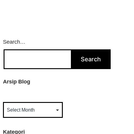
Search…
Arsip Blog
Kategori