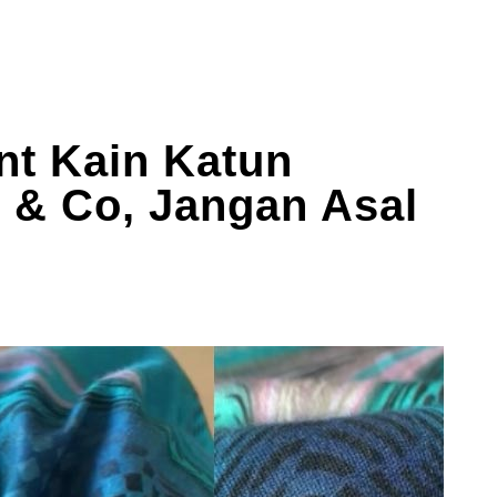
nt Kain Katun
 & Co, Jangan Asal