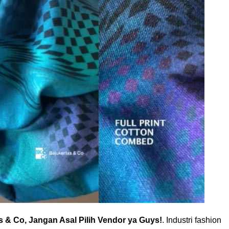
s & Co, Jangan Asal Pilih Vendor ya Guys!
. Industri fashion