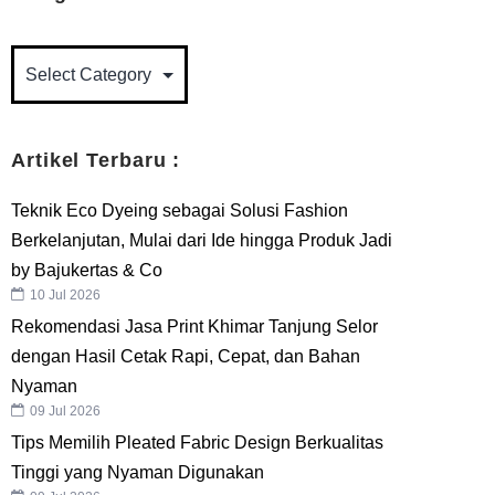
Artikel Terbaru :
Teknik Eco Dyeing sebagai Solusi Fashion
Berkelanjutan, Mulai dari Ide hingga Produk Jadi
by Bajukertas & Co
10 Jul 2026
Rekomendasi Jasa Print Khimar Tanjung Selor
dengan Hasil Cetak Rapi, Cepat, dan Bahan
Nyaman
09 Jul 2026
Tips Memilih Pleated Fabric Design Berkualitas
Tinggi yang Nyaman Digunakan