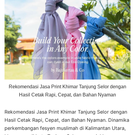
Rekomendasi Jasa Print Khimar Tanjung Selor dengan
Hasil Cetak Rapi, Cepat, dan Bahan Nyaman
Rekomendasi Jasa Print Khimar Tanjung Selor dengan
Hasil Cetak Rapi, Cepat, dan Bahan Nyaman. Dinamika
perkembangan fesyen muslimah di Kalimantan Utara,