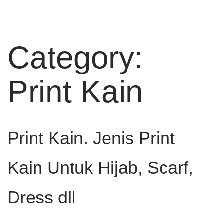
Category:
Print Kain
Print Kain. Jenis Print
Kain Untuk Hijab, Scarf,
Dress dll