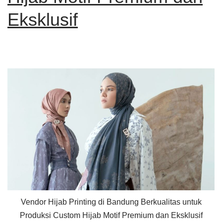
Eksklusif
Vendor Hijab Printing di Bandung Berkualitas untuk
Produksi Custom Hijab Motif Premium dan Eksklusif