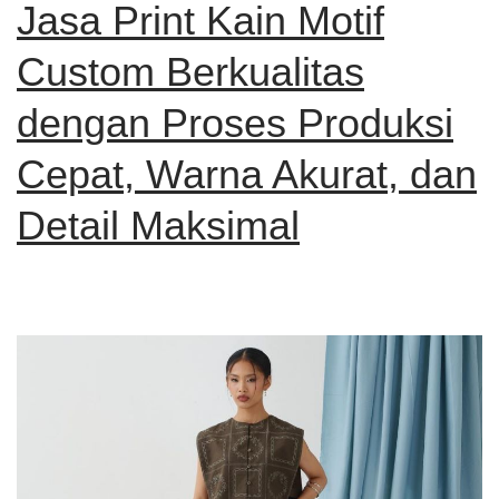
Jasa Print Kain Motif
Custom Berkualitas
dengan Proses Produksi
Cepat, Warna Akurat, dan
Detail Maksimal