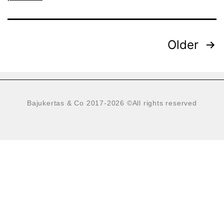
Older
Bajukertas & Co 2017-2026
©All rights reserved