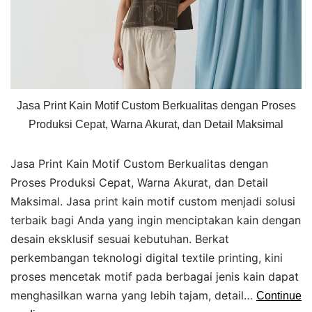
Jasa Print Kain Motif Custom Berkualitas dengan Proses
Produksi Cepat, Warna Akurat, dan Detail Maksimal
Jasa Print Kain Motif Custom Berkualitas dengan
Proses Produksi Cepat, Warna Akurat, dan Detail
Maksimal. Jasa print kain motif custom menjadi solusi
terbaik bagi Anda yang ingin menciptakan kain dengan
desain eksklusif sesuai kebutuhan. Berkat
perkembangan teknologi digital textile printing, kini
proses mencetak motif pada berbagai jenis kain dapat
menghasilkan warna yang lebih tajam, detail…
Continue