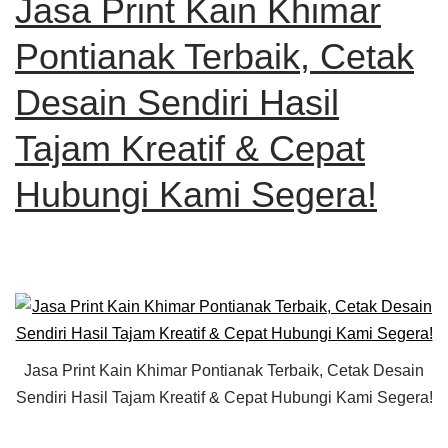
Jasa Print Kain Khimar
Pontianak Terbaik, Cetak
Desain Sendiri Hasil
Tajam Kreatif & Cepat
Hubungi Kami Segera!
Jasa Print Kain Khimar Pontianak Terbaik, Cetak Desain
Sendiri Hasil Tajam Kreatif & Cepat Hubungi Kami Segera!