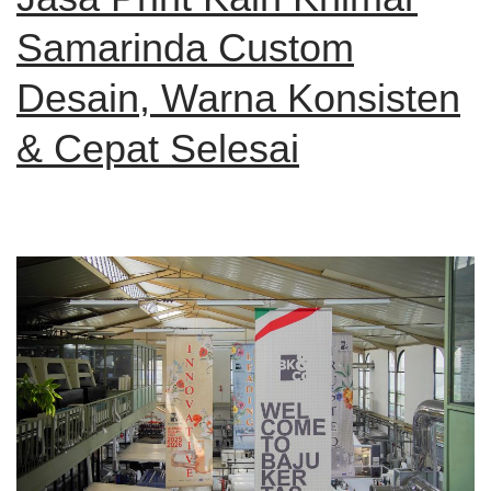
Samarinda Custom
Desain, Warna Konsisten
& Cepat Selesai