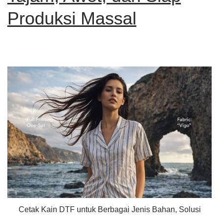
Produksi Massal
Cetak Kain DTF untuk Berbagai Jenis Bahan, Solusi