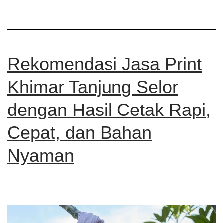
Rekomendasi Jasa Print
Khimar Tanjung Selor
dengan Hasil Cetak Rapi,
Cepat, dan Bahan
Nyaman