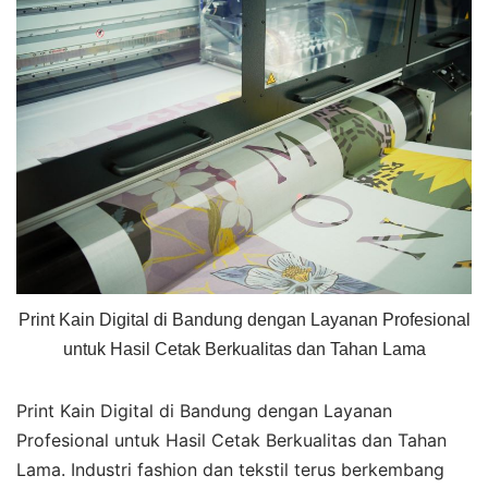
Print Kain Digital di Bandung dengan Layanan Profesional
untuk Hasil Cetak Berkualitas dan Tahan Lama
Print Kain Digital di Bandung dengan Layanan
Profesional untuk Hasil Cetak Berkualitas dan Tahan
Lama. Industri fashion dan tekstil terus berkembang