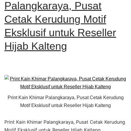
Palangkaraya, Pusat
Cetak Kerudung Motif
Eksklusif untuk Reseller
Hijab Kalteng
Print Kain Khimar Palangkaraya, Pusat Cetak Kerudung
Motif Eksklusif untuk Reseller Hijab Kalteng
Print Kain Khimar Palangkaraya, Pusat Cetak Kerudung
Motif Eksklusif untuk Reseller Hijab Kalteng.