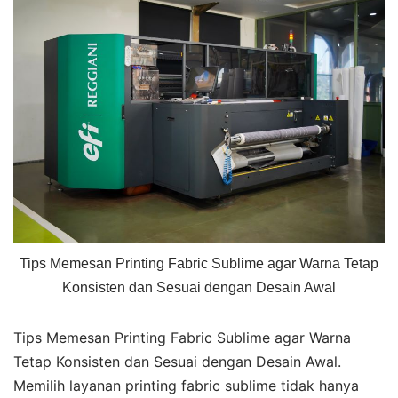
Tips Memesan Printing Fabric Sublime agar Warna Tetap
Konsisten dan Sesuai dengan Desain Awal
Tips Memesan Printing Fabric Sublime agar Warna
Tetap Konsisten dan Sesuai dengan Desain Awal.
Memilih layanan printing fabric sublime tidak hanya