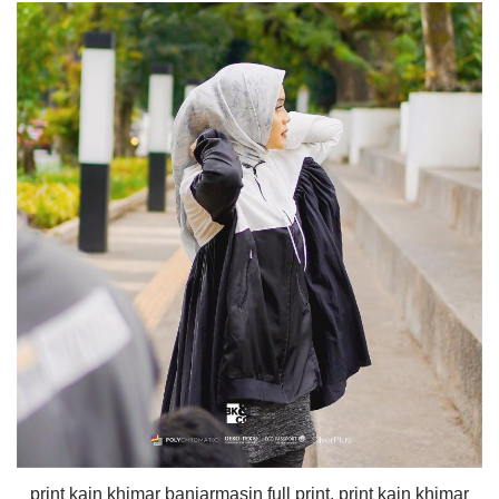
print kain khimar banjarmasin full print, print kain khimar