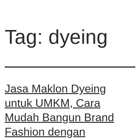
Tag:
dyeing
Jasa Maklon Dyeing
untuk UMKM, Cara
Mudah Bangun Brand
Fashion dengan