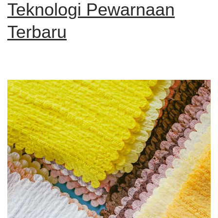
Teknologi Pewarnaan
Terbaru