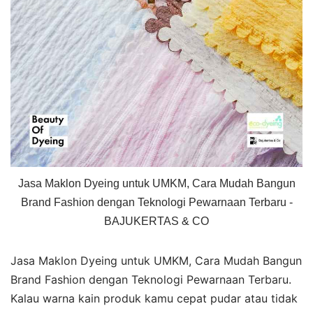
Jasa Maklon Dyeing untuk UMKM, Cara Mudah Bangun
Brand Fashion dengan Teknologi Pewarnaan Terbaru -
BAJUKERTAS & CO
Jasa Maklon Dyeing untuk UMKM, Cara Mudah Bangun
Brand Fashion dengan Teknologi Pewarnaan Terbaru.
Kalau warna kain produk kamu cepat pudar atau tidak