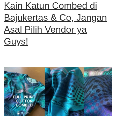
Kain Katun Combed di
Bajukertas & Co, Jangan
Asal Pilih Vendor ya
Guys!