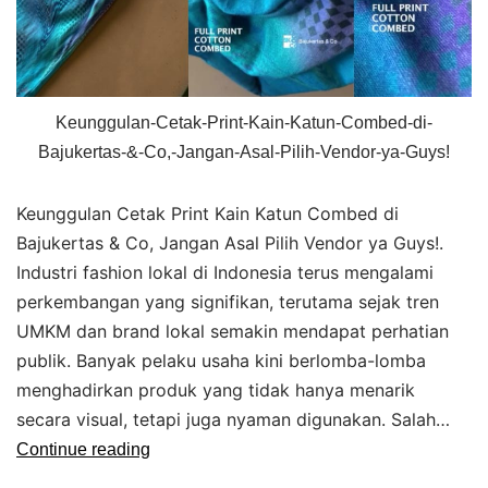
Keunggulan-Cetak-Print-Kain-Katun-Combed-di-
Bajukertas-&-Co,-Jangan-Asal-Pilih-Vendor-ya-Guys!
Keunggulan Cetak Print Kain Katun Combed di
Bajukertas & Co, Jangan Asal Pilih Vendor ya Guys!.
Industri fashion lokal di Indonesia terus mengalami
perkembangan yang signifikan, terutama sejak tren
UMKM dan brand lokal semakin mendapat perhatian
publik. Banyak pelaku usaha kini berlomba-lomba
menghadirkan produk yang tidak hanya menarik
secara visual, tetapi juga nyaman digunakan. Salah…
Continue reading