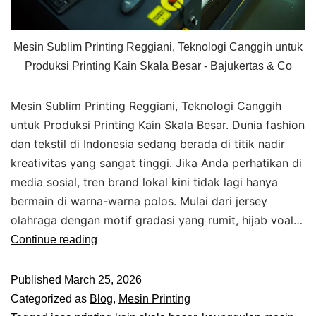
Mesin Sublim Printing Reggiani, Teknologi Canggih untuk
Produksi Printing Kain Skala Besar - Bajukertas & Co
Mesin Sublim Printing Reggiani, Teknologi Canggih
untuk Produksi Printing Kain Skala Besar. Dunia fashion
dan tekstil di Indonesia sedang berada di titik nadir
kreativitas yang sangat tinggi. Jika Anda perhatikan di
media sosial, tren brand lokal kini tidak lagi hanya
bermain di warna-warna polos. Mulai dari jersey
olahraga dengan motif gradasi yang rumit, hijab voal…
Continue reading
Published
March 25, 2026
Categorized as
Blog
,
Mesin Printing