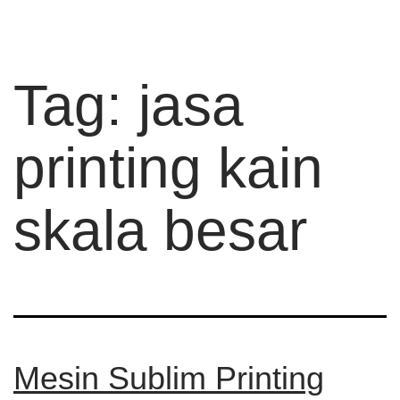
Tag:
jasa
printing kain
skala besar
Mesin Sublim Printing