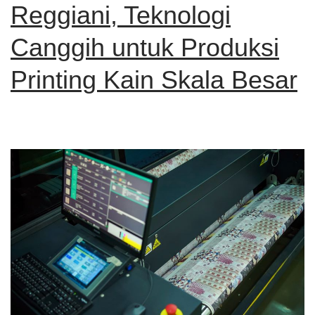
Reggiani, Teknologi
Canggih untuk Produksi
Printing Kain Skala Besar