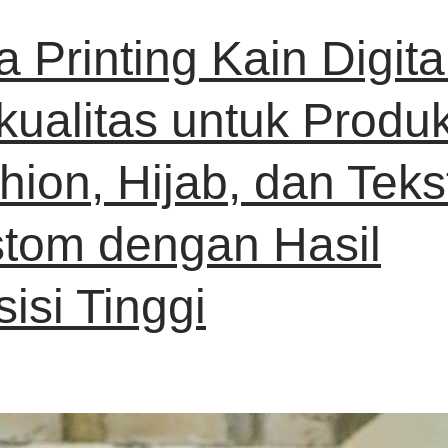
a Printing Kain Digita
kualitas untuk Produk
hion, Hijab, dan Tekst
tom dengan Hasil
sisi Tinggi