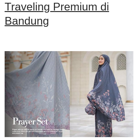
Traveling Premium di
Bandung