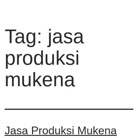
Tag:
jasa
produksi
mukena
Jasa Produksi Mukena