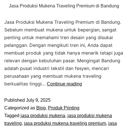
Jasa Produksi Mukena Traveling Premium di Bandung
Jasa Produksi Mukena Traveling Premium di Bandung.
Sebelum membuat mukena untuk bepergian, sangat
penting untuk memahami tren desain yang disukai
pelanggan. Dengan mengikuti tren ini, Anda dapat
membuat produk yang tidak hanya menarik tetapi juga
relevan dengan kebutuhan pasar. Mengingat Bandung
adalah pusat industri tekstil dan fesyen, mencari
perusahaan yang membuat mukena traveling
berkualitas tinggi…
Continue reading
Published
July 9, 2025
Categorized as
Blog
,
Produk Printing
Tagged
jasa produksi mukena
,
jasa produksi mukena
traveling
,
jasa produksi mukena traveling premium
,
jasa