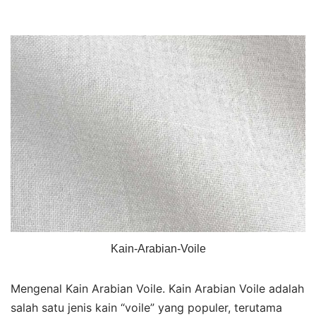
Kain-Arabian-Voile
Mengenal Kain Arabian Voile. Kain Arabian Voile adalah
salah satu jenis kain “voile” yang populer, terutama