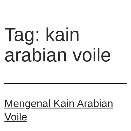
Tag:
kain
arabian voile
Mengenal Kain Arabian
Voile