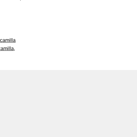
 camilla
amilla
,