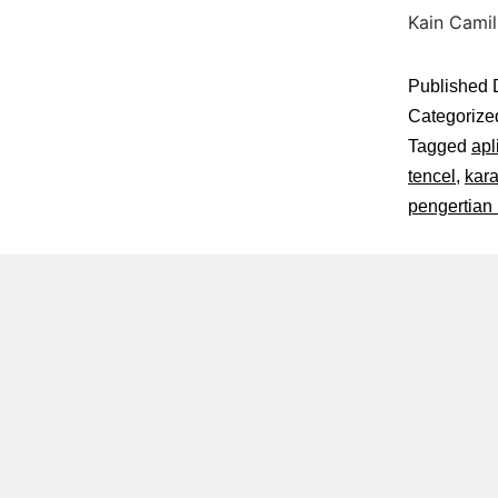
Kain Camil
Published
Categorize
Tagged
apl
tencel
,
kara
pengertian 