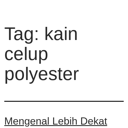
Tag:
kain
celup
polyester
Mengenal Lebih Dekat