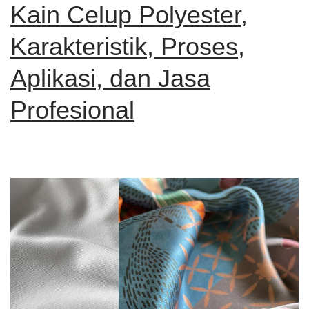
Kain Celup Polyester,
Karakteristik, Proses,
Aplikasi, dan Jasa
Profesional