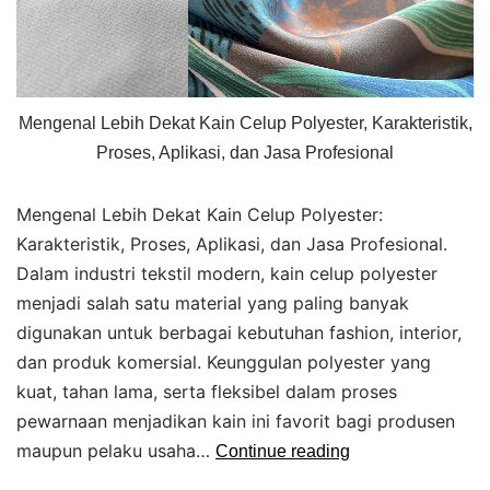
Mengenal Lebih Dekat Kain Celup Polyester, Karakteristik,
Proses, Aplikasi, dan Jasa Profesional
Mengenal Lebih Dekat Kain Celup Polyester:
Karakteristik, Proses, Aplikasi, dan Jasa Profesional.
Dalam industri tekstil modern, kain celup polyester
menjadi salah satu material yang paling banyak
digunakan untuk berbagai kebutuhan fashion, interior,
dan produk komersial. Keunggulan polyester yang
kuat, tahan lama, serta fleksibel dalam proses
pewarnaan menjadikan kain ini favorit bagi produsen
maupun pelaku usaha…
Continue reading