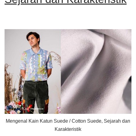
Mengenal Kain Katun Suede / Cotton Suede, Sejarah dan
Karakteristik