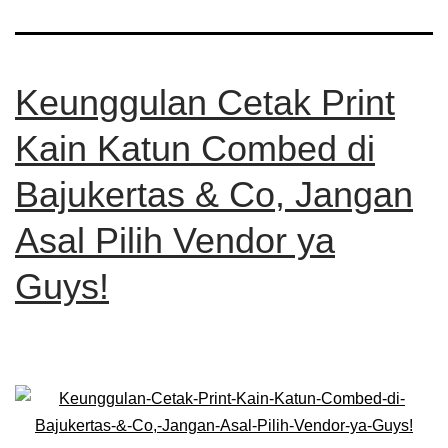
Keunggulan Cetak Print
Kain Katun Combed di
Bajukertas & Co, Jangan
Asal Pilih Vendor ya
Guys!