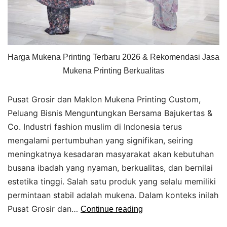
Harga Mukena Printing Terbaru 2026 & Rekomendasi Jasa
Mukena Printing Berkualitas
Pusat Grosir dan Maklon Mukena Printing Custom,
Peluang Bisnis Menguntungkan Bersama Bajukertas &
Co. Industri fashion muslim di Indonesia terus
mengalami pertumbuhan yang signifikan, seiring
meningkatnya kesadaran masyarakat akan kebutuhan
busana ibadah yang nyaman, berkualitas, dan bernilai
estetika tinggi. Salah satu produk yang selalu memiliki
permintaan stabil adalah mukena. Dalam konteks inilah
Pusat Grosir dan…
Continue reading