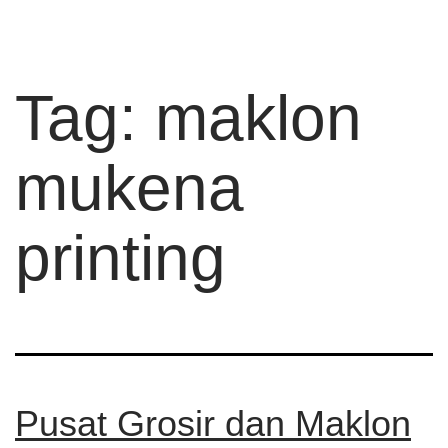
Tag:
maklon
mukena
printing
Pusat Grosir dan Maklon