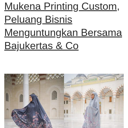
Mukena Printing Custom,
Peluang Bisnis
Menguntungkan Bersama
Bajukertas & Co