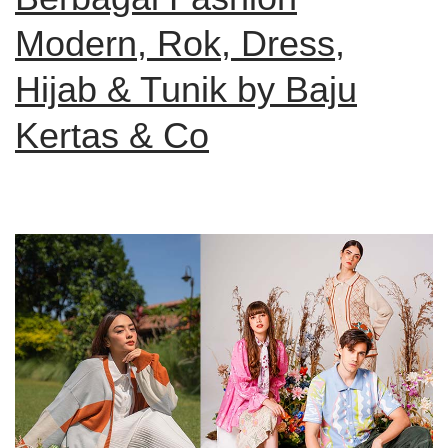
Modern, Rok, Dress,
Hijab & Tunik by Baju
Kertas & Co