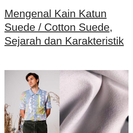
Mengenal Kain Katun
Suede / Cotton Suede,
Sejarah dan Karakteristik