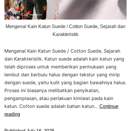
Mengenal Kain Katun Suede / Cotton Suede, Sejarah dan
Karakteristik
Mengenal Kain Katun Suede / Cotton Suede, Sejarah
dan Karakteristik. Katun suede adalah kain katun yang
telah diproses untuk memberikan permukaan yang
lembut dan berbulu halus dengan tekstur yang mirip
dengan suede, yaitu kulit yang bagian bawahnya halus.
Proses ini biasanya melibatkan penyikatan,
pengamplasan, atau perlakuan kimiawi pada kain
katun. Cotton suede adalah bahan katun…
Continue
reading
Published
July 16, 2025