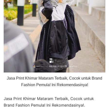
Jasa Print Khimar Mataram Terbaik, Cocok untuk Brand
Fashion Pemula! Ini Rekomendasinya!
Jasa Print Khimar Mataram Terbaik, Cocok untuk
Brand Fashion Pemula! Ini Rekomendasinya!.