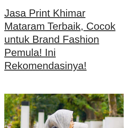
Jasa Print Khimar
Mataram Terbaik, Cocok
untuk Brand Fashion
Pemula! Ini
Rekomendasinya!