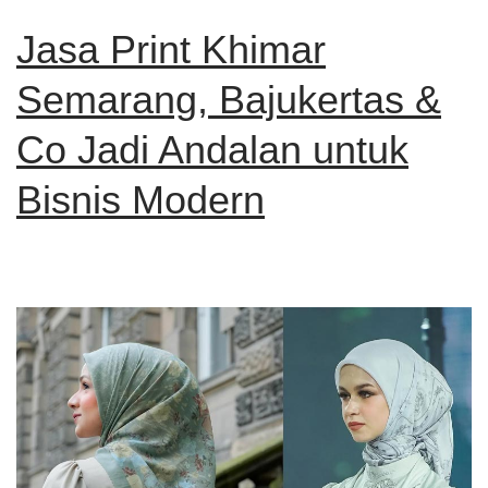
Jasa Print Khimar
Semarang, Bajukertas &
Co Jadi Andalan untuk
Bisnis Modern