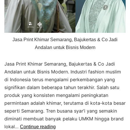
Jasa Print Khimar Semarang, Bajukertas & Co Jadi
Andalan untuk Bisnis Modern
Jasa Print Khimar Semarang, Bajukertas & Co Jadi
Andalan untuk Bisnis Modern. Industri fashion muslim
di Indonesia terus mengalami perkembangan yang
signifikan dalam beberapa tahun terakhir. Salah satu
produk yang konsisten mengalami peningkatan
permintaan adalah khimar, terutama di kota-kota besar
seperti Semarang. Tren busana syar’i yang semakin
diminati membuat banyak pelaku UMKM hingga brand
lokal…
Continue reading