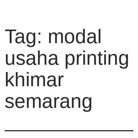
Tag:
modal
usaha printing
khimar
semarang