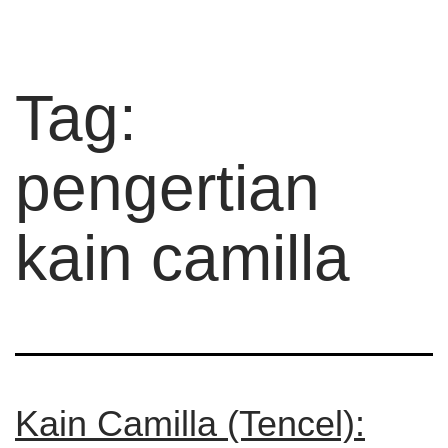
Tag:
pengertian
kain camilla
Kain Camilla (Tencel):