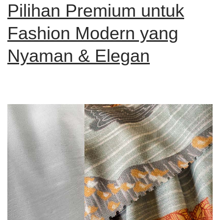
Pilihan Premium untuk
Fashion Modern yang
Nyaman & Elegan