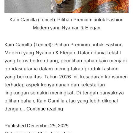
Kain Camilla (Tencel): Pilihan Premium untuk Fashion
Modern yang Nyaman & Elegan
Kain Camilla (Tencel): Pilihan Premium untuk Fashion
Modern yang Nyaman & Elegan. Dalam dunia tekstil
yang terus berkembang, pemilihan bahan kain menjadi
pondasi utama dalam menciptakan produk fashion
yang berkualitas. Tahun 2026 ini, kesadaran konsumen
terhadap aspek kenyamanan dan kelestarian
lingkungan semakin meningkat. Di tengah banyaknya
pilihan bahan, Kain Camilla atau yang lebih dikenal
dengan…
Continue reading
Published
December 25, 2025