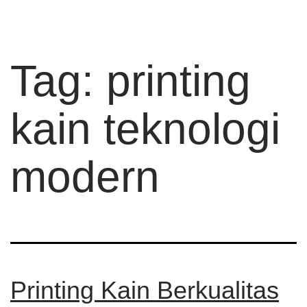
Tag:
printing
kain teknologi
modern
Printing Kain Berkualitas