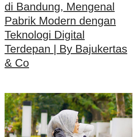
di Bandung, Mengenal
Pabrik Modern dengan
Teknologi Digital
Terdepan | By Bajukertas
& Co