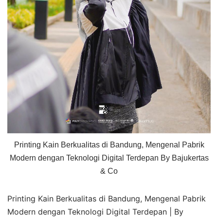
Printing Kain Berkualitas di Bandung, Mengenal Pabrik
Modern dengan Teknologi Digital Terdepan By Bajukertas
& Co
Printing Kain Berkualitas di Bandung, Mengenal Pabrik
Modern dengan Teknologi Digital Terdepan | By