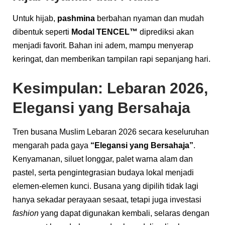
Untuk hijab,
pashmina
berbahan nyaman dan mudah
dibentuk seperti
Modal TENCEL™
diprediksi akan
menjadi favorit. Bahan ini adem, mampu menyerap
keringat, dan memberikan tampilan rapi sepanjang hari.
Kesimpulan: Lebaran 2026,
Elegansi yang Bersahaja
Tren busana Muslim Lebaran 2026 secara keseluruhan
mengarah pada gaya
“Elegansi yang Bersahaja”
.
Kenyamanan, siluet longgar, palet warna alam dan
pastel, serta pengintegrasian budaya lokal menjadi
elemen-elemen kunci. Busana yang dipilih tidak lagi
hanya sekadar perayaan sesaat, tetapi juga investasi
fashion
yang dapat digunakan kembali, selaras dengan