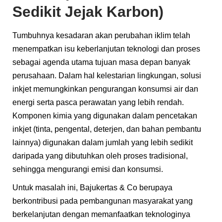
Sedikit Jejak Karbon)
Tumbuhnya kesadaran akan perubahan iklim telah
menempatkan isu keberlanjutan teknologi dan proses
sebagai agenda utama tujuan masa depan banyak
perusahaan. Dalam hal kelestarian lingkungan, solusi
inkjet memungkinkan pengurangan konsumsi air dan
energi serta pasca perawatan yang lebih rendah.
Komponen kimia yang digunakan dalam pencetakan
inkjet (tinta, pengental, deterjen, dan bahan pembantu
lainnya) digunakan dalam jumlah yang lebih sedikit
daripada yang dibutuhkan oleh proses tradisional,
sehingga mengurangi emisi dan konsumsi.
Untuk masalah ini, Bajukertas & Co berupaya
berkontribusi pada pembangunan masyarakat yang
berkelanjutan dengan memanfaatkan teknologinya