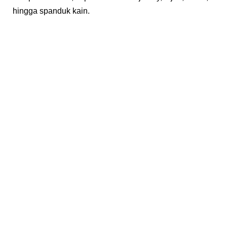
hingga spanduk kain.