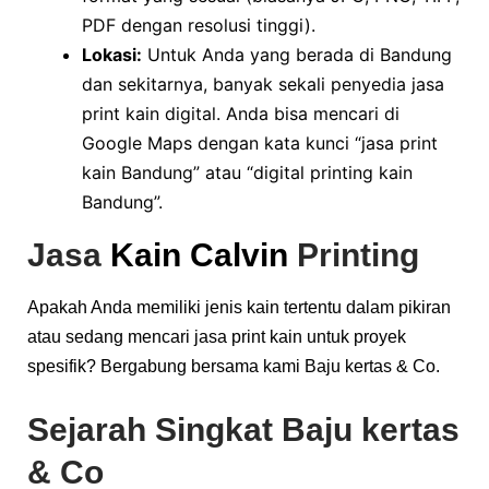
PDF dengan resolusi tinggi).
Lokasi:
Untuk Anda yang berada di Bandung
dan sekitarnya, banyak sekali penyedia jasa
print kain digital. Anda bisa mencari di
Google Maps dengan kata kunci “jasa print
kain Bandung” atau “digital printing kain
Bandung”.
Jasa
Kain Calvin
Printing
Apakah Anda memiliki jenis kain tertentu dalam pikiran
atau sedang mencari jasa print kain untuk proyek
spesifik? Bergabung bersama kami Baju kertas & Co.
Sejarah Singkat Baju kertas
& Co