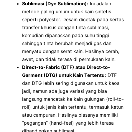
Sublimasi (Dye Sublimation):
Ini adalah
metode paling umum untuk kain sintetis
seperti polyester. Desain dicetak pada kertas
transfer khusus dengan tinta sublimasi,
kemudian dipanaskan pada suhu tinggi
sehingga tinta berubah menjadi gas dan
menyatu dengan serat kain. Hasilnya cerah,
awet, dan tidak terasa di permukaan kain.
Direct-to-Fabric (DTF) atau Direct-to-
Garment (DTG) untuk Kain Tertentu:
DTF
dan DTG lebih sering digunakan untuk kaos
jadi, namun ada juga variasi yang bisa
langsung mencetak ke kain gulungan (roll-to-
roll) untuk jenis kain tertentu, termasuk katun
atau campuran. Hasilnya biasanya memiliki
“pegangan” (hand-feel) yang lebih terasa
dibandingkan sublimasi.