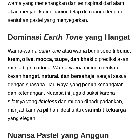
warna yang menenangkan dan terinspirasi dari alam
akan menjadi kunci, namun tetap diimbangi dengan
sentuhan pastel yang menyegarkan.
Dominasi
Earth Tone
yang Hangat
Warna-warna
earth tone
atau warna bumi seperti
beige,
krem, olive, mocca, taupe, dan khaki
diprediksi akan
menjadi primadona. Warna-warna ini memberikan
kesan
hangat, natural, dan bersahaja
, sangat sesuai
dengan suasana Hari Raya yang penuh kehangatan
dan ketenangan. Nuansa ini juga disukai karena
sifatnya yang
timeless
dan mudah dipadupadankan,
menjadikannya pilihan ideal untuk
sarimbit keluarga
yang elegan.
Nuansa Pastel yang Anggun