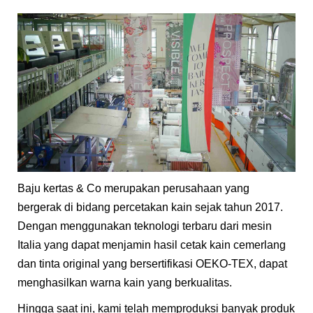
Baju kertas & Co merupakan perusahaan yang
bergerak di bidang percetakan kain sejak tahun 2017.
Dengan menggunakan teknologi terbaru dari mesin
Italia yang dapat menjamin hasil cetak kain cemerlang
dan tinta original yang bersertifikasi OEKO-TEX, dapat
menghasilkan warna kain yang berkualitas.
Hingga saat ini, kami telah memproduksi banyak produk