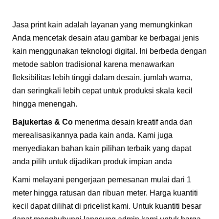
Jasa print kain adalah layanan yang memungkinkan
Anda mencetak desain atau gambar ke berbagai jenis
kain menggunakan teknologi digital. Ini berbeda dengan
metode sablon tradisional karena menawarkan
fleksibilitas lebih tinggi dalam desain, jumlah warna,
dan seringkali lebih cepat untuk produksi skala kecil
hingga menengah.
Bajukertas & Co
menerima desain kreatif anda dan
merealisasikannya pada kain anda. Kami juga
menyediakan bahan kain pilihan terbaik yang dapat
anda pilih untuk dijadikan produk impian anda
Kami melayani pengerjaan pemesanan mulai dari 1
meter hingga ratusan dan ribuan meter. Harga kuantiti
kecil dapat dilihat di pricelist kami. Untuk kuantiti besar