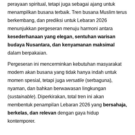
perayaan spiritual, tetapi juga sebagai ajang untuk
menampilkan busana terbaik. Tren busana Muslim terus
berkembang, dan prediksi untuk Lebaran 2026
menunjukkan pergeseran menuju harmoni antara
kesederhanaan yang elegan, sentuhan warisan
budaya Nusantara, dan kenyamanan maksimal
dalam berpakaian.
Pergeseran ini mencerminkan kebutuhan masyarakat
modern akan busana yang tidak hanya indah untuk
momen spesial, tetapi juga
versatile
(serbaguna),
nyaman, dan bahkan berwawasan lingkungan
(
sustainable
). Diperkirakan, total tren ini akan
membentuk penampilan Lebaran 2026 yang
bersahaja,
berkelas, dan relevan
dengan gaya hidup
kontemporer.