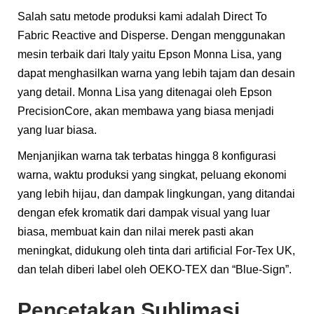
Salah satu metode produksi kami adalah Direct To
Fabric Reactive and Disperse. Dengan menggunakan
mesin terbaik dari Italy yaitu Epson Monna Lisa, yang
dapat menghasilkan warna yang lebih tajam dan desain
yang detail. Monna Lisa yang ditenagai oleh Epson
PrecisionCore, akan membawa yang biasa menjadi
yang luar biasa.
Menjanjikan warna tak terbatas hingga 8 konfigurasi
warna, waktu produksi yang singkat, peluang ekonomi
yang lebih hijau, dan dampak lingkungan, yang ditandai
dengan efek kromatik dari dampak visual yang luar
biasa, membuat kain dan nilai merek pasti akan
meningkat, didukung oleh tinta dari artificial For-Tex UK,
dan telah diberi label oleh OEKO-TEX dan “Blue-Sign”.
Pencetakan Sublimasi