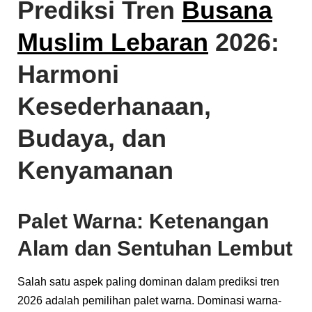
Prediksi Tren
Busana
Muslim Lebaran
2026:
Harmoni
Kesederhanaan,
Budaya, dan
Kenyamanan
Palet Warna: Ketenangan
Alam dan Sentuhan Lembut
Salah satu aspek paling dominan dalam prediksi tren
2026 adalah pemilihan palet warna. Dominasi warna-