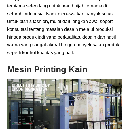
terutama selendang untuk brand hijab ternama di
seluruh Indonesia. Kami menawarkan banyak solusi
untuk bisnis fashion, mulai dari langkah awal seperti
konsultasi tentang masalah desain melalui produksi
hingga produk jadi yang berkualitas, desain dan hasil
warna yang sangat akurat hingga penyelesaian produk
seperti kontrol kualitas yang baik.
Mesin Printing Kain