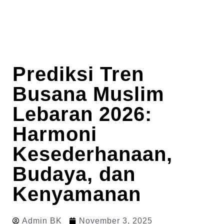
Prediksi Tren
Busana Muslim
Lebaran 2026:
Harmoni
Kesederhanaan,
Budaya, dan
Kenyamanan
Admin BK
November 3, 2025