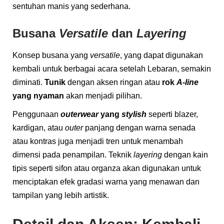
sentuhan manis yang sederhana.
Busana
Versatile
dan
Layering
Konsep busana yang
versatile
, yang dapat digunakan
kembali untuk berbagai acara setelah Lebaran, semakin
diminati.
Tunik
dengan aksen ringan atau
rok
A-line
yang nyaman
akan menjadi pilihan.
Penggunaan
outerwear
yang
stylish
seperti blazer,
kardigan, atau
outer
panjang dengan warna senada
atau kontras juga menjadi tren untuk menambah
dimensi pada penampilan. Teknik
layering
dengan kain
tipis seperti sifon atau organza akan digunakan untuk
menciptakan efek gradasi warna yang menawan dan
tampilan yang lebih artistik.