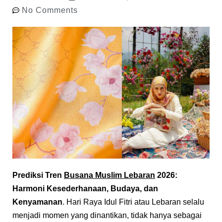
No Comments
Prediksi Tren
Busana Muslim Lebaran
2026:
Harmoni Kesederhanaan, Budaya, dan
Kenyamanan
. Hari Raya Idul Fitri atau Lebaran selalu
menjadi momen yang dinantikan, tidak hanya sebagai