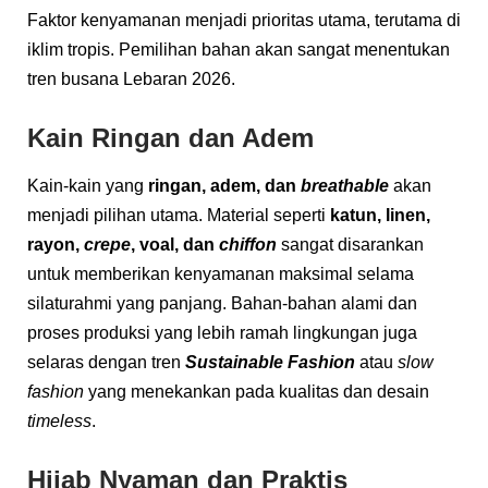
Faktor kenyamanan menjadi prioritas utama, terutama di
iklim tropis. Pemilihan bahan akan sangat menentukan
tren busana Lebaran 2026.
Kain Ringan dan Adem
Kain-kain yang
ringan, adem, dan
breathable
akan
menjadi pilihan utama. Material seperti
katun, linen,
rayon,
crepe
, voal, dan
chiffon
sangat disarankan
untuk memberikan kenyamanan maksimal selama
silaturahmi yang panjang. Bahan-bahan alami dan
proses produksi yang lebih ramah lingkungan juga
selaras dengan tren
Sustainable Fashion
atau
slow
fashion
yang menekankan pada kualitas dan desain
timeless
.
Hijab Nyaman dan Praktis