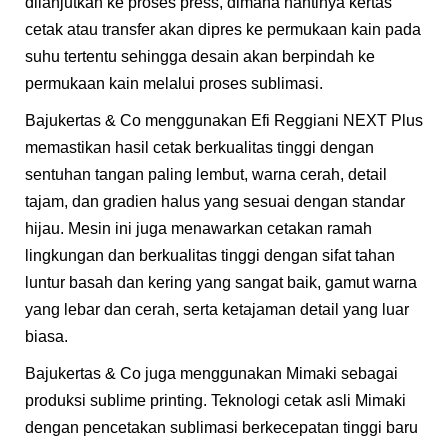
dilanjutkan ke proses press, dimana nantinya kertas
cetak atau transfer akan dipres ke permukaan kain pada
suhu tertentu sehingga desain akan berpindah ke
permukaan kain melalui proses sublimasi.
Bajukertas & Co menggunakan Efi Reggiani NEXT Plus
memastikan hasil cetak berkualitas tinggi dengan
sentuhan tangan paling lembut, warna cerah, detail
tajam, dan gradien halus yang sesuai dengan standar
hijau. Mesin ini juga menawarkan cetakan ramah
lingkungan dan berkualitas tinggi dengan sifat tahan
luntur basah dan kering yang sangat baik, gamut warna
yang lebar dan cerah, serta ketajaman detail yang luar
biasa.
Bajukertas & Co juga menggunakan Mimaki sebagai
produksi sublime printing. Teknologi cetak asli Mimaki
dengan pencetakan sublimasi berkecepatan tinggi baru