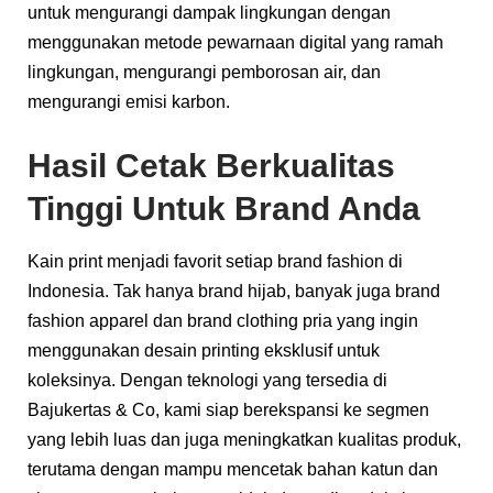
untuk mengurangi dampak lingkungan dengan
menggunakan metode pewarnaan digital yang ramah
lingkungan, mengurangi pemborosan air, dan
mengurangi emisi karbon.
Hasil Cetak Berkualitas
Tinggi Untuk Brand Anda
Kain print menjadi favorit setiap brand fashion di
Indonesia. Tak hanya brand hijab, banyak juga brand
fashion apparel dan brand clothing pria yang ingin
menggunakan desain printing eksklusif untuk
koleksinya. Dengan teknologi yang tersedia di
Bajukertas & Co, kami siap berekspansi ke segmen
yang lebih luas dan juga meningkatkan kualitas produk,
terutama dengan mampu mencetak bahan katun dan