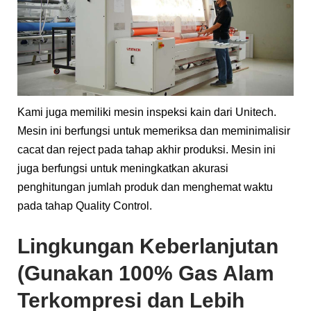
Kami juga memiliki mesin inspeksi kain dari Unitech.
Mesin ini berfungsi untuk memeriksa dan meminimalisir
cacat dan reject pada tahap akhir produksi. Mesin ini
juga berfungsi untuk meningkatkan akurasi
penghitungan jumlah produk dan menghemat waktu
pada tahap Quality Control.
Lingkungan Keberlanjutan
(Gunakan 100% Gas Alam
Terkompresi dan Lebih