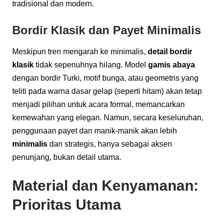
tradisional dan modern.
Bordir Klasik dan Payet Minimalis
Meskipun tren mengarah ke minimalis,
detail bordir
klasik
tidak sepenuhnya hilang. Model
gamis abaya
dengan bordir Turki, motif bunga, atau geometris yang
teliti pada warna dasar gelap (seperti hitam) akan tetap
menjadi pilihan untuk acara formal, memancarkan
kemewahan yang elegan. Namun, secara keseluruhan,
penggunaan payet dan manik-manik akan lebih
minimalis
dan strategis, hanya sebagai aksen
penunjang, bukan detail utama.
Material dan Kenyamanan:
Prioritas Utama