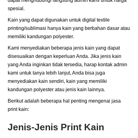
dapat menghubungi langsung admin kami untuk harga
spesial.
Kain yang dapat digunakan untuk digital textile
printing/sublimasi hanya kain yang berbahan dasar atau
memiliki kandungan polyester.
Kami menyediakan beberapa jenis kain yang dapat
disesuaikan dengan keperluan Anda. Jika jenis kain
yang Anda inginkan tidak tersedia, harap kontak admin
kami untuk tanya lebih lanjut, Anda bisa juga
menyediakan kain sendiri, kain yang memiliki
kandungan polyester atau jenis kain lainnya.​
Berikut adalah beberapa hal penting mengenai jasa
print kain:
Jenis-Jenis Print Kain