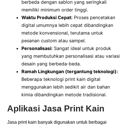
berbeda dengan sablon yang seringkali
memiliki minimum order tinggi.
Waktu Produksi Cepat:
Proses pencetakan
digital umumnya lebih cepat dibandingkan
metode konvensional, terutama untuk
pesanan custom atau sampel.
Personalisasi:
Sangat ideal untuk produk
yang membutuhkan personalisasi atau variasi
desain yang berbeda-beda.
Ramah Lingkungan (tergantung teknologi):
Beberapa teknologi print kain digital
menggunakan lebih sedikit air dan bahan
kimia dibandingkan metode tradisional.
Aplikasi Jasa Print Kain
Jasa print kain banyak digunakan untuk berbagai