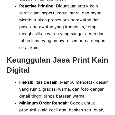
Reactive Printing:
Digunakan untuk kain
serat alami seperti katun, sutra, dan rayon.
Membutuhkan proses pra-perawatan dan
pasca-perawatan yang kompleks, tetapi
menghasilkan warna yang sangat cerah dan
tahan lama yang menyatu sempurna dengan
serat kain.
Keunggulan Jasa Print Kain
Digital
Fleksibilitas Desain:
Mampu mencetak desain
yang rumit, gradasi warna, dan foto dengan
detail tinggi tanpa batasan warna.
Minimum Order Rendah:
Cocok untuk
produksi skala kecil atau bahkan satu buah,