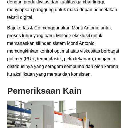
dengan produktivitas dan kualitas gambar tinggi,
menyiapkan panggung untuk masa depan pencetakan
tekstil digital.
Bajukertas & Co menggunakan Monti Antonio untuk
proses luhur yang baru. Metode eksklusif untuk
memanaskan silinder, sistem Monti Antonio
memungkinkan kontrol optimal atas viskositas berbagai
polimer (PUR, termoplastik, peka tekanan), menjamin
distribusinya yang seragam sempurna dan oleh karena
itu aksi ikatan yang merata dan konsisten.
Pemeriksaan Kain