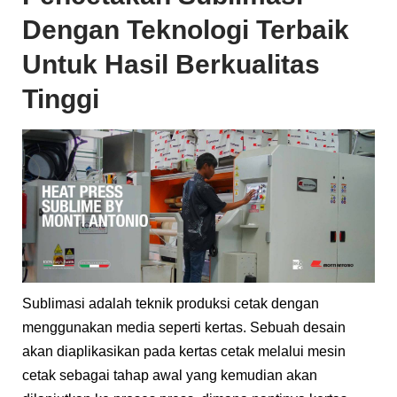
Dengan Teknologi Terbaik
Untuk Hasil Berkualitas
Tinggi
Sublimasi adalah teknik produksi cetak dengan
menggunakan media seperti kertas. Sebuah desain
akan diaplikasikan pada kertas cetak melalui mesin
cetak sebagai tahap awal yang kemudian akan