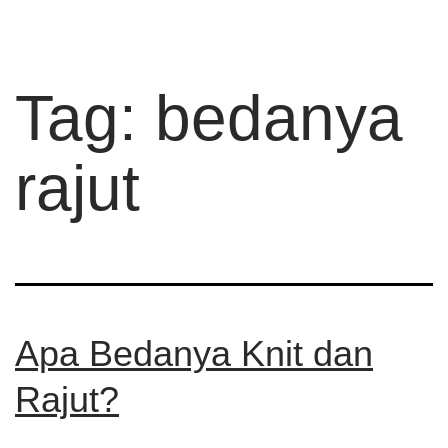
Tag:
bedanya
rajut
Apa Bedanya Knit dan
Rajut?