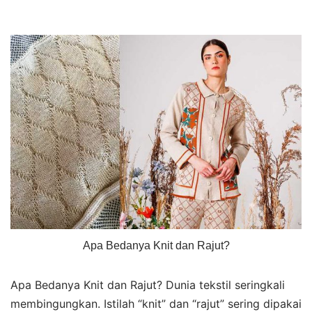
Apa Bedanya Knit dan Rajut?
Apa Bedanya Knit dan Rajut? Dunia tekstil seringkali
membingungkan. Istilah “knit” dan “rajut” sering dipakai