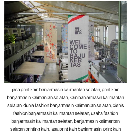
jasa print kain banjarmasin kalimantan selatan, print kain
banjarmasin kalimantan selatan, kain banjarmasin kalimantan
selatan, dunia fashion banjarmasin kalimantan selatan, bisnis
fashion banjarmasin kalimantan selatan, usaha fashion
banjarmasin kalimantan selatan, banjarmasin kalimantan
selatan printing kain, jasa print kain banjarmasin, print kain