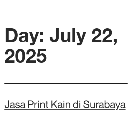
Day:
July 22,
2025
Jasa Print Kain di Surabaya