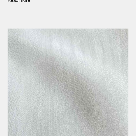
Read more