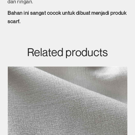
dan ringan.
Bahan ini sangat cocok untuk dibuat menjadi produk
scarf.
Related products