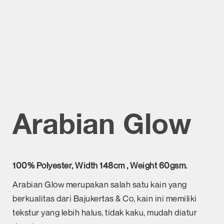
Arabian Glow
100% Polyester, Width 148cm , Weight 60gsm.
Arabian Glow merupakan salah satu kain yang
berkualitas dari Bajukertas & Co, kain ini memiliki
tekstur yang lebih halus, tidak kaku, mudah diatur