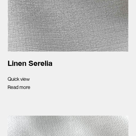
Linen Serelia
Quick view
Read more