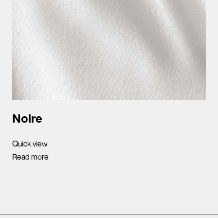
Noire
Quick view
Read more