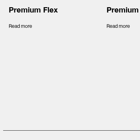
Premium Flex
Premium 
Read more
Read more