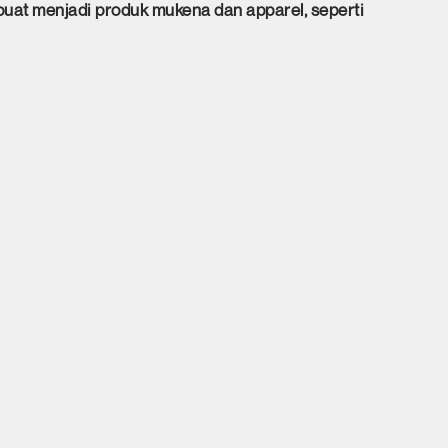
buat menjadi produk mukena dan apparel, seperti