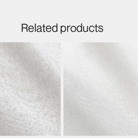
Related products