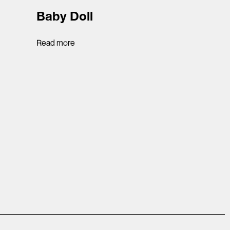
Baby Doll
Read more