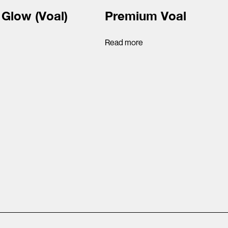
Glow (Voal)
Premium Voal
Read more