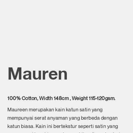
Mauren
100% Cotton, Width 148cm , Weight 115-120gsm.
Maureen merupakan kain katun satin yang
mempunyai serat anyaman yang berbeda dengan
katun biasa. Kain ini bertekstur seperti satin yang