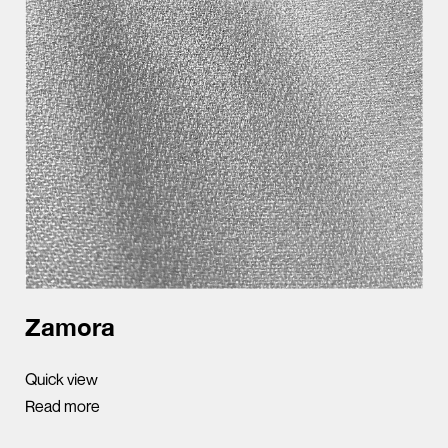
Zamora
Quick view
Read more