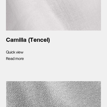
Camilla (Tencel)
Quick view
Read more