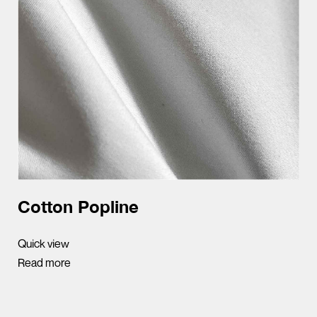
Cotton Popline
Quick view
Read more