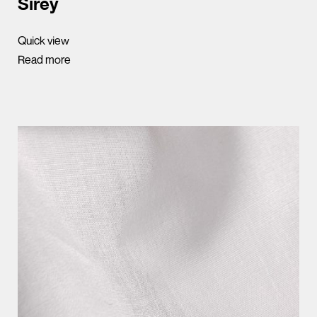
Sirey
Quick view
Read more