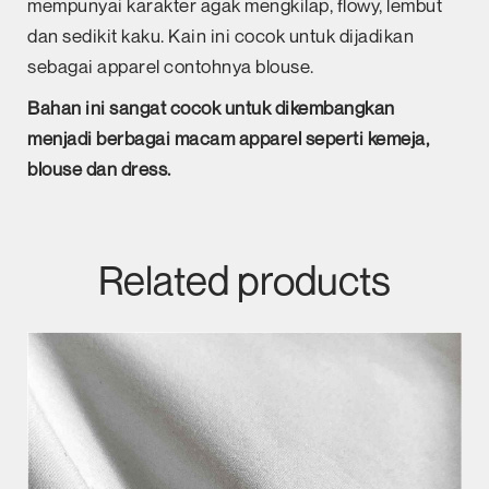
mempunyai karakter agak mengkilap, flowy, lembut
dan sedikit kaku. Kain ini cocok untuk dijadikan
sebagai apparel contohnya blouse.
Bahan ini sangat cocok untuk dikembangkan
menjadi berbagai macam apparel seperti kemeja,
blouse dan dress.
Related products