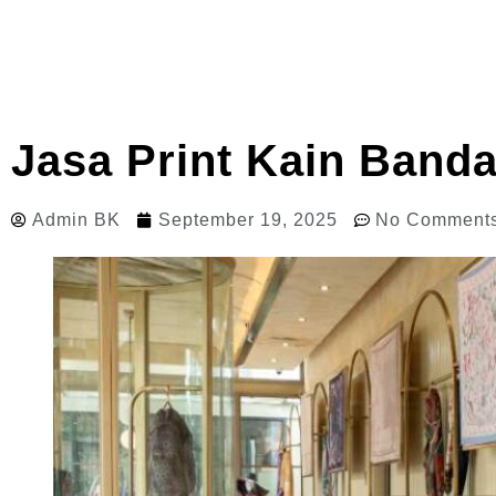
Jasa Print Kain Band
Admin BK
September 19, 2025
No Comment