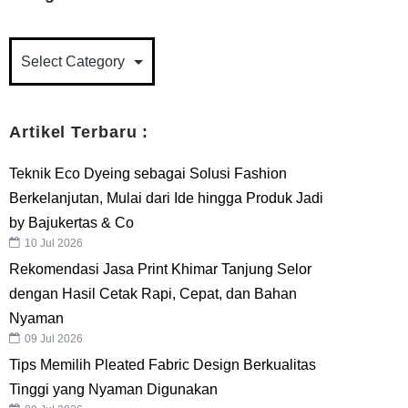
Artikel Terbaru :
Teknik Eco Dyeing sebagai Solusi Fashion
Berkelanjutan, Mulai dari Ide hingga Produk Jadi
by Bajukertas & Co
10 Jul 2026
Rekomendasi Jasa Print Khimar Tanjung Selor
dengan Hasil Cetak Rapi, Cepat, dan Bahan
Nyaman
09 Jul 2026
Tips Memilih Pleated Fabric Design Berkualitas
Tinggi yang Nyaman Digunakan