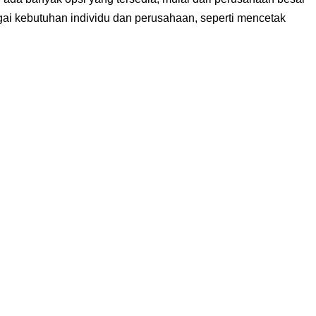
gai kebutuhan individu dan perusahaan, seperti mencetak