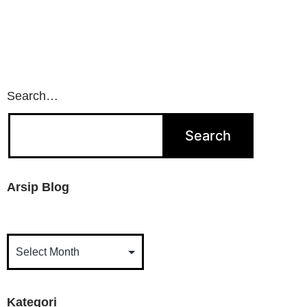
Search…
Arsip Blog
Kategori