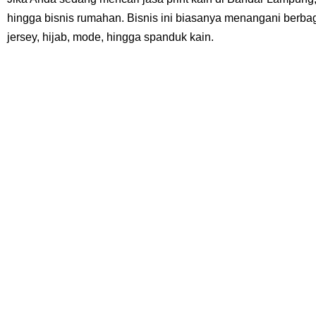
hingga bisnis rumahan. Bisnis ini biasanya menangani berba
jersey, hijab, mode, hingga spanduk kain.