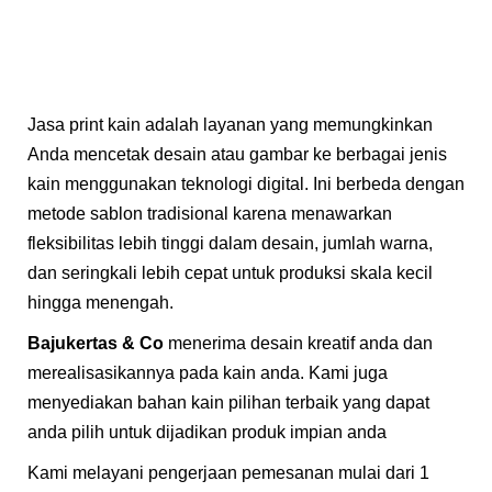
Jasa print kain adalah layanan yang memungkinkan
Anda mencetak desain atau gambar ke berbagai jenis
kain menggunakan teknologi digital. Ini berbeda dengan
metode sablon tradisional karena menawarkan
fleksibilitas lebih tinggi dalam desain, jumlah warna,
dan seringkali lebih cepat untuk produksi skala kecil
hingga menengah.
Bajukertas & Co
menerima desain kreatif anda dan
merealisasikannya pada kain anda. Kami juga
menyediakan bahan kain pilihan terbaik yang dapat
anda pilih untuk dijadikan produk impian anda
Kami melayani pengerjaan pemesanan mulai dari 1