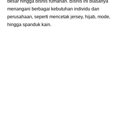
besar hingga bisnis rumahan. Bisnis ini biasanya
menangani berbagai kebutuhan individu dan
perusahaan, seperti mencetak jersey, hijab, mode,
hingga spanduk kain.