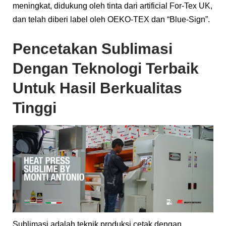
meningkat, didukung oleh tinta dari artificial For-Tex UK,
dan telah diberi label oleh OEKO-TEX dan “Blue-Sign”.
Pencetakan Sublimasi
Dengan Teknologi Terbaik
Untuk Hasil Berkualitas
Tinggi
Sublimasi adalah teknik produksi cetak dengan