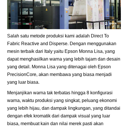
Salah satu metode produksi kami adalah Direct To
Fabric Reactive and Disperse. Dengan menggunakan
mesin terbaik dari Italy yaitu Epson Monna Lisa, yang
dapat menghasilkan warna yang lebih tajam dan desain
yang detail. Monna Lisa yang ditenagai oleh Epson
PrecisionCore, akan membawa yang biasa menjadi
yang luar biasa.
Menjanjikan warna tak terbatas hingga 8 konfigurasi
warna, waktu produksi yang singkat, peluang ekonomi
yang lebih hijau, dan dampak lingkungan, yang ditandai
dengan efek kromatik dari dampak visual yang luar
biasa, membuat kain dan nilai merek pasti akan