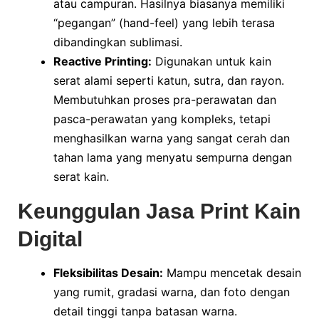
atau campuran. Hasilnya biasanya memiliki
“pegangan” (hand-feel) yang lebih terasa
dibandingkan sublimasi.
Reactive Printing:
Digunakan untuk kain
serat alami seperti katun, sutra, dan rayon.
Membutuhkan proses pra-perawatan dan
pasca-perawatan yang kompleks, tetapi
menghasilkan warna yang sangat cerah dan
tahan lama yang menyatu sempurna dengan
serat kain.
Keunggulan Jasa Print Kain
Digital
Fleksibilitas Desain:
Mampu mencetak desain
yang rumit, gradasi warna, dan foto dengan
detail tinggi tanpa batasan warna.