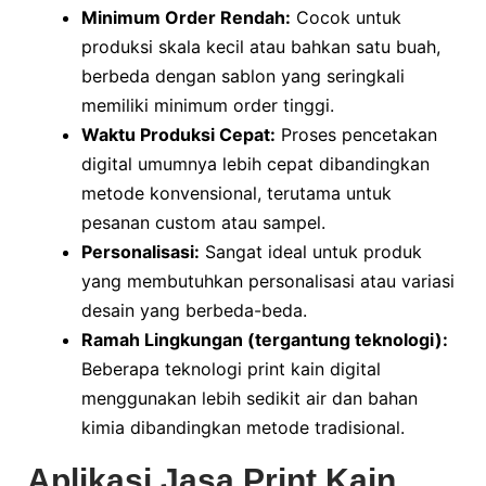
Minimum Order Rendah:
Cocok untuk
produksi skala kecil atau bahkan satu buah,
berbeda dengan sablon yang seringkali
memiliki minimum order tinggi.
Waktu Produksi Cepat:
Proses pencetakan
digital umumnya lebih cepat dibandingkan
metode konvensional, terutama untuk
pesanan custom atau sampel.
Personalisasi:
Sangat ideal untuk produk
yang membutuhkan personalisasi atau variasi
desain yang berbeda-beda.
Ramah Lingkungan (tergantung teknologi):
Beberapa teknologi print kain digital
menggunakan lebih sedikit air dan bahan
kimia dibandingkan metode tradisional.
Aplikasi Jasa Print Kain