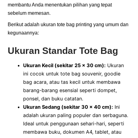
membantu Anda menentukan pilihan yang tepat
sebelum memesan.
Berikut adalah ukuran tote bag printing yang umum dan
kegunaannya:
Ukuran Standar Tote Bag
Ukuran Kecil (sekitar 25 x 30 cm):
Ukuran
ini cocok untuk tote bag souvenir, goodie
bag acara, atau tas kecil untuk membawa
barang-barang esensial seperti dompet,
ponsel, dan buku catatan.
Ukuran Sedang (sekitar 30 x 40 cm):
Ini
adalah ukuran paling populer dan serbaguna.
Ideal untuk penggunaan sehari-hari, seperti
membawa buku, dokumen A4, tablet, atau