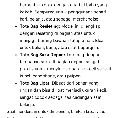
berbentuk kotak dengan dua tali bahu yang
kokoh. Sempurna untuk penggunaan sehari-
hari, belanja, atau sebagai merchandise.
Tote Bag Resleting:
Model ini dilengkapi
dengan resleting di bagian atas untuk
menjaga barang bawaan tetap aman. Ideal
untuk kuliah, kerja, atau saat bepergian.
Tote Bag Saku Depan:
Tote bag dengan
tambahan saku di bagian depan, sangat
praktis untuk menyimpan barang kecil seperti
kunci, handphone, atau pulpen.
Tote Bag Lipat:
Dibuat dari bahan yang
ringan dan bisa dilipat menjadi ukuran kecil,
sangat cocok sebagai tas cadangan saat
belanja.
Saat mendesain untuk diri sendiri, biarkan kreativitas