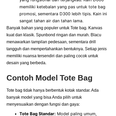
memiliki ketebalan yang pas untuk tote bag
promosi, sementara D300 lebih tipis. Kain ini
sangat tahan air dan tahan lama.
Banyak bahan yang populer untuk Tote bag. Kanvas
kuat dan klasik. Spunbond ringan dan murah. Blacu
menawarkan tampilan pedesaan, sementara drill
tangguh dan mempertahankan bentuknya. Setiap jenis
memiliki nuansa tersendiri dan paling cocok untuk
desain yang berbeda.
Contoh Model Tote Bag
Tote bag tidak hanya berbentuk kotak standar. Ada
banyak model yang bisa Anda pilih untuk
menyesuaikan dengan fungsi dan gaya:
Tote Bag Standar:
Model paling umum,