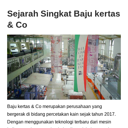
Sejarah Singkat Baju kertas
& Co
Baju kertas & Co merupakan perusahaan yang
bergerak di bidang percetakan kain sejak tahun 2017.
Dengan menggunakan teknologi terbaru dari mesin