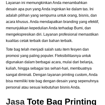
Layanan ini memungkinkan Anda menambahkan
desain apa pun yang Anda inginkan ke dalam tas. Ini
adalah pilihan yang sempurna untuk orang, bisnis, dan
acara khusus. Anda mendapatkan branding yang efektif,
menunjukkan kepedulian Anda terhadap Bumi, dan
mengekspresikan diri. Layanan profesional memastikan
kualitas cetak terbaik dan bahan terbaik.
Tote bag telah menjadi salah satu item fesyen dan
promosi yang paling populer. Fleksibilitasnya untuk
digunakan dalam berbagai acara, mulai dari belanja,
kuliah, hingga sebagai tas sehari-hari, membuatnya
sangat diminati. Dengan layanan printing custom, Anda
bisa memiliki tote bag dengan desain yang sepenuhnya
personal atau sesuai kebutuhan bisnis Anda.
Jasa
Tote Bag Printing