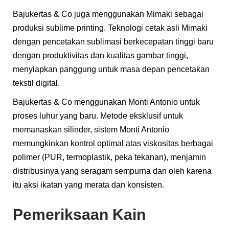
Bajukertas & Co juga menggunakan Mimaki sebagai
produksi sublime printing. Teknologi cetak asli Mimaki
dengan pencetakan sublimasi berkecepatan tinggi baru
dengan produktivitas dan kualitas gambar tinggi,
menyiapkan panggung untuk masa depan pencetakan
tekstil digital.
Bajukertas & Co menggunakan Monti Antonio untuk
proses luhur yang baru. Metode eksklusif untuk
memanaskan silinder, sistem Monti Antonio
memungkinkan kontrol optimal atas viskositas berbagai
polimer (PUR, termoplastik, peka tekanan), menjamin
distribusinya yang seragam sempurna dan oleh karena
itu aksi ikatan yang merata dan konsisten.
Pemeriksaan Kain