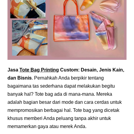
Jasa
Tote Bag Printing
Custom: Desain, Jenis Kain,
dan Bisnis
. Pernahkah Anda berpikir tentang
bagaimana tas sederhana dapat melakukan begitu
banyak hal? Tote bag ada di mana-mana. Mereka
adalah bagian besar dari mode dan cara cerdas untuk
mempromosikan berbagai hal. Tote bag yang dicetak
khusus memberi Anda peluang tanpa akhir untuk
memamerkan gaya atau merek Anda.