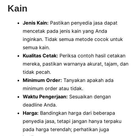
Kain
Jenis Kain:
Pastikan penyedia jasa dapat
mencetak pada jenis kain yang Anda
inginkan. Tidak semua metode cocok untuk
semua kain.
Kualitas Cetak:
Periksa contoh hasil cetakan
mereka, pastikan warnanya akurat, tajam, dan
tidak pecah.
Minimum Order:
Tanyakan apakah ada
minimum order atau tidak.
Waktu Pengerjaan:
Sesuaikan dengan
deadline Anda.
Harga:
Bandingkan harga dari beberapa
penyedia jasa, tetapi jangan hanya terpaku
pada harga terendah; perhatikan juga