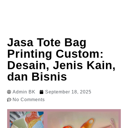
Jasa Tote Bag
Printing Custom:
Desain, Jenis Kain,
dan Bisnis
Admin BK
September 18, 2025
No Comments