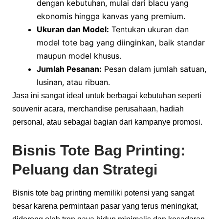
dengan kebutuhan, mulai dari blacu yang
ekonomis hingga kanvas yang premium.
Ukuran dan Model:
Tentukan ukuran dan
model tote bag yang diinginkan, baik standar
maupun model khusus.
Jumlah Pesanan:
Pesan dalam jumlah satuan,
lusinan, atau ribuan.
Jasa ini sangat ideal untuk berbagai kebutuhan seperti
souvenir acara, merchandise perusahaan, hadiah
personal, atau sebagai bagian dari kampanye promosi.
Bisnis Tote Bag Printing:
Peluang dan Strategi
Bisnis tote bag printing memiliki potensi yang sangat
besar karena permintaan pasar yang terus meningkat,