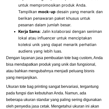
untuk mempromosikan produk Anda.
Tampilkan
mock-up
desain yang menarik dan
berikan penawaran paket khusus untuk
pesanan dalam jumlah besar.
Kerja Sama:
Jalin kolaborasi dengan seniman
lokal atau influencer untuk menciptakan
koleksi unik yang dapat menarik perhatian
audiens yang lebih luas.
Dengan layanan jasa pembuatan tote bag custom, Anda
bisa mendapatkan produk yang unik dan fungsional,
atau bahkan mengubahnya menjadi peluang bisnis
yang menjanjikan.
Ukuran tote bag printing sangat bervariasi, tergantung
pada fungsi dan kebutuhan Anda. Namun, ada
beberapa ukuran standar yang paling sering digunakan
oleh penyedia jasa cetak. Mengetahui ukuran ini akan