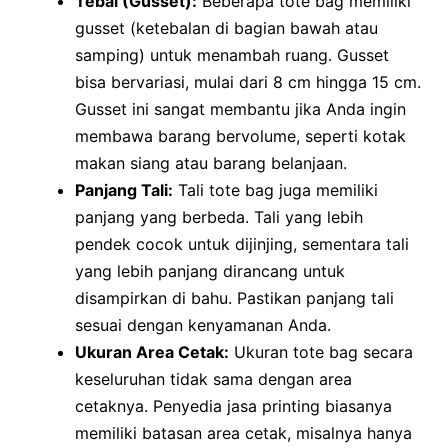
Tebal (Gusset):
Beberapa tote bag memiliki
gusset (ketebalan di bagian bawah atau
samping) untuk menambah ruang. Gusset
bisa bervariasi, mulai dari 8 cm hingga 15 cm.
Gusset ini sangat membantu jika Anda ingin
membawa barang bervolume, seperti kotak
makan siang atau barang belanjaan.
Panjang Tali:
Tali tote bag juga memiliki
panjang yang berbeda. Tali yang lebih
pendek cocok untuk dijinjing, sementara tali
yang lebih panjang dirancang untuk
disampirkan di bahu. Pastikan panjang tali
sesuai dengan kenyamanan Anda.
Ukuran Area Cetak:
Ukuran tote bag secara
keseluruhan tidak sama dengan area
cetaknya. Penyedia jasa printing biasanya
memiliki batasan area cetak, misalnya hanya