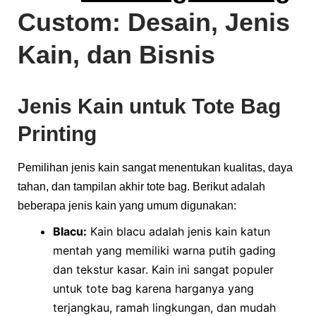
Custom: Desain, Jenis
Kain, dan Bisnis
Jenis Kain untuk Tote Bag
Printing
Pemilihan jenis kain sangat menentukan kualitas, daya
tahan, dan tampilan akhir tote bag. Berikut adalah
beberapa jenis kain yang umum digunakan:
Blacu:
Kain blacu adalah jenis kain katun
mentah yang memiliki warna putih gading
dan tekstur kasar. Kain ini sangat populer
untuk tote bag karena harganya yang
terjangkau, ramah lingkungan, dan mudah