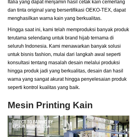
Italia yang dapat menjamin hasil cetak kain cemerlang
dan tinta original yang bersertifikasi OEKO-TEX, dapat
menghasilkan warna kain yang berkualitas.
Hingga saat ini, kami telah memproduksi banyak produk
terutama selendang untuk brand hijab ternama di
seluruh Indonesia. Kami menawarkan banyak solusi
untuk bisnis fashion, mulai dari langkah awal seperti
konsultasi tentang masalah desain melalui produksi
hingga produk jadi yang berkualitas, desain dan hasil
warna yang sangat akurat hingga penyelesaian produk
seperti kontrol kualitas yang baik.
Mesin Printing Kain