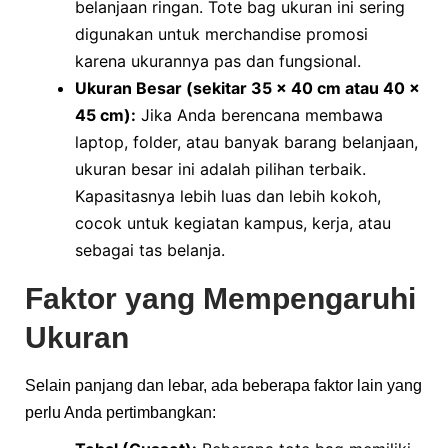
belanjaan ringan. Tote bag ukuran ini sering
digunakan untuk merchandise promosi
karena ukurannya pas dan fungsional.
Ukuran Besar (sekitar 35 x 40 cm atau 40 x
45 cm):
Jika Anda berencana membawa
laptop, folder, atau banyak barang belanjaan,
ukuran besar ini adalah pilihan terbaik.
Kapasitasnya lebih luas dan lebih kokoh,
cocok untuk kegiatan kampus, kerja, atau
sebagai tas belanja.
Faktor yang Mempengaruhi
Ukuran
Selain panjang dan lebar, ada beberapa faktor lain yang
perlu Anda pertimbangkan: