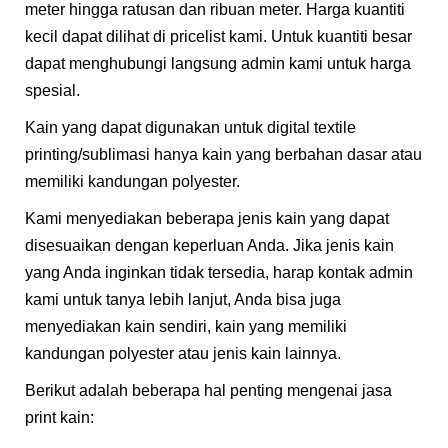
meter hingga ratusan dan ribuan meter. Harga kuantiti
kecil dapat dilihat di pricelist kami. Untuk kuantiti besar
dapat menghubungi langsung admin kami untuk harga
spesial.
Kain yang dapat digunakan untuk digital textile
printing/sublimasi hanya kain yang berbahan dasar atau
memiliki kandungan polyester.
Kami menyediakan beberapa jenis kain yang dapat
disesuaikan dengan keperluan Anda. Jika jenis kain
yang Anda inginkan tidak tersedia, harap kontak admin
kami untuk tanya lebih lanjut, Anda bisa juga
menyediakan kain sendiri, kain yang memiliki
kandungan polyester atau jenis kain lainnya.​
Berikut adalah beberapa hal penting mengenai jasa
print kain: