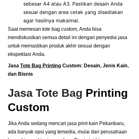
sebesar A4 atau A3. Pastikan desain Anda
sesuai dengan area cetak yang disediakan
agar hasilnya maksimal.
Saat memesan tote bag custom, Anda bisa
mendiskusikan semua detail ini dengan penyedia jasa
untuk memastikan produk akhir sesuai dengan
ekspektasi Anda.
Jasa
Tote Bag Printing
Custom: Desain, Jenis Kain,
dan Bisnis
Jasa Tote Bag
Printing
Custom
Jika Anda sedang mencari jasa print kain Pekanbaru,
ada banyak opsi yang tersedia, mulai dari perusahaan