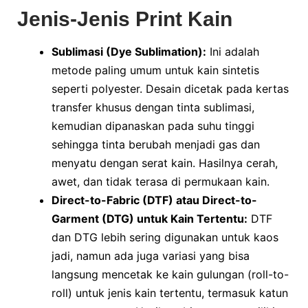
Jenis-Jenis Print Kain
Sublimasi (Dye Sublimation):
Ini adalah
metode paling umum untuk kain sintetis
seperti polyester. Desain dicetak pada kertas
transfer khusus dengan tinta sublimasi,
kemudian dipanaskan pada suhu tinggi
sehingga tinta berubah menjadi gas dan
menyatu dengan serat kain. Hasilnya cerah,
awet, dan tidak terasa di permukaan kain.
Direct-to-Fabric (DTF) atau Direct-to-
Garment (DTG) untuk Kain Tertentu:
DTF
dan DTG lebih sering digunakan untuk kaos
jadi, namun ada juga variasi yang bisa
langsung mencetak ke kain gulungan (roll-to-
roll) untuk jenis kain tertentu, termasuk katun