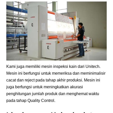
Kami juga memiliki mesin inspeksi kain dari Unitech.
Mesin ini berfungsi untuk memeriksa dan meminimalisir
cacat dan reject pada tahap akhir produksi. Mesin ini
juga berfungsi untuk meningkatkan akurasi
penghitungan jumlah produk dan menghemat waktu
pada tahap Quality Control.