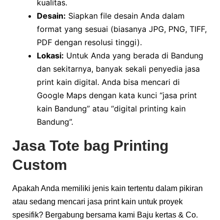
kualitas.
Desain:
Siapkan file desain Anda dalam
format yang sesuai (biasanya JPG, PNG, TIFF,
PDF dengan resolusi tinggi).
Lokasi:
Untuk Anda yang berada di Bandung
dan sekitarnya, banyak sekali penyedia jasa
print kain digital. Anda bisa mencari di
Google Maps dengan kata kunci “jasa print
kain Bandung” atau “digital printing kain
Bandung”.
Jasa Tote bag Printing
Custom
Apakah Anda memiliki jenis kain tertentu dalam pikiran
atau sedang mencari jasa print kain untuk proyek
spesifik? Bergabung bersama kami Baju kertas & Co.