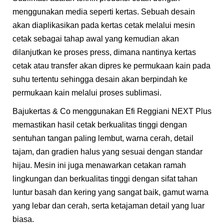
menggunakan media seperti kertas. Sebuah desain
akan diaplikasikan pada kertas cetak melalui mesin
cetak sebagai tahap awal yang kemudian akan
dilanjutkan ke proses press, dimana nantinya kertas
cetak atau transfer akan dipres ke permukaan kain pada
suhu tertentu sehingga desain akan berpindah ke
permukaan kain melalui proses sublimasi.
Bajukertas & Co menggunakan Efi Reggiani NEXT Plus
memastikan hasil cetak berkualitas tinggi dengan
sentuhan tangan paling lembut, warna cerah, detail
tajam, dan gradien halus yang sesuai dengan standar
hijau. Mesin ini juga menawarkan cetakan ramah
lingkungan dan berkualitas tinggi dengan sifat tahan
luntur basah dan kering yang sangat baik, gamut warna
yang lebar dan cerah, serta ketajaman detail yang luar
biasa.