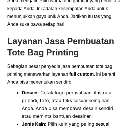
Anda mengalir. Pilih warna dan gambar yang berbicara
kepada Anda. Ini adalah kesempatan Anda untuk
menunjukkan gaya unik Anda. Jadikan itu tas yang
Anda suka bawa setiap hari.
Layanan Jasa Pembuatan
Tote Bag Printing
Sebagian besar penyedia jasa pembuatan tote bag
printing menawarkan layanan
full custom
. Ini berarti
Anda bisa menentukan sendiri:
Desain:
Cetak logo perusahaan, ilustrasi
pribadi, foto, atau teks sesuai keinginan
Anda. Anda bisa membawa desain sendiri
atau meminta bantuan desainer.
Jenis Kain:
Pilih kain yang paling sesuai