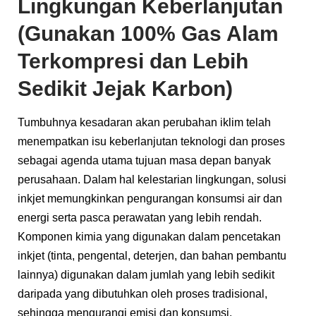
Lingkungan Keberlanjutan
(Gunakan 100% Gas Alam
Terkompresi dan Lebih
Sedikit Jejak Karbon)
Tumbuhnya kesadaran akan perubahan iklim telah
menempatkan isu keberlanjutan teknologi dan proses
sebagai agenda utama tujuan masa depan banyak
perusahaan. Dalam hal kelestarian lingkungan, solusi
inkjet memungkinkan pengurangan konsumsi air dan
energi serta pasca perawatan yang lebih rendah.
Komponen kimia yang digunakan dalam pencetakan
inkjet (tinta, pengental, deterjen, dan bahan pembantu
lainnya) digunakan dalam jumlah yang lebih sedikit
daripada yang dibutuhkan oleh proses tradisional,
sehingga mengurangi emisi dan konsumsi.