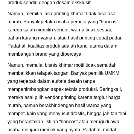
produk sendiri dengan desain eksklusif.
Namun, memilih jasa printing khimar tidak bisa asal
murah. Banyak pelaku usaha pemula yang “boncos”
karena salah memilih vendor: warna tidak sesuai,
bahan kurang nyaman, atau hasil printing cepat pudar.
Padahal, kualitas produk adalah kunci utama dalam
membangun brand yang dipercaya.
Namun, memulai bisnis khimar motif tidak semudah
membalikkan telapak tangan. Banyak pemilik UMKM
yang terjebak dalam euforia desain tanpa
mempertimbangkan aspek teknis produksi. Seringkali,
mereka asal pilih vendor printing karena tergiur harga
murah, namun berakhir dengan hasil warna yang
mampet, kain yang menyusut drastis, hingga jahitan tepi
yang berantakan. Istilah “boncos” atau merugi di awal
usaha menjadi momok yang nyata. Padahal, modal