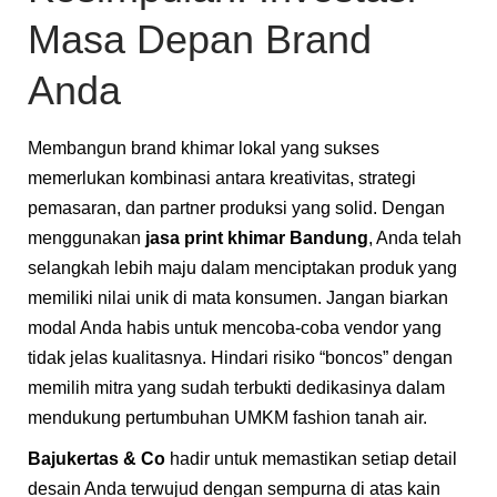
Masa Depan Brand
Anda
Membangun brand khimar lokal yang sukses
memerlukan kombinasi antara kreativitas, strategi
pemasaran, dan partner produksi yang solid. Dengan
menggunakan
jasa print khimar Bandung
, Anda telah
selangkah lebih maju dalam menciptakan produk yang
memiliki nilai unik di mata konsumen. Jangan biarkan
modal Anda habis untuk mencoba-coba vendor yang
tidak jelas kualitasnya. Hindari risiko “boncos” dengan
memilih mitra yang sudah terbukti dedikasinya dalam
mendukung pertumbuhan UMKM fashion tanah air.
Bajukertas & Co
hadir untuk memastikan setiap detail
desain Anda terwujud dengan sempurna di atas kain