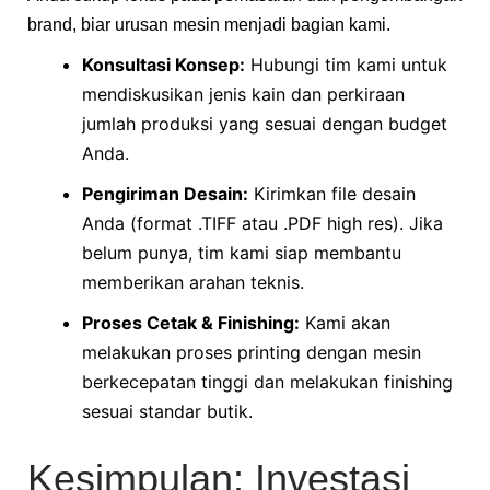
brand, biar urusan mesin menjadi bagian kami.
Konsultasi Konsep:
Hubungi tim kami untuk
mendiskusikan jenis kain dan perkiraan
jumlah produksi yang sesuai dengan budget
Anda.
Pengiriman Desain:
Kirimkan file desain
Anda (format .TIFF atau .PDF high res). Jika
belum punya, tim kami siap membantu
memberikan arahan teknis.
Proses Cetak & Finishing:
Kami akan
melakukan proses printing dengan mesin
berkecepatan tinggi dan melakukan finishing
sesuai standar butik.
Kesimpulan: Investasi