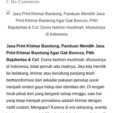
No Comments
Jasa Print Khimar Bandung
, Panduan Memilih Jasa
Print Khimar Bandung Agar Gak Boncos, Pilih
Bajukertas & Co!
. Dunia fashion muslimah, khususnya
di Indonesia, tidak pernah ada matinya. Jika kita menilik
ke belakang, khimar atau kerudung panjang telah
bertransformasi dari sekadar pakaian penutup aurat
menjadi simbol gaya hidup dan identitas diri. Di tengah
hiruk-pikuk tren yang berganti setiap minggu, satu hal
yang tetap menjadi primadona adalah khimar dengan
motif custom. Mengapa? Karena di era sekarang, wanita