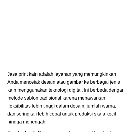
Jasa print kain adalah layanan yang memungkinkan
Anda mencetak desain atau gambar ke berbagai jenis
kain menggunakan teknologi digital. Ini berbeda dengan
metode sablon tradisional karena menawarkan
fleksibilitas lebih tinggi dalam desain, jumlah warna,
dan seringkali lebih cepat untuk produksi skala kecil
hingga menengah.