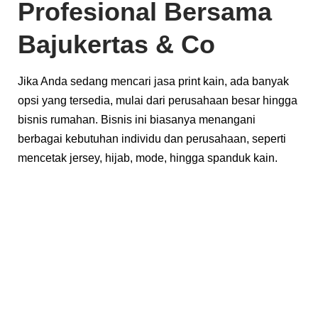
Profesional Bersama
Bajukertas & Co
Jika Anda sedang mencari jasa print kain, ada banyak
opsi yang tersedia, mulai dari perusahaan besar hingga
bisnis rumahan. Bisnis ini biasanya menangani
berbagai kebutuhan individu dan perusahaan, seperti
mencetak jersey, hijab, mode, hingga spanduk kain.