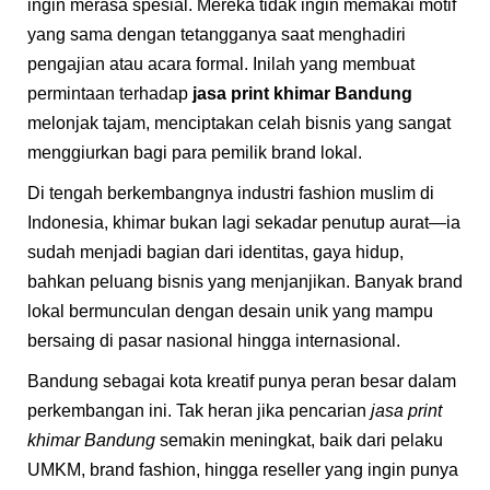
ingin merasa spesial. Mereka tidak ingin memakai motif
yang sama dengan tetangganya saat menghadiri
pengajian atau acara formal. Inilah yang membuat
permintaan terhadap
jasa print khimar Bandung
melonjak tajam, menciptakan celah bisnis yang sangat
menggiurkan bagi para pemilik brand lokal.
Di tengah berkembangnya industri fashion muslim di
Indonesia, khimar bukan lagi sekadar penutup aurat—ia
sudah menjadi bagian dari identitas, gaya hidup,
bahkan peluang bisnis yang menjanjikan. Banyak brand
lokal bermunculan dengan desain unik yang mampu
bersaing di pasar nasional hingga internasional.
Bandung sebagai kota kreatif punya peran besar dalam
perkembangan ini. Tak heran jika pencarian
jasa print
khimar Bandung
semakin meningkat, baik dari pelaku
UMKM, brand fashion, hingga reseller yang ingin punya