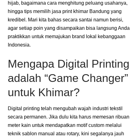
hijab, bagaimana cara menghitung peluang usahanya,
hingga tips memilih jasa print khimar Bandung yang
kredibel. Mari kita bahas secara santai namun berisi,
agar setiap poin yang disampaikan bisa langsung Anda
praktikkan untuk memajukan brand lokal kebanggaan
Indonesia.
Mengapa Digital Printing
adalah “Game Changer”
untuk Khimar?
Digital printing telah mengubah wajah industri tekstil
secara permanen. Jika dulu kita harus memesan ribuan
meter kain untuk mendapatkan motif custom melalui
teknik sablon manual atau rotary, kini segalanya jauh