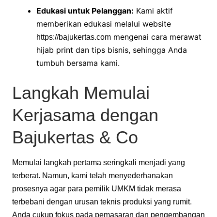
Edukasi untuk Pelanggan:
Kami aktif
memberikan edukasi melalui website
mengenai cara merawat
https://bajukertas.com
hijab print dan tips bisnis, sehingga Anda
tumbuh bersama kami.
Langkah Memulai
Kerjasama dengan
Bajukertas & Co
Memulai langkah pertama seringkali menjadi yang
terberat. Namun, kami telah menyederhanakan
prosesnya agar para pemilik UMKM tidak merasa
terbebani dengan urusan teknis produksi yang rumit.
Anda cukup fokus pada pemasaran dan pengembangan