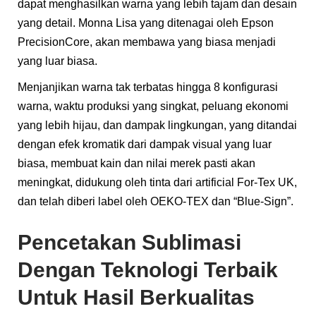
dapat menghasilkan warna yang lebih tajam dan desain
yang detail. Monna Lisa yang ditenagai oleh Epson
PrecisionCore, akan membawa yang biasa menjadi
yang luar biasa.
Menjanjikan warna tak terbatas hingga 8 konfigurasi
warna, waktu produksi yang singkat, peluang ekonomi
yang lebih hijau, dan dampak lingkungan, yang ditandai
dengan efek kromatik dari dampak visual yang luar
biasa, membuat kain dan nilai merek pasti akan
meningkat, didukung oleh tinta dari artificial For-Tex UK,
dan telah diberi label oleh OEKO-TEX dan “Blue-Sign”.
Pencetakan Sublimasi
Dengan Teknologi Terbaik
Untuk Hasil Berkualitas