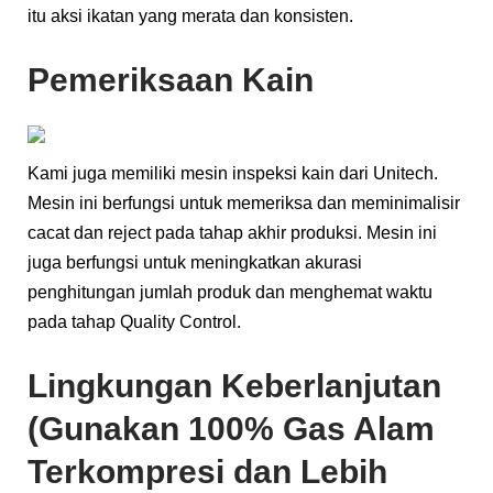
itu aksi ikatan yang merata dan konsisten.
Pemeriksaan Kain
Kami juga memiliki mesin inspeksi kain dari Unitech.
Mesin ini berfungsi untuk memeriksa dan meminimalisir
cacat dan reject pada tahap akhir produksi. Mesin ini
juga berfungsi untuk meningkatkan akurasi
penghitungan jumlah produk dan menghemat waktu
pada tahap Quality Control.
Lingkungan Keberlanjutan
(Gunakan 100% Gas Alam
Terkompresi dan Lebih