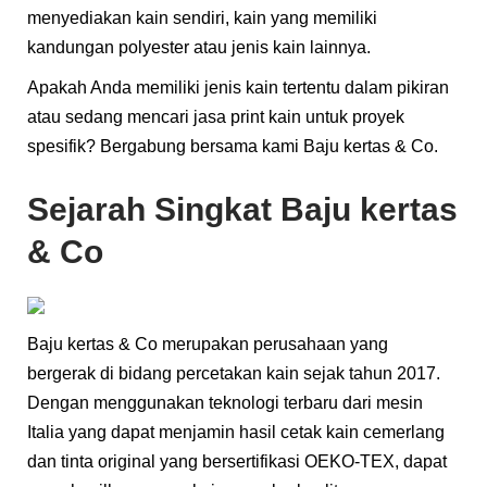
menyediakan kain sendiri, kain yang memiliki
kandungan polyester atau jenis kain lainnya.​
Apakah Anda memiliki jenis kain tertentu dalam pikiran
atau sedang mencari jasa print kain untuk proyek
spesifik? Bergabung bersama kami Baju kertas & Co.
Sejarah Singkat Baju kertas
& Co
Baju kertas & Co merupakan perusahaan yang
bergerak di bidang percetakan kain sejak tahun 2017.
Dengan menggunakan teknologi terbaru dari mesin
Italia yang dapat menjamin hasil cetak kain cemerlang
dan tinta original yang bersertifikasi OEKO-TEX, dapat