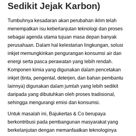
Sedikit Jejak Karbon)
Tumbuhnya kesadaran akan perubahan iklim telah
menempatkan isu keberlanjutan teknologi dan proses
sebagai agenda utama tujuan masa depan banyak
perusahaan. Dalam hal kelestarian lingkungan, solusi
inkjet memungkinkan pengurangan konsumsi air dan
energi serta pasca perawatan yang lebih rendah.
Komponen kimia yang digunakan dalam pencetakan
inkjet (tinta, pengental, deterjen, dan bahan pembantu
lainnya) digunakan dalam jumlah yang lebih sedikit
daripada yang dibutuhkan oleh proses tradisional,
sehingga mengurangi emisi dan konsumsi.
Untuk masalah ini, Bajukertas & Co berupaya
berkontribusi pada pembangunan masyarakat yang
berkelanjutan dengan memanfaatkan teknologinya