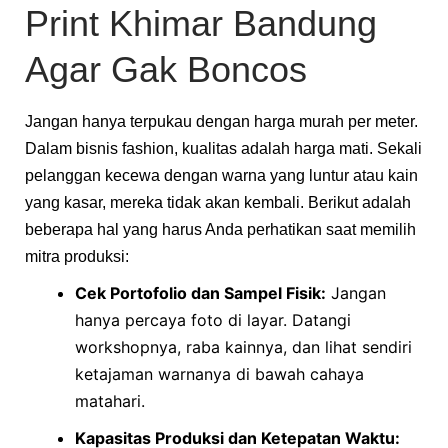
Print Khimar Bandung
Agar Gak Boncos
Jangan hanya terpukau dengan harga murah per meter.
Dalam bisnis fashion, kualitas adalah harga mati. Sekali
pelanggan kecewa dengan warna yang luntur atau kain
yang kasar, mereka tidak akan kembali. Berikut adalah
beberapa hal yang harus Anda perhatikan saat memilih
mitra produksi:
Cek Portofolio dan Sampel Fisik:
Jangan
hanya percaya foto di layar. Datangi
workshopnya, raba kainnya, dan lihat sendiri
ketajaman warnanya di bawah cahaya
matahari.
Kapasitas Produksi dan Ketepatan Waktu: