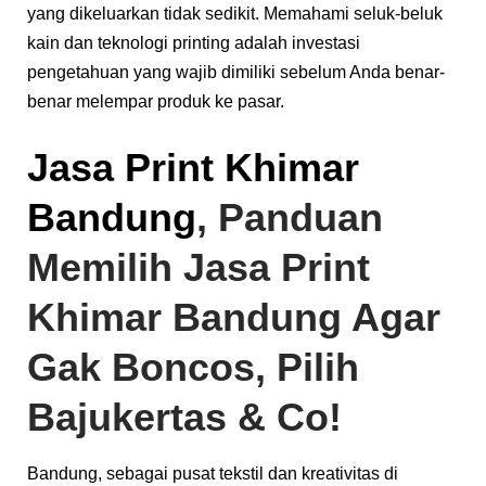
yang dikeluarkan tidak sedikit. Memahami seluk-beluk
kain dan teknologi printing adalah investasi
pengetahuan yang wajib dimiliki sebelum Anda benar-
benar melempar produk ke pasar.
Jasa Print Khimar
Bandung
, Panduan
Memilih Jasa Print
Khimar Bandung Agar
Gak Boncos, Pilih
Bajukertas & Co!
Bandung, sebagai pusat tekstil dan kreativitas di