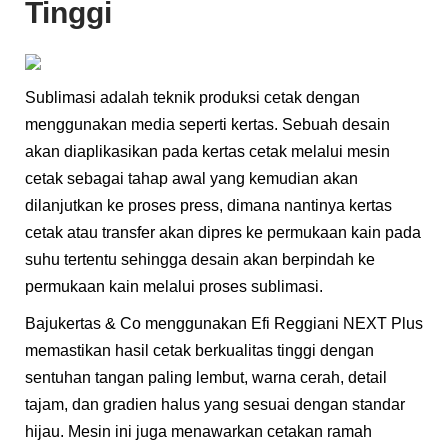
Tinggi
Sublimasi adalah teknik produksi cetak dengan
menggunakan media seperti kertas. Sebuah desain
akan diaplikasikan pada kertas cetak melalui mesin
cetak sebagai tahap awal yang kemudian akan
dilanjutkan ke proses press, dimana nantinya kertas
cetak atau transfer akan dipres ke permukaan kain pada
suhu tertentu sehingga desain akan berpindah ke
permukaan kain melalui proses sublimasi.
Bajukertas & Co menggunakan Efi Reggiani NEXT Plus
memastikan hasil cetak berkualitas tinggi dengan
sentuhan tangan paling lembut, warna cerah, detail
tajam, dan gradien halus yang sesuai dengan standar
hijau. Mesin ini juga menawarkan cetakan ramah