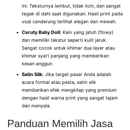
ini. Teksturnya lembut, tidak licin, dan sangat
tegak di dahi saat digunakan. Hasil print pada
voal cenderung terlihat elegan dan mewah.
Ceruty Baby Doll:
Kain yang jatuh (flowy)
dan memiliki tekstur seperti kulit jeruk.
Sangat cocok untuk khimar dua layer atau
khimar syar’i panjang yang memberikan
kesan anggun.
Satin Silk:
Jika target pasar Anda adalah
acara formal atau pesta, satin silk
memberikan efek mengkilap yang premium
dengan hasil warna print yang sangat tajam
dan menyala.
Panduan Memilih Jasa