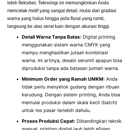
lebih fleksibel. Teknologi ini memungkinkan Anda
mencetak motif yang sangat detail, mulai dari gradasi
warna yang halus hingga pola floral yang rumit,
langsung ke atas serat kain dengan akurasi tinggi.
Detail Warna Tanpa Batas:
Digital printing
menggunakan sistem warna CMYK yang
mampu menghasilkan jutaan kombinasi
warna. Ini artinya, desain serumit apapun bisa
diproduksi tanpa ada batasan jumlah warna.
Minimum Order yang Ramah UMKM:
Anda
tidak perlu menyetok gudang dengan ribuan
kerudung. Dengan sistem printing, Anda bisa
memulai produksi dalam skala kecil (batch)
untuk tes pasar terlebih dahulu.
Proses Produksi Cepat:
Dibandingkan teknik
manual, printing digital jauh lebih efisien