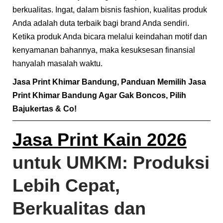
berkualitas. Ingat, dalam bisnis fashion, kualitas produk
Anda adalah duta terbaik bagi brand Anda sendiri.
Ketika produk Anda bicara melalui keindahan motif dan
kenyamanan bahannya, maka kesuksesan finansial
hanyalah masalah waktu.
Jasa Print Khimar Bandung
, Panduan Memilih Jasa
Print Khimar Bandung Agar Gak Boncos, Pilih
Bajukertas & Co!
Jasa Print Kain 2026
untuk UMKM: Produksi
Lebih Cepat,
Berkualitas dan