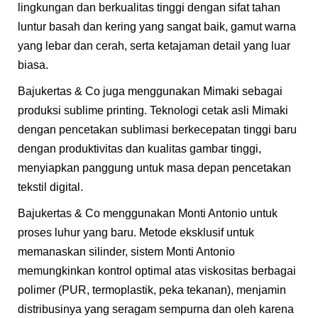
lingkungan dan berkualitas tinggi dengan sifat tahan
luntur basah dan kering yang sangat baik, gamut warna
yang lebar dan cerah, serta ketajaman detail yang luar
biasa.
Bajukertas & Co juga menggunakan Mimaki sebagai
produksi sublime printing. Teknologi cetak asli Mimaki
dengan pencetakan sublimasi berkecepatan tinggi baru
dengan produktivitas dan kualitas gambar tinggi,
menyiapkan panggung untuk masa depan pencetakan
tekstil digital.
Bajukertas & Co menggunakan Monti Antonio untuk
proses luhur yang baru. Metode eksklusif untuk
memanaskan silinder, sistem Monti Antonio
memungkinkan kontrol optimal atas viskositas berbagai
polimer (PUR, termoplastik, peka tekanan), menjamin
distribusinya yang seragam sempurna dan oleh karena