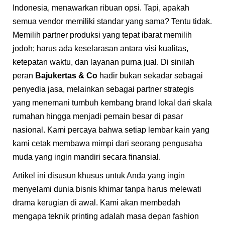
Indonesia, menawarkan ribuan opsi. Tapi, apakah
semua vendor memiliki standar yang sama? Tentu tidak.
Memilih partner produksi yang tepat ibarat memilih
jodoh; harus ada keselarasan antara visi kualitas,
ketepatan waktu, dan layanan purna jual. Di sinilah
peran
Bajukertas & Co
hadir bukan sekadar sebagai
penyedia jasa, melainkan sebagai partner strategis
yang menemani tumbuh kembang brand lokal dari skala
rumahan hingga menjadi pemain besar di pasar
nasional. Kami percaya bahwa setiap lembar kain yang
kami cetak membawa mimpi dari seorang pengusaha
muda yang ingin mandiri secara finansial.
Artikel ini disusun khusus untuk Anda yang ingin
menyelami dunia bisnis khimar tanpa harus melewati
drama kerugian di awal. Kami akan membedah
mengapa teknik printing adalah masa depan fashion