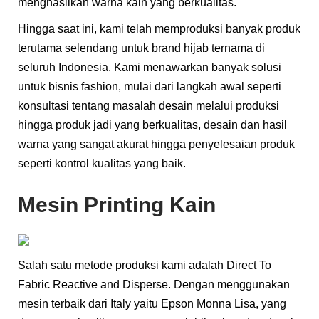
menghasilkan warna kain yang berkualitas.
Hingga saat ini, kami telah memproduksi banyak produk
terutama selendang untuk brand hijab ternama di
seluruh Indonesia. Kami menawarkan banyak solusi
untuk bisnis fashion, mulai dari langkah awal seperti
konsultasi tentang masalah desain melalui produksi
hingga produk jadi yang berkualitas, desain dan hasil
warna yang sangat akurat hingga penyelesaian produk
seperti kontrol kualitas yang baik.
Mesin Printing Kain
Salah satu metode produksi kami adalah Direct To
Fabric Reactive and Disperse. Dengan menggunakan
mesin terbaik dari Italy yaitu Epson Monna Lisa, yang