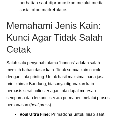
perhatian saat dipromosikan melalui media
sosial atau marketplace.
Memahami Jenis Kain:
Kunci Agar Tidak Salah
Cetak
Salah satu penyebab utama “boncos” adalah salah
memilih bahan dasar kain. Tidak semua kain cocok
dengan tinta printing. Untuk hasil maksimal pada jasa
print khimar Bandung, biasanya digunakan kain
berbasis serat poliester agar tinta dapat meresap
sempurna dan terkunci secara permanen melalui proses
pemanasan (
heat press
).
Voal Ultra Fine:
Primadona untuk hijab saat