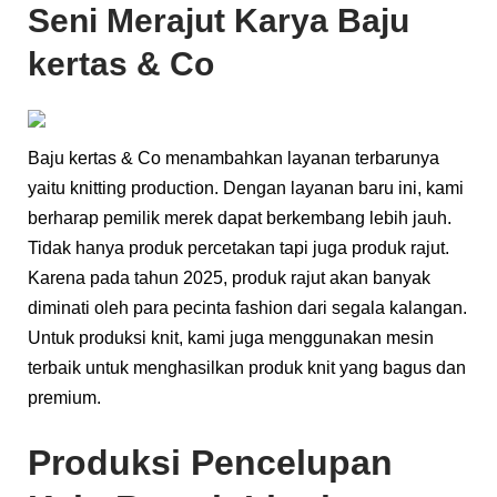
Seni Merajut Karya Baju
kertas & Co
Baju kertas & Co menambahkan layanan terbarunya
yaitu knitting production. Dengan layanan baru ini, kami
berharap pemilik merek dapat berkembang lebih jauh.
Tidak hanya produk percetakan tapi juga produk rajut.
Karena pada tahun 2025, produk rajut akan banyak
diminati oleh para pecinta fashion dari segala kalangan.
Untuk produksi knit, kami juga menggunakan mesin
terbaik untuk menghasilkan produk knit yang bagus dan
premium.
Produksi Pencelupan