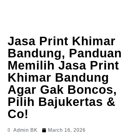
Jasa Print Khimar
Bandung, Panduan
Memilih Jasa Print
Khimar Bandung
Agar Gak Boncos,
Pilih Bajukertas &
Co!
Admin BK
March 16, 2026