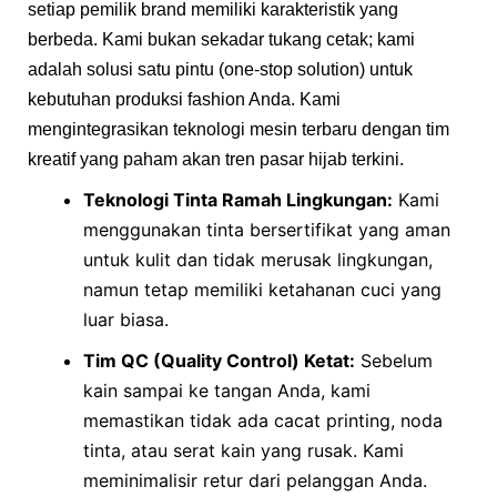
setiap pemilik brand memiliki karakteristik yang
berbeda. Kami bukan sekadar tukang cetak; kami
adalah solusi satu pintu (one-stop solution) untuk
kebutuhan produksi fashion Anda. Kami
mengintegrasikan teknologi mesin terbaru dengan tim
kreatif yang paham akan tren pasar hijab terkini.
Teknologi Tinta Ramah Lingkungan:
Kami
menggunakan tinta bersertifikat yang aman
untuk kulit dan tidak merusak lingkungan,
namun tetap memiliki ketahanan cuci yang
luar biasa.
Tim QC (Quality Control) Ketat:
Sebelum
kain sampai ke tangan Anda, kami
memastikan tidak ada cacat printing, noda
tinta, atau serat kain yang rusak. Kami
meminimalisir retur dari pelanggan Anda.