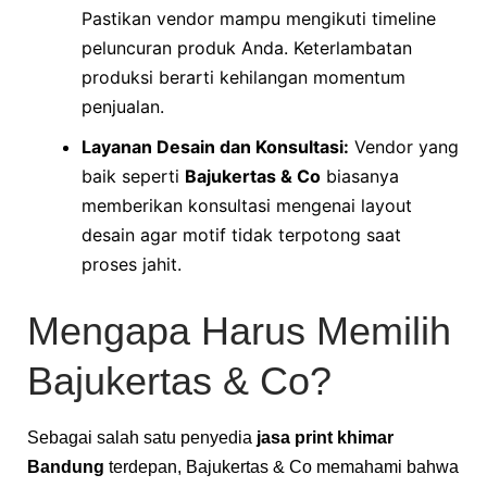
Pastikan vendor mampu mengikuti timeline
peluncuran produk Anda. Keterlambatan
produksi berarti kehilangan momentum
penjualan.
Layanan Desain dan Konsultasi:
Vendor yang
baik seperti
Bajukertas & Co
biasanya
memberikan konsultasi mengenai layout
desain agar motif tidak terpotong saat
proses jahit.
Mengapa Harus Memilih
Bajukertas & Co?
Sebagai salah satu penyedia
jasa print khimar
Bandung
terdepan, Bajukertas & Co memahami bahwa