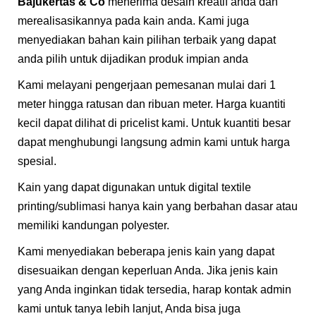
Bajukertas & Co
menerima desain kreatif anda dan
merealisasikannya pada kain anda. Kami juga
menyediakan bahan kain pilihan terbaik yang dapat
anda pilih untuk dijadikan produk impian anda
Kami melayani pengerjaan pemesanan mulai dari 1
meter hingga ratusan dan ribuan meter. Harga kuantiti
kecil dapat dilihat di pricelist kami. Untuk kuantiti besar
dapat menghubungi langsung admin kami untuk harga
spesial.
Kain yang dapat digunakan untuk digital textile
printing/sublimasi hanya kain yang berbahan dasar atau
memiliki kandungan polyester.
Kami menyediakan beberapa jenis kain yang dapat
disesuaikan dengan keperluan Anda. Jika jenis kain
yang Anda inginkan tidak tersedia, harap kontak admin
kami untuk tanya lebih lanjut, Anda bisa juga