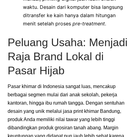
waktu. Desain dari komputer bisa langsung
ditransfer ke kain hanya dalam hitungan
menit setelah proses
pre-treatment
.
Peluang Usaha: Menjadi
Raja Brand Lokal di
Pasar Hijab
Pasar khimar di Indonesia sangat luas, mencakup
berbagai segmen mulai dari anak sekolah, pekerja
kantoran, hingga ibu rumah tangga. Dengan sentuhan
desain yang unik melalui jasa print khimar Bandung,
produk Anda memiliki nilai tawar yang lebih tinggi
dibandingkan produk grosiran tanah abang. Margin
keuntungan yang didapat pun jauh lebih sehat karena