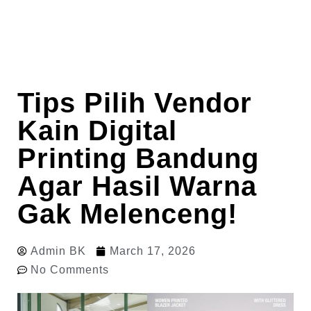
Tips Pilih Vendor
Kain Digital
Printing Bandung
Agar Hasil Warna
Gak Melenceng!
Admin BK
March 17, 2026
No Comments