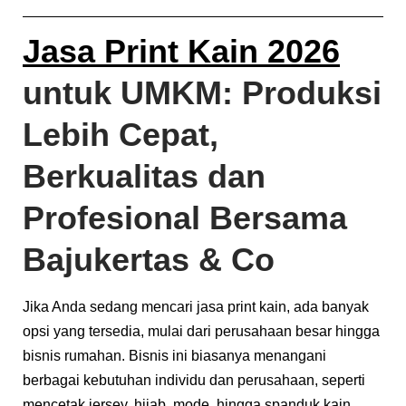
Jasa Print Kain 2026
untuk UMKM: Produksi
Lebih Cepat,
Berkualitas dan
Profesional Bersama
Bajukertas & Co
Jika Anda sedang mencari jasa print kain, ada banyak
opsi yang tersedia, mulai dari perusahaan besar hingga
bisnis rumahan. Bisnis ini biasanya menangani
berbagai kebutuhan individu dan perusahaan, seperti
mencetak jersey, hijab, mode, hingga spanduk kain.