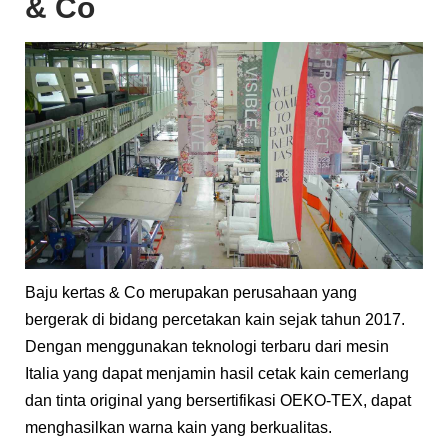
& Co
Baju kertas & Co merupakan perusahaan yang
bergerak di bidang percetakan kain sejak tahun 2017.
Dengan menggunakan teknologi terbaru dari mesin
Italia yang dapat menjamin hasil cetak kain cemerlang
dan tinta original yang bersertifikasi OEKO-TEX, dapat
menghasilkan warna kain yang berkualitas.