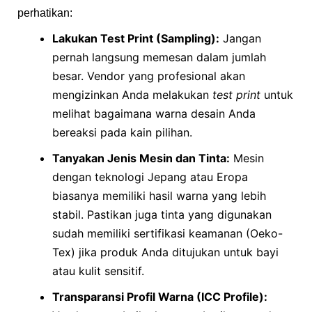
perhatikan:
Lakukan Test Print (Sampling):
Jangan
pernah langsung memesan dalam jumlah
besar. Vendor yang profesional akan
mengizinkan Anda melakukan
test print
untuk
melihat bagaimana warna desain Anda
bereaksi pada kain pilihan.
Tanyakan Jenis Mesin dan Tinta:
Mesin
dengan teknologi Jepang atau Eropa
biasanya memiliki hasil warna yang lebih
stabil. Pastikan juga tinta yang digunakan
sudah memiliki sertifikasi keamanan (Oeko-
Tex) jika produk Anda ditujukan untuk bayi
atau kulit sensitif.
Transparansi Profil Warna (ICC Profile):