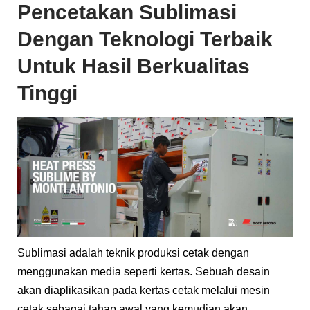
Pencetakan Sublimasi
Dengan Teknologi Terbaik
Untuk Hasil Berkualitas
Tinggi
Sublimasi adalah teknik produksi cetak dengan
menggunakan media seperti kertas. Sebuah desain
akan diaplikasikan pada kertas cetak melalui mesin
cetak sebagai tahap awal yang kemudian akan