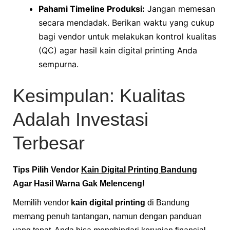
Pahami Timeline Produksi:
Jangan memesan
secara mendadak. Berikan waktu yang cukup
bagi vendor untuk melakukan kontrol kualitas
(QC) agar hasil kain digital printing Anda
sempurna.
Kesimpulan: Kualitas
Adalah Investasi
Terbesar
Tips Pilih Vendor
Kain Digital Printing Bandung
Agar Hasil Warna Gak Melenceng!
Memilih vendor
kain digital printing
di Bandung
memang penuh tantangan, namun dengan panduan