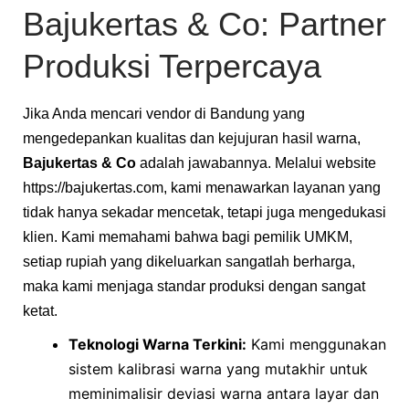
Bajukertas & Co: Partner
Produksi Terpercaya
Jika Anda mencari vendor di Bandung yang
mengedepankan kualitas dan kejujuran hasil warna,
Bajukertas & Co
adalah jawabannya. Melalui website
https://bajukertas.com
, kami menawarkan layanan yang
tidak hanya sekadar mencetak, tetapi juga mengedukasi
klien. Kami memahami bahwa bagi pemilik UMKM,
setiap rupiah yang dikeluarkan sangatlah berharga,
maka kami menjaga standar produksi dengan sangat
ketat.
Teknologi Warna Terkini:
Kami menggunakan
sistem kalibrasi warna yang mutakhir untuk
meminimalisir deviasi warna antara layar dan