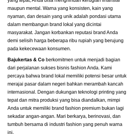
yang tepat, Anda bisa menghindari kerugian finansial
maupun mental. Warna yang konsisten, kain yang
nyaman, dan desain yang unik adalah pondasi utama
dalam membangun brand lokal yang dicintai
masyarakat. Jangan korbankan reputasi brand Anda
demi selisih harga beberapa ribu rupiah yang berujung
pada kekecewaan konsumen.
Bajukertas & Co
berkomitmen untuk menjadi bagian
dari perjalanan sukses bisnis fashion Anda. Kami
percaya bahwa brand lokal memiliki potensi besar untuk
merajai pasar dalam negeri bahkan merambah kancah
internasional. Dengan dukungan teknologi printing yang
tepat dan mitra produksi yang bisa diandalkan, mimpi
Anda untuk memiliki brand fashion premium bukan lagi
sekadar angan-angan. Mari berkarya, berinovasi, dan
tumbuh bersama di industri fashion yang penuh warna
ini.