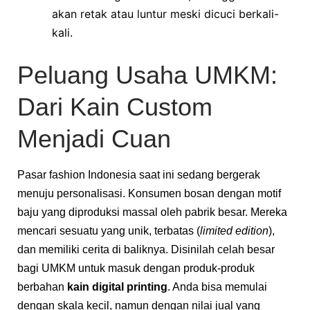
akan retak atau luntur meski dicuci berkali-
kali.
Peluang Usaha UMKM:
Dari Kain Custom
Menjadi Cuan
Pasar fashion Indonesia saat ini sedang bergerak
menuju personalisasi. Konsumen bosan dengan motif
baju yang diproduksi massal oleh pabrik besar. Mereka
mencari sesuatu yang unik, terbatas (
limited edition
),
dan memiliki cerita di baliknya. Disinilah celah besar
bagi UMKM untuk masuk dengan produk-produk
berbahan
kain digital printing
. Anda bisa memulai
dengan skala kecil, namun dengan nilai jual yang