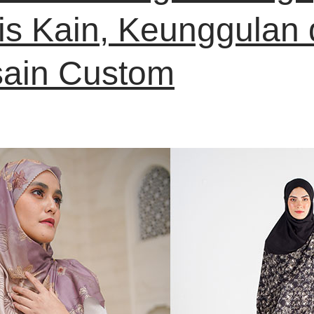
is Kain, Keunggulan
ain Custom