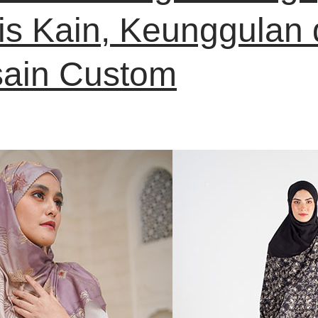
is Kain, Keunggulan
ain Custom