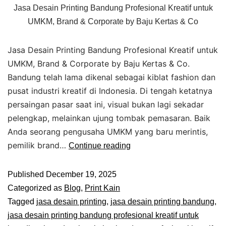
Jasa Desain Printing Bandung Profesional Kreatif untuk
UMKM, Brand & Corporate by Baju Kertas & Co
Jasa Desain Printing Bandung Profesional Kreatif untuk
UMKM, Brand & Corporate by Baju Kertas & Co.
Bandung telah lama dikenal sebagai kiblat fashion dan
pusat industri kreatif di Indonesia. Di tengah ketatnya
persaingan pasar saat ini, visual bukan lagi sekadar
pelengkap, melainkan ujung tombak pemasaran. Baik
Anda seorang pengusaha UMKM yang baru merintis,
pemilik brand…
Continue reading
Published
December 19, 2025
Categorized as
Blog
,
Print Kain
Tagged
jasa desain printing
,
jasa desain printing bandung
,
jasa desain printing bandung profesional kreatif untuk