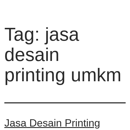
Tag:
jasa
desain
printing umkm
Jasa Desain Printing