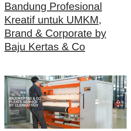
Bandung Profesional
Kreatif untuk UMKM,
Brand & Corporate by
Baju Kertas & Co