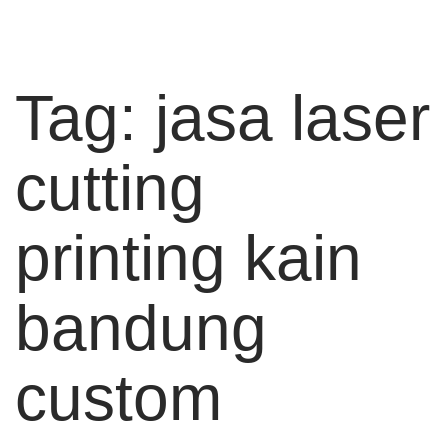
Tag:
jasa laser
cutting
printing kain
bandung
custom