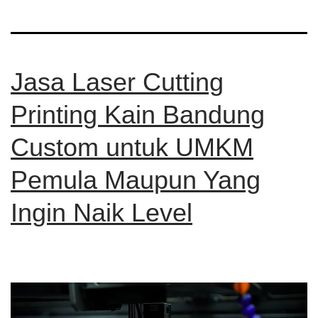
Jasa Laser Cutting
Printing Kain Bandung
Custom untuk UMKM
Pemula Maupun Yang
Ingin Naik Level