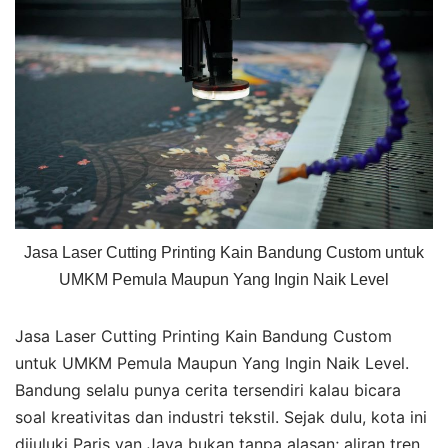
Jasa Laser Cutting Printing Kain Bandung Custom untuk
UMKM Pemula Maupun Yang Ingin Naik Level
Jasa Laser Cutting Printing Kain Bandung Custom
untuk UMKM Pemula Maupun Yang Ingin Naik Level.
Bandung selalu punya cerita tersendiri kalau bicara
soal kreativitas dan industri tekstil. Sejak dulu, kota ini
dijuluki Paris van Java bukan tanpa alasan; aliran tren