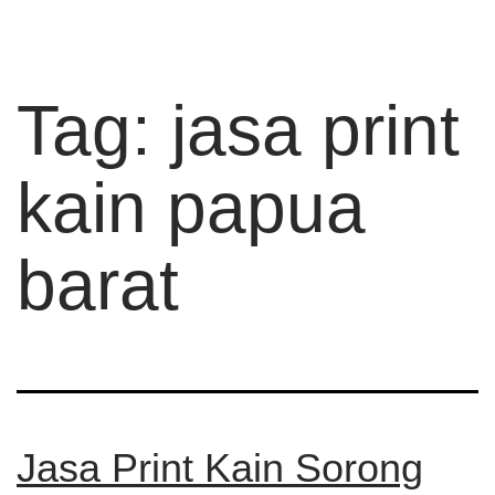
Tag:
jasa print
kain papua
barat
Jasa Print Kain Sorong