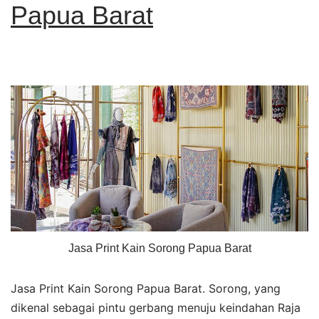
Papua Barat
Jasa Print Kain Sorong Papua Barat
Jasa Print Kain Sorong Papua Barat. Sorong, yang
dikenal sebagai pintu gerbang menuju keindahan Raja