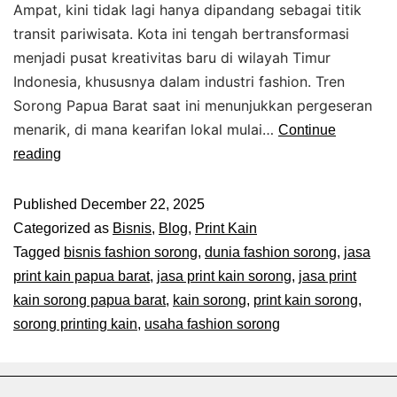
Ampat, kini tidak lagi hanya dipandang sebagai titik
transit pariwisata. Kota ini tengah bertransformasi
menjadi pusat kreativitas baru di wilayah Timur
Indonesia, khususnya dalam industri fashion. Tren
Sorong Papua Barat saat ini menunjukkan pergeseran
menarik, di mana kearifan lokal mulai…
Continue
reading
Published
December 22, 2025
Categorized as
Bisnis
,
Blog
,
Print Kain
Tagged
bisnis fashion sorong
,
dunia fashion sorong
,
jasa
print kain papua barat
,
jasa print kain sorong
,
jasa print
kain sorong papua barat
,
kain sorong
,
print kain sorong
,
sorong printing kain
,
usaha fashion sorong