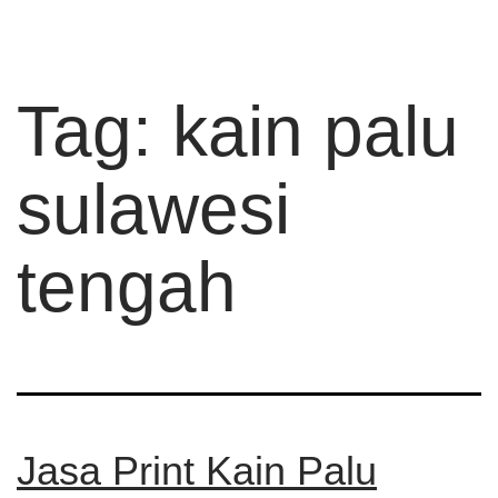
Tag:
kain palu
sulawesi
tengah
Jasa Print Kain Palu