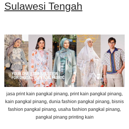
Sulawesi Tengah
jasa print kain pangkal pinang, print kain pangkal pinang,
kain pangkal pinang, dunia fashion pangkal pinang, bisnis
fashion pangkal pinang, usaha fashion pangkal pinang,
pangkal pinang printing kain