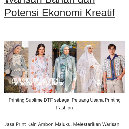
Potensi Ekonomi Kreatif
Printing Sublime DTF sebagai Peluang Usaha Printing
Fashion
Jasa Print Kain Ambon Maluku, Melestarikan Warisan