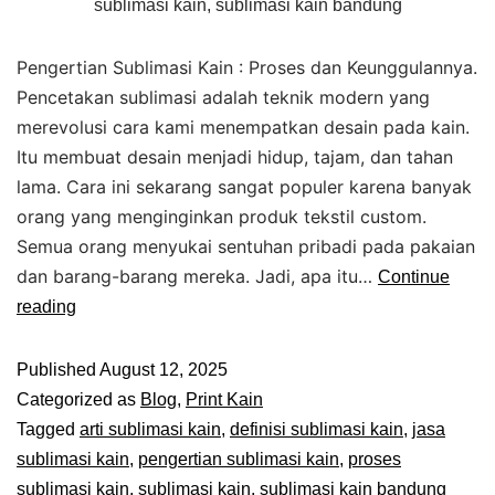
sublimasi kain, sublimasi kain bandung
Pengertian Sublimasi Kain : Proses dan Keunggulannya.
Pencetakan sublimasi adalah teknik modern yang
merevolusi cara kami menempatkan desain pada kain.
Itu membuat desain menjadi hidup, tajam, dan tahan
lama. Cara ini sekarang sangat populer karena banyak
orang yang menginginkan produk tekstil custom.
Semua orang menyukai sentuhan pribadi pada pakaian
dan barang-barang mereka. Jadi, apa itu…
Continue
reading
Published
August 12, 2025
Categorized as
Blog
,
Print Kain
Tagged
arti sublimasi kain
,
definisi sublimasi kain
,
jasa
sublimasi kain
,
pengertian sublimasi kain
,
proses
sublimasi kain
,
sublimasi kain
,
sublimasi kain bandung