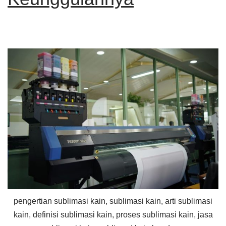
pengertian sublimasi kain, sublimasi kain, arti sublimasi
kain, definisi sublimasi kain, proses sublimasi kain, jasa