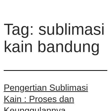
Tag:
sublimasi
kain bandung
Pengertian Sublimasi
Kain : Proses dan
Keunggulannya