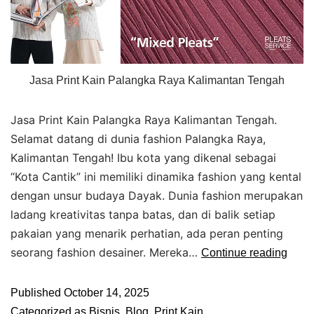
Jasa Print Kain Palangka Raya Kalimantan Tengah
Jasa Print Kain Palangka Raya Kalimantan Tengah.
Selamat datang di dunia fashion Palangka Raya,
Kalimantan Tengah! Ibu kota yang dikenal sebagai
“Kota Cantik” ini memiliki dinamika fashion yang kental
dengan unsur budaya Dayak. Dunia fashion merupakan
ladang kreativitas tanpa batas, dan di balik setiap
pakaian yang menarik perhatian, ada peran penting
seorang fashion desainer. Mereka…
Continue reading
Published
October 14, 2025
Categorized as
Bisnis
,
Blog
,
Print Kain