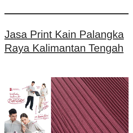
Jasa Print Kain Palangka
Raya Kalimantan Tengah