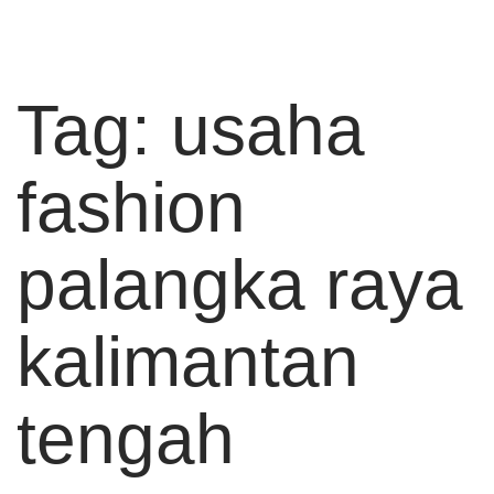
Tag:
usaha
fashion
palangka raya
kalimantan
tengah