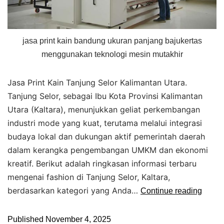
jasa print kain bandung ukuran panjang bajukertas
menggunakan teknologi mesin mutakhir
Jasa Print Kain Tanjung Selor Kalimantan Utara.
Tanjung Selor, sebagai Ibu Kota Provinsi Kalimantan
Utara (Kaltara), menunjukkan geliat perkembangan
industri mode yang kuat, terutama melalui integrasi
budaya lokal dan dukungan aktif pemerintah daerah
dalam kerangka pengembangan UMKM dan ekonomi
kreatif. Berikut adalah ringkasan informasi terbaru
mengenai fashion di Tanjung Selor, Kaltara,
berdasarkan kategori yang Anda…
Continue reading
Published
November 4, 2025