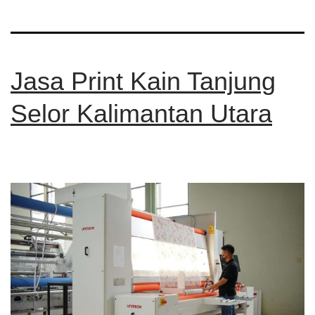
Jasa Print Kain Tanjung
Selor Kalimantan Utara