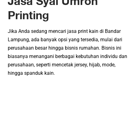
Jasa
Syal Umroh
Printing
Jika Anda sedang mencari jasa print kain di Bandar
Lampung, ada banyak opsi yang tersedia, mulai dari
perusahaan besar hingga bisnis rumahan. Bisnis ini
biasanya menangani berbagai kebutuhan individu dan
perusahaan, seperti mencetak jersey, hijab, mode,
hingga spanduk kain.