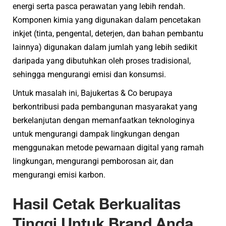
energi serta pasca perawatan yang lebih rendah.
Komponen kimia yang digunakan dalam pencetakan
inkjet (tinta, pengental, deterjen, dan bahan pembantu
lainnya) digunakan dalam jumlah yang lebih sedikit
daripada yang dibutuhkan oleh proses tradisional,
sehingga mengurangi emisi dan konsumsi.
Untuk masalah ini, Bajukertas & Co berupaya
berkontribusi pada pembangunan masyarakat yang
berkelanjutan dengan memanfaatkan teknologinya
untuk mengurangi dampak lingkungan dengan
menggunakan metode pewarnaan digital yang ramah
lingkungan, mengurangi pemborosan air, dan
mengurangi emisi karbon.
Hasil Cetak Berkualitas
Tinggi Untuk Brand Anda