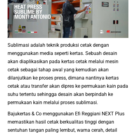
Sublimasi adalah teknik produksi cetak dengan
menggunakan media seperti kertas. Sebuah desain
akan diaplikasikan pada kertas cetak melalui mesin
cetak sebagai tahap awal yang kemudian akan
dilanjutkan ke proses press, dimana nantinya kertas
cetak atau transfer akan dipres ke permukaan kain pada
suhu tertentu sehingga desain akan berpindah ke
permukaan kain melalui proses sublimasi.
Bajukertas & Co menggunakan Efi Reggiani NEXT Plus
memastikan hasil cetak berkualitas tinggi dengan
sentuhan tangan paling lembut, warna cerah, detail