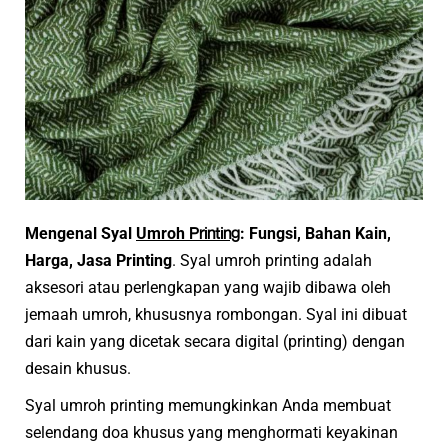
Printing
Mengenal Syal
Umroh
: Fungsi, Bahan Kain,
Harga, Jasa Printing
. Syal umroh printing adalah
aksesori atau perlengkapan yang wajib dibawa oleh
jemaah umroh, khususnya rombongan. Syal ini dibuat
dari kain yang dicetak secara digital (printing) dengan
desain khusus.
Syal umroh printing memungkinkan Anda membuat
selendang doa khusus yang menghormati keyakinan