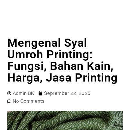
Mengenal Syal
Umroh Printing:
Fungsi, Bahan Kain,
Harga, Jasa Printing
Admin BK
September 22, 2025
No Comments