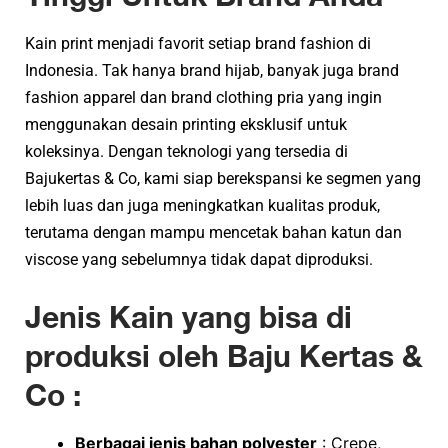
Kain print menjadi favorit setiap brand fashion di
Indonesia. Tak hanya brand hijab, banyak juga brand
fashion apparel dan brand clothing pria yang ingin
menggunakan desain printing eksklusif untuk
koleksinya. Dengan teknologi yang tersedia di
Bajukertas & Co, kami siap berekspansi ke segmen yang
lebih luas dan juga meningkatkan kualitas produk,
terutama dengan mampu mencetak bahan katun dan
viscose yang sebelumnya tidak dapat diproduksi.
Jenis Kain yang bisa di
produksi oleh
Baju Kertas &
Co :
Berbagai jenis bahan polyester
: Crepe,