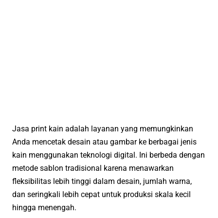
Jasa print kain adalah layanan yang memungkinkan
Anda mencetak desain atau gambar ke berbagai jenis
kain menggunakan teknologi digital. Ini berbeda dengan
metode sablon tradisional karena menawarkan
fleksibilitas lebih tinggi dalam desain, jumlah warna,
dan seringkali lebih cepat untuk produksi skala kecil
hingga menengah.