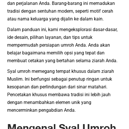
dan perjalanan Anda. Barang-barang ini memadukan
tradisi dengan sentuhan modern, seperti motif cerah
atau nama keluarga yang dijalin ke dalam kain.
Dalam panduan ini, kami mengeksplorasi dasar-dasar,
ide desain, pilihan layanan, dan tips untuk
mempermudah persiapan umroh Anda. Anda akan
belajar bagaimana memilih opsi yang tepat dan
membuat cetakan yang bertahan selama ziarah Anda.
Syal umroh memegang tempat khusus dalam ziarah
Muslim. Ini berfungsi sebagai penutup ringan untuk
kesopanan dan perlindungan dari sinar matahari.
Pencetakan khusus membawa tradisi ini lebih jauh
dengan menambahkan elemen unik yang
mencerminkan pengabdian Anda.
Mengenal Syal
Umroh