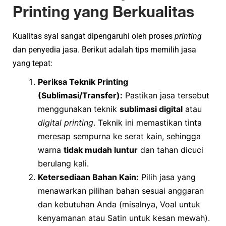
Printing yang Berkualitas
Kualitas syal sangat dipengaruhi oleh proses
printing
dan penyedia jasa. Berikut adalah tips memilih jasa
yang tepat:
Periksa Teknik Printing
(Sublimasi/Transfer):
Pastikan jasa tersebut
menggunakan teknik
sublimasi digital
atau
digital printing
. Teknik ini memastikan tinta
meresap sempurna ke serat kain, sehingga
warna
tidak mudah luntur
dan tahan dicuci
berulang kali.
Ketersediaan Bahan Kain:
Pilih jasa yang
menawarkan pilihan bahan sesuai anggaran
dan kebutuhan Anda (misalnya, Voal untuk
kenyamanan atau Satin untuk kesan mewah).