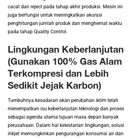
cacat dan reject pada tahap akhir produksi. Mesin ini
juga berfungsi untuk meningkatkan akurasi
penghitungan jumlah produk dan menghemat waktu
pada tahap Quality Control.
Lingkungan Keberlanjutan
(Gunakan 100% Gas Alam
Terkompresi dan Lebih
Sedikit Jejak Karbon)
Tumbuhnya kesadaran akan perubahan iklim telah
menempatkan isu keberlanjutan teknologi dan proses
sebagai agenda utama tujuan masa depan banyak
perusahaan. Dalam hal kelestarian lingkungan, solusi
inkjet memungkinkan pengurangan konsumsi air dan