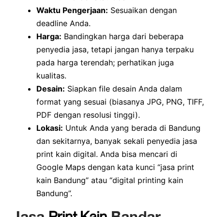
Waktu Pengerjaan:
Sesuaikan dengan
deadline Anda.
Harga:
Bandingkan harga dari beberapa
penyedia jasa, tetapi jangan hanya terpaku
pada harga terendah; perhatikan juga
kualitas.
Desain:
Siapkan file desain Anda dalam
format yang sesuai (biasanya JPG, PNG, TIFF,
PDF dengan resolusi tinggi).
Lokasi:
Untuk Anda yang berada di Bandung
dan sekitarnya, banyak sekali penyedia jasa
print kain digital. Anda bisa mencari di
Google Maps dengan kata kunci “jasa print
kain Bandung” atau “digital printing kain
Bandung”.
Jasa
Print Kain
Bandar