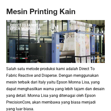
Mesin Printing Kain
Salah satu metode produksi kami adalah Direct To
Fabric Reactive and Disperse. Dengan menggunakan
mesin terbaik dari Italy yaitu Epson Monna Lisa, yang
dapat menghasilkan warna yang lebih tajam dan desain
yang detail. Monna Lisa yang ditenagai oleh Epson
PrecisionCore, akan membawa yang biasa menjadi
yang luar biasa.