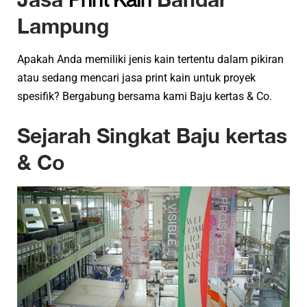
Lampung
Apakah Anda memiliki jenis kain tertentu dalam pikiran
atau sedang mencari jasa print kain untuk proyek
spesifik? Bergabung bersama kami Baju kertas & Co.
Sejarah Singkat Baju kertas
& Co