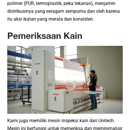
polimer (PUR, termoplastik, peka tekanan), menjamin
distribusinya yang seragam sempurna dan oleh karena
itu aksi ikatan yang merata dan konsisten.
Pemeriksaan Kain
Kami juga memiliki mesin inspeksi kain dari Unitech.
Mesin ini berfungsi untuk memeriksa dan meminimalisir