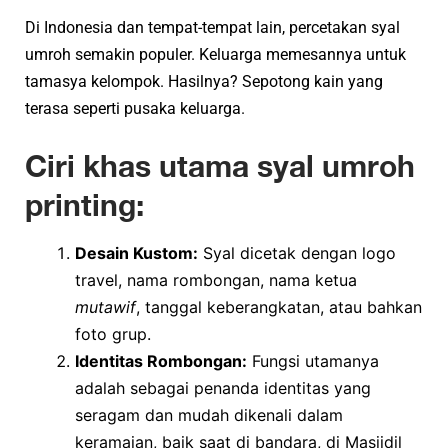
Di Indonesia dan tempat-tempat lain, percetakan syal
umroh semakin populer. Keluarga memesannya untuk
tamasya kelompok. Hasilnya? Sepotong kain yang
terasa seperti pusaka keluarga.
Ciri khas utama syal umroh
printing:
Desain Kustom:
Syal dicetak dengan logo
travel, nama rombongan, nama ketua
mutawif
, tanggal keberangkatan, atau bahkan
foto grup.
Identitas Rombongan:
Fungsi utamanya
adalah sebagai penanda identitas yang
seragam dan mudah dikenali dalam
keramaian, baik saat di bandara, di Masjidil