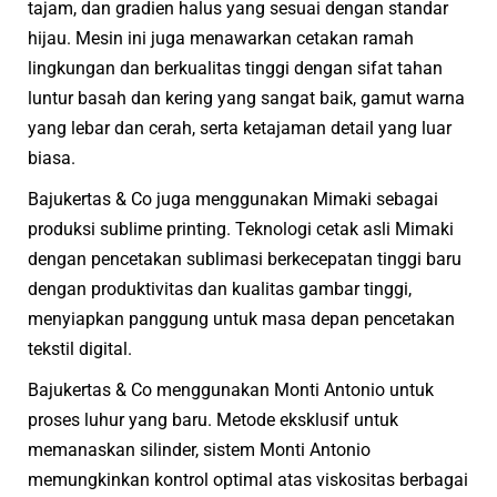
tajam, dan gradien halus yang sesuai dengan standar
hijau. Mesin ini juga menawarkan cetakan ramah
lingkungan dan berkualitas tinggi dengan sifat tahan
luntur basah dan kering yang sangat baik, gamut warna
yang lebar dan cerah, serta ketajaman detail yang luar
biasa.
Bajukertas & Co juga menggunakan Mimaki sebagai
produksi sublime printing. Teknologi cetak asli Mimaki
dengan pencetakan sublimasi berkecepatan tinggi baru
dengan produktivitas dan kualitas gambar tinggi,
menyiapkan panggung untuk masa depan pencetakan
tekstil digital.
Bajukertas & Co menggunakan Monti Antonio untuk
proses luhur yang baru. Metode eksklusif untuk
memanaskan silinder, sistem Monti Antonio
memungkinkan kontrol optimal atas viskositas berbagai