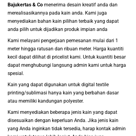
Bajukertas & Co
menerima desain kreatif anda dan
merealisasikannya pada kain anda. Kami juga
menyediakan bahan kain pilihan terbaik yang dapat
anda pilih untuk dijadikan produk impian anda
Kami melayani pengerjaan pemesanan mulai dari 1
meter hingga ratusan dan ribuan meter. Harga kuantiti
kecil dapat dilihat di pricelist kami. Untuk kuantiti besar
dapat menghubungi langsung admin kami untuk harga
spesial.
Kain yang dapat digunakan untuk digital textile
printing/sublimasi hanya kain yang berbahan dasar
atau memiliki kandungan polyester.
Kami menyediakan beberapa jenis kain yang dapat
disesuaikan dengan keperluan Anda. Jika jenis kain
yang Anda inginkan tidak tersedia, harap kontak admin