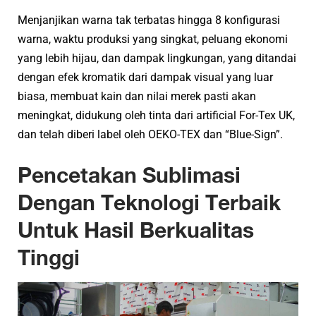
Menjanjikan warna tak terbatas hingga 8 konfigurasi
warna, waktu produksi yang singkat, peluang ekonomi
yang lebih hijau, dan dampak lingkungan, yang ditandai
dengan efek kromatik dari dampak visual yang luar
biasa, membuat kain dan nilai merek pasti akan
meningkat, didukung oleh tinta dari artificial For-Tex UK,
dan telah diberi label oleh OEKO-TEX dan “Blue-Sign”.
Pencetakan Sublimasi
Dengan Teknologi Terbaik
Untuk Hasil Berkualitas
Tinggi