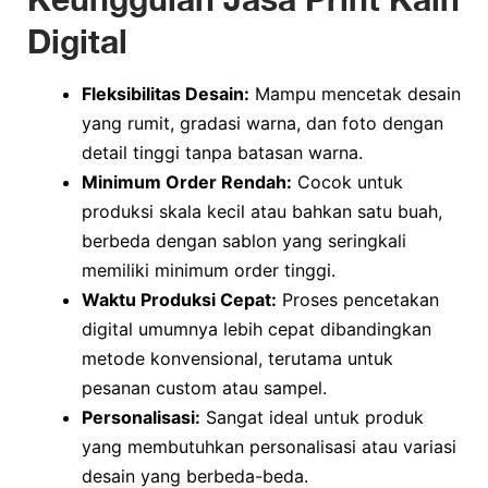
Digital
Fleksibilitas Desain:
Mampu mencetak desain
yang rumit, gradasi warna, dan foto dengan
detail tinggi tanpa batasan warna.
Minimum Order Rendah:
Cocok untuk
produksi skala kecil atau bahkan satu buah,
berbeda dengan sablon yang seringkali
memiliki minimum order tinggi.
Waktu Produksi Cepat:
Proses pencetakan
digital umumnya lebih cepat dibandingkan
metode konvensional, terutama untuk
pesanan custom atau sampel.
Personalisasi:
Sangat ideal untuk produk
yang membutuhkan personalisasi atau variasi
desain yang berbeda-beda.