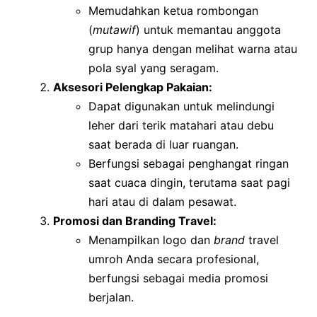
Memudahkan ketua rombongan
(
mutawif
) untuk memantau anggota
grup hanya dengan melihat warna atau
pola syal yang seragam.
Aksesori Pelengkap Pakaian:
Dapat digunakan untuk melindungi
leher dari terik matahari atau debu
saat berada di luar ruangan.
Berfungsi sebagai penghangat ringan
saat cuaca dingin, terutama saat pagi
hari atau di dalam pesawat.
Promosi dan Branding Travel:
Menampilkan logo dan
brand
travel
umroh Anda secara profesional,
berfungsi sebagai media promosi
berjalan.