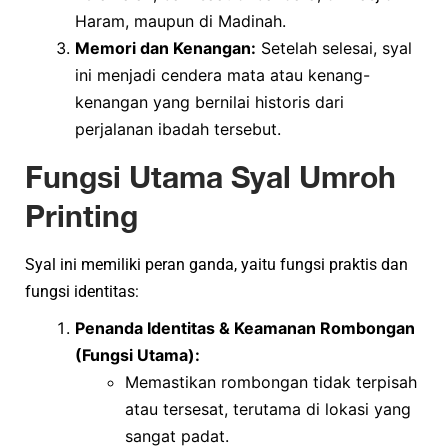
Haram, maupun di Madinah.
Memori dan Kenangan:
Setelah selesai, syal
ini menjadi cendera mata atau kenang-
kenangan yang bernilai historis dari
perjalanan ibadah tersebut.
Fungsi Utama Syal Umroh
Printing
Syal ini memiliki peran ganda, yaitu fungsi praktis dan
fungsi identitas:
Penanda Identitas & Keamanan Rombongan
(Fungsi Utama):
Memastikan rombongan tidak terpisah
atau tersesat, terutama di lokasi yang
sangat padat.