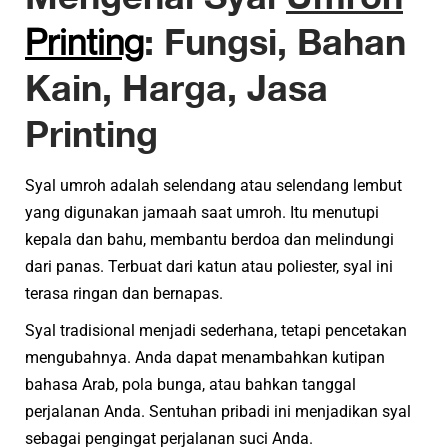
Printing
: Fungsi, Bahan
Kain, Harga, Jasa
Printing
Syal umroh adalah selendang atau selendang lembut
yang digunakan jamaah saat umroh. Itu menutupi
kepala dan bahu, membantu berdoa dan melindungi
dari panas. Terbuat dari katun atau poliester, syal ini
terasa ringan dan bernapas.
Syal tradisional menjadi sederhana, tetapi pencetakan
mengubahnya. Anda dapat menambahkan kutipan
bahasa Arab, pola bunga, atau bahkan tanggal
perjalanan Anda. Sentuhan pribadi ini menjadikan syal
sebagai pengingat perjalanan suci Anda.