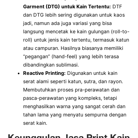
Garment (DTG) untuk Kain Tertentu:
DTF
dan DTG lebih sering digunakan untuk kaos
jadi, namun ada juga variasi yang bisa
langsung mencetak ke kain gulungan (roll-to-
roll) untuk jenis kain tertentu, termasuk katun
atau campuran. Hasilnya biasanya memiliki
“pegangan” (hand-feel) yang lebih terasa
dibandingkan sublimasi.
Reactive Printing:
Digunakan untuk kain
serat alami seperti katun, sutra, dan rayon.
Membutuhkan proses pra-perawatan dan
pasca-perawatan yang kompleks, tetapi
menghasilkan warna yang sangat cerah dan
tahan lama yang menyatu sempurna dengan
serat kain.
Keunggulan Jasa Print Kain