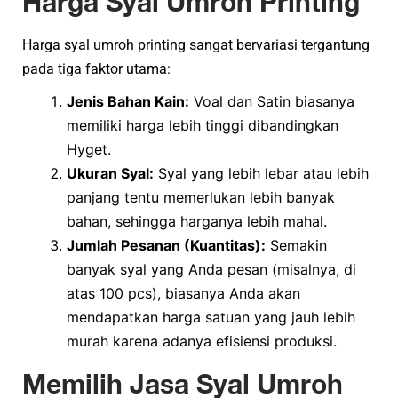
Harga Syal Umroh Printing
Harga syal umroh printing sangat bervariasi tergantung
pada tiga faktor utama:
Jenis Bahan Kain:
Voal dan Satin biasanya
memiliki harga lebih tinggi dibandingkan
Hyget.
Ukuran Syal:
Syal yang lebih lebar atau lebih
panjang tentu memerlukan lebih banyak
bahan, sehingga harganya lebih mahal.
Jumlah Pesanan (Kuantitas):
Semakin
banyak syal yang Anda pesan (misalnya, di
atas 100 pcs), biasanya Anda akan
mendapatkan harga satuan yang jauh lebih
murah karena adanya efisiensi produksi.
Memilih Jasa Syal Umroh