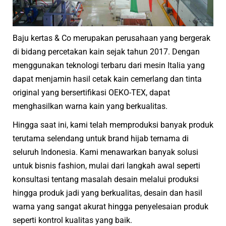
Baju kertas & Co merupakan perusahaan yang bergerak
di bidang percetakan kain sejak tahun 2017. Dengan
menggunakan teknologi terbaru dari mesin Italia yang
dapat menjamin hasil cetak kain cemerlang dan tinta
original yang bersertifikasi OEKO-TEX, dapat
menghasilkan warna kain yang berkualitas.
Hingga saat ini, kami telah memproduksi banyak produk
terutama selendang untuk brand hijab ternama di
seluruh Indonesia. Kami menawarkan banyak solusi
untuk bisnis fashion, mulai dari langkah awal seperti
konsultasi tentang masalah desain melalui produksi
hingga produk jadi yang berkualitas, desain dan hasil
warna yang sangat akurat hingga penyelesaian produk
seperti kontrol kualitas yang baik.