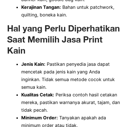
Kerajinan Tangan:
Bahan untuk patchwork,
quilting, boneka kain.
Hal yang Perlu Diperhatikan
Saat Memilih Jasa Print
Kain
Jenis Kain:
Pastikan penyedia jasa dapat
mencetak pada jenis kain yang Anda
inginkan. Tidak semua metode cocok untuk
semua kain.
Kualitas Cetak:
Periksa contoh hasil cetakan
mereka, pastikan warnanya akurat, tajam, dan
tidak pecah.
Minimum Order:
Tanyakan apakah ada
minimum order atau tidak.