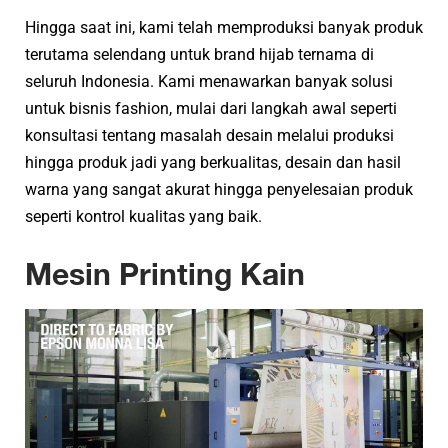
Hingga saat ini, kami telah memproduksi banyak produk
terutama selendang untuk brand hijab ternama di
seluruh Indonesia. Kami menawarkan banyak solusi
untuk bisnis fashion, mulai dari langkah awal seperti
konsultasi tentang masalah desain melalui produksi
hingga produk jadi yang berkualitas, desain dan hasil
warna yang sangat akurat hingga penyelesaian produk
seperti kontrol kualitas yang baik.
Mesin Printing Kain