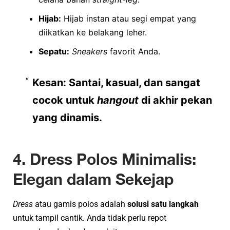
Hijab:
Hijab instan atau segi empat yang
diikatkan ke belakang leher.
Sepatu:
Sneakers
favorit Anda.
Kesan:
Santai, kasual, dan sangat
cocok untuk
hangout
di akhir pekan
yang dinamis.
4. Dress Polos Minimalis:
Elegan dalam Sekejap
Dress
atau gamis polos adalah
solusi satu langkah
untuk tampil cantik. Anda tidak perlu repot