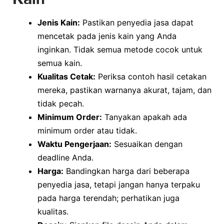
Jenis Kain:
Pastikan penyedia jasa dapat
mencetak pada jenis kain yang Anda
inginkan. Tidak semua metode cocok untuk
semua kain.
Kualitas Cetak:
Periksa contoh hasil cetakan
mereka, pastikan warnanya akurat, tajam, dan
tidak pecah.
Minimum Order:
Tanyakan apakah ada
minimum order atau tidak.
Waktu Pengerjaan:
Sesuaikan dengan
deadline Anda.
Harga:
Bandingkan harga dari beberapa
penyedia jasa, tetapi jangan hanya terpaku
pada harga terendah; perhatikan juga
kualitas.