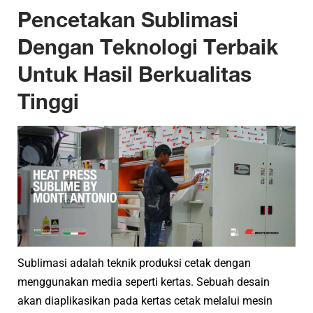
Pencetakan Sublimasi
Dengan Teknologi Terbaik
Untuk Hasil Berkualitas
Tinggi
Sublimasi adalah teknik produksi cetak dengan
menggunakan media seperti kertas. Sebuah desain
akan diaplikasikan pada kertas cetak melalui mesin