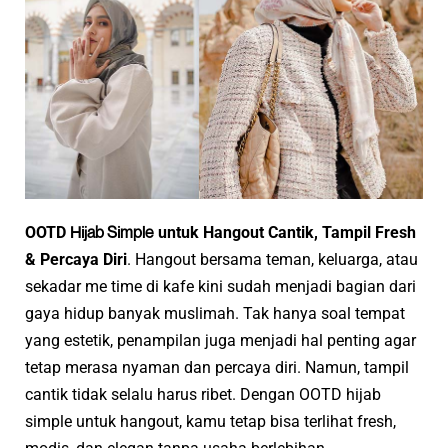
Hijab Simple
OOTD
untuk Hangout Cantik, Tampil Fresh
& Percaya Diri
. Hangout bersama teman, keluarga, atau
sekadar me time di kafe kini sudah menjadi bagian dari
gaya hidup banyak muslimah. Tak hanya soal tempat
yang estetik, penampilan juga menjadi hal penting agar
tetap merasa nyaman dan percaya diri. Namun, tampil
cantik tidak selalu harus ribet. Dengan OOTD hijab
simple untuk hangout, kamu tetap bisa terlihat fresh,