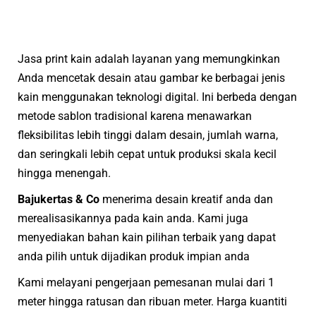
Jasa print kain adalah layanan yang memungkinkan
Anda mencetak desain atau gambar ke berbagai jenis
kain menggunakan teknologi digital. Ini berbeda dengan
metode sablon tradisional karena menawarkan
fleksibilitas lebih tinggi dalam desain, jumlah warna,
dan seringkali lebih cepat untuk produksi skala kecil
hingga menengah.
Bajukertas & Co
menerima desain kreatif anda dan
merealisasikannya pada kain anda. Kami juga
menyediakan bahan kain pilihan terbaik yang dapat
anda pilih untuk dijadikan produk impian anda
Kami melayani pengerjaan pemesanan mulai dari 1
meter hingga ratusan dan ribuan meter. Harga kuantiti