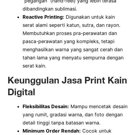
“pegangan” (hand-feel) yang lebih terasa
dibandingkan sublimasi.
Reactive Printing:
Digunakan untuk kain
serat alami seperti katun, sutra, dan rayon.
Membutuhkan proses pra-perawatan dan
pasca-perawatan yang kompleks, tetapi
menghasilkan warna yang sangat cerah dan
tahan lama yang menyatu sempurna dengan
serat kain.
Keunggulan Jasa Print Kain
Digital
Fleksibilitas Desain:
Mampu mencetak desain
yang rumit, gradasi warna, dan foto dengan
detail tinggi tanpa batasan warna.
Minimum Order Rendah:
Cocok untuk