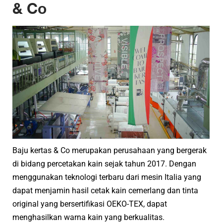
& Co
Baju kertas & Co merupakan perusahaan yang bergerak
di bidang percetakan kain sejak tahun 2017. Dengan
menggunakan teknologi terbaru dari mesin Italia yang
dapat menjamin hasil cetak kain cemerlang dan tinta
original yang bersertifikasi OEKO-TEX, dapat
menghasilkan warna kain yang berkualitas.