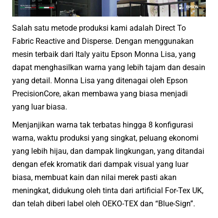
Salah satu metode produksi kami adalah Direct To
Fabric Reactive and Disperse. Dengan menggunakan
mesin terbaik dari Italy yaitu Epson Monna Lisa, yang
dapat menghasilkan warna yang lebih tajam dan desain
yang detail. Monna Lisa yang ditenagai oleh Epson
PrecisionCore, akan membawa yang biasa menjadi
yang luar biasa.
Menjanjikan warna tak terbatas hingga 8 konfigurasi
warna, waktu produksi yang singkat, peluang ekonomi
yang lebih hijau, dan dampak lingkungan, yang ditandai
dengan efek kromatik dari dampak visual yang luar
biasa, membuat kain dan nilai merek pasti akan
meningkat, didukung oleh tinta dari artificial For-Tex UK,
dan telah diberi label oleh OEKO-TEX dan “Blue-Sign”.