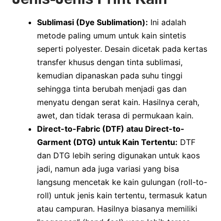
Sublimasi (Dye Sublimation):
Ini adalah
metode paling umum untuk kain sintetis
seperti polyester. Desain dicetak pada kertas
transfer khusus dengan tinta sublimasi,
kemudian dipanaskan pada suhu tinggi
sehingga tinta berubah menjadi gas dan
menyatu dengan serat kain. Hasilnya cerah,
awet, dan tidak terasa di permukaan kain.
Direct-to-Fabric (DTF) atau Direct-to-
Garment (DTG) untuk Kain Tertentu:
DTF
dan DTG lebih sering digunakan untuk kaos
jadi, namun ada juga variasi yang bisa
langsung mencetak ke kain gulungan (roll-to-
roll) untuk jenis kain tertentu, termasuk katun
atau campuran. Hasilnya biasanya memiliki