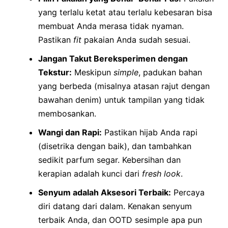
yang terlalu ketat atau terlalu kebesaran bisa
membuat Anda merasa tidak nyaman.
Pastikan
fit
pakaian Anda sudah sesuai.
Jangan Takut Bereksperimen dengan
Tekstur:
Meskipun
simple
, padukan bahan
yang berbeda (misalnya atasan rajut dengan
bawahan denim) untuk tampilan yang tidak
membosankan.
Wangi dan Rapi:
Pastikan hijab Anda rapi
(disetrika dengan baik), dan tambahkan
sedikit parfum segar. Kebersihan dan
kerapian adalah kunci dari
fresh look
.
Senyum adalah Aksesori Terbaik:
Percaya
diri datang dari dalam. Kenakan senyum
terbaik Anda, dan OOTD sesimple apa pun