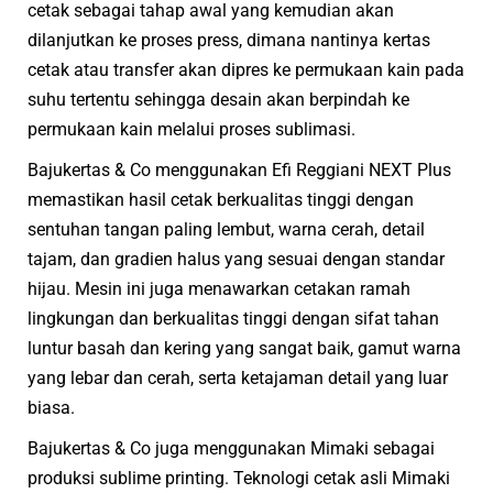
cetak sebagai tahap awal yang kemudian akan
dilanjutkan ke proses press, dimana nantinya kertas
cetak atau transfer akan dipres ke permukaan kain pada
suhu tertentu sehingga desain akan berpindah ke
permukaan kain melalui proses sublimasi.
Bajukertas & Co menggunakan Efi Reggiani NEXT Plus
memastikan hasil cetak berkualitas tinggi dengan
sentuhan tangan paling lembut, warna cerah, detail
tajam, dan gradien halus yang sesuai dengan standar
hijau. Mesin ini juga menawarkan cetakan ramah
lingkungan dan berkualitas tinggi dengan sifat tahan
luntur basah dan kering yang sangat baik, gamut warna
yang lebar dan cerah, serta ketajaman detail yang luar
biasa.
Bajukertas & Co juga menggunakan Mimaki sebagai
produksi sublime printing. Teknologi cetak asli Mimaki