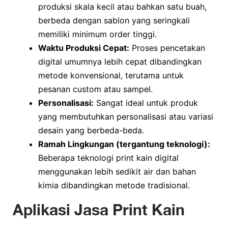
produksi skala kecil atau bahkan satu buah,
berbeda dengan sablon yang seringkali
memiliki minimum order tinggi.
Waktu Produksi Cepat:
Proses pencetakan
digital umumnya lebih cepat dibandingkan
metode konvensional, terutama untuk
pesanan custom atau sampel.
Personalisasi:
Sangat ideal untuk produk
yang membutuhkan personalisasi atau variasi
desain yang berbeda-beda.
Ramah Lingkungan (tergantung teknologi):
Beberapa teknologi print kain digital
menggunakan lebih sedikit air dan bahan
kimia dibandingkan metode tradisional.
Aplikasi Jasa Print Kain