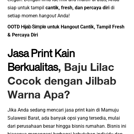
siap untuk tampil
cantik, fresh, dan percaya diri
di
setiap momen
hangout
Anda!
Hijab Simple
OOTD
untuk Hangout Cantik, Tampil Fresh
& Percaya Diri
Jasa Print Kain
Berkualitas
, Baju Lilac
Cocok dengan Jilbab
Warna Apa?
Jika Anda sedang mencari jasa print kain di Mamuju
Sulawesi Barat, ada banyak opsi yang tersedia, mulai
dari perusahaan besar hingga bisnis rumahan. Bisnis ini