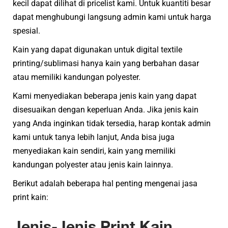
kecil dapat dilihat di pricelist kami. Untuk kuantiti besar
dapat menghubungi langsung admin kami untuk harga
spesial.
Kain yang dapat digunakan untuk digital textile
printing/sublimasi hanya kain yang berbahan dasar
atau memiliki kandungan polyester.
Kami menyediakan beberapa jenis kain yang dapat
disesuaikan dengan keperluan Anda. Jika jenis kain
yang Anda inginkan tidak tersedia, harap kontak admin
kami untuk tanya lebih lanjut, Anda bisa juga
menyediakan kain sendiri, kain yang memiliki
kandungan polyester atau jenis kain lainnya.​
Berikut adalah beberapa hal penting mengenai jasa
print kain:
Jenis-Jenis Print Kain