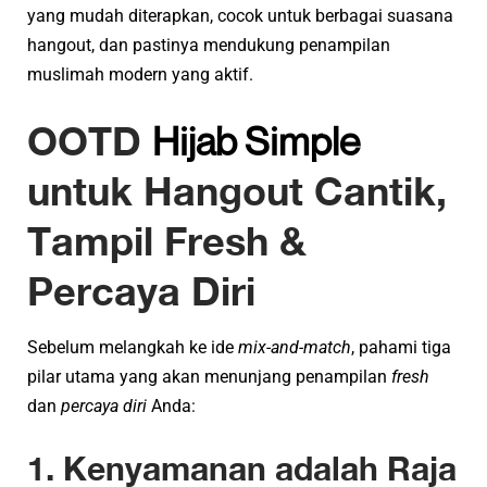
yang mudah diterapkan, cocok untuk berbagai suasana
hangout, dan pastinya mendukung penampilan
muslimah modern yang aktif.
OOTD
Hijab Simple
untuk Hangout Cantik,
Tampil Fresh &
Percaya Diri
Sebelum melangkah ke ide
mix-and-match
, pahami tiga
pilar utama yang akan menunjang penampilan
fresh
dan
percaya diri
Anda:
1. Kenyamanan adalah Raja