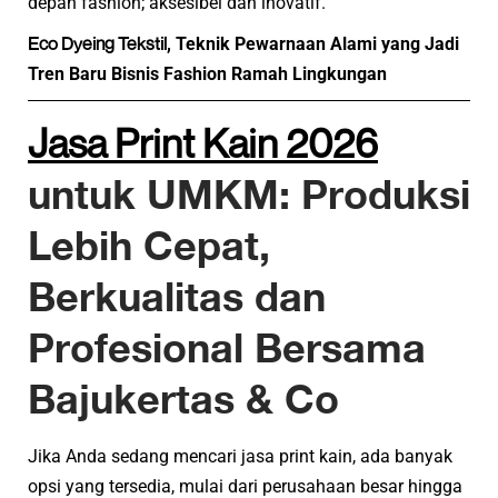
depan fashion; aksesibel dan inovatif.
Eco Dyeing Tekstil
, Teknik Pewarnaan Alami yang Jadi
Tren Baru Bisnis Fashion Ramah Lingkungan
Jasa Print Kain 2026
untuk UMKM: Produksi
Lebih Cepat,
Berkualitas dan
Profesional Bersama
Bajukertas & Co
Jika Anda sedang mencari jasa print kain, ada banyak
opsi yang tersedia, mulai dari perusahaan besar hingga