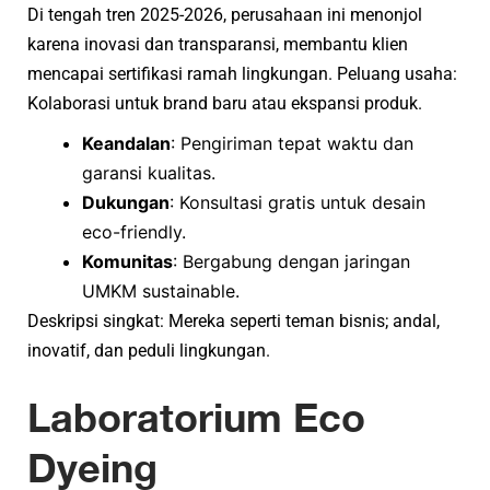
Di tengah tren 2025-2026, perusahaan ini menonjol
karena inovasi dan transparansi, membantu klien
mencapai sertifikasi ramah lingkungan. Peluang usaha:
Kolaborasi untuk brand baru atau ekspansi produk.
Keandalan
: Pengiriman tepat waktu dan
garansi kualitas.
Dukungan
: Konsultasi gratis untuk desain
eco-friendly.
Komunitas
: Bergabung dengan jaringan
UMKM sustainable.
Deskripsi singkat: Mereka seperti teman bisnis; andal,
inovatif, dan peduli lingkungan.
Laboratorium Eco
Dyeing