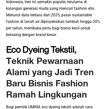
Indonesia, tren ini semakin populer, terutama di
kalangan generasi muda yang mencari fashion etis.
Menurut data terbaru dari 2025, pasar sustainable
fashion di tanah air diproyeksikan tumbuh hingga 20%
per tahun, membuka pintu bagi bisnis kecil untuk
bersaing dengan brand besar.
Eco Dyeing Tekstil
,
Teknik Pewarnaan
Alami yang Jadi Tren
Baru Bisnis Fashion
Ramah Lingkungan
Bagi pemilik UMKM, eco dyeing tekstil adalah cara