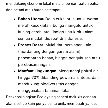
mendukung ekonomi lokal melalui pemanfaatan bahan
dari petani atau hutan setempat.
Bahan Utama
: Daun eukaliptus untuk warna
merah kecoklatan, bunga marigold untuk
kuning cerah, atau indigo untuk biru alami—
semua mudah didapat di Indonesia.
Proses Dasar
: Mulai dari persiapan kain
(mordanting dengan garam alami),
penempatan bahan, hingga pengukusan atau
perebusan ringan.
Manfaat Lingkungan
: Mengurangi polusi air
hingga 70% dibanding pewarna sintetis, dan
mendukung biodiversitas dengan
menggunakan tanaman lokal.
Deskripsi singkat: Eco dyeing seperti melukis dengan
alam; setiap kain punya cerita unik, membuatnya ideal