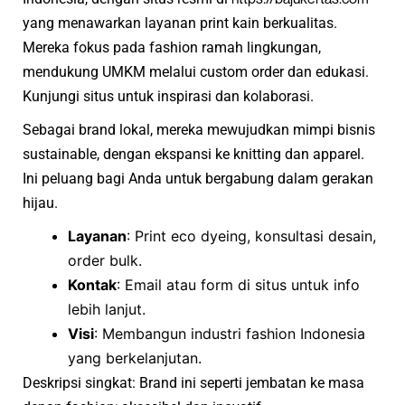
yang menawarkan layanan print kain berkualitas.
Mereka fokus pada fashion ramah lingkungan,
mendukung UMKM melalui custom order dan edukasi.
Kunjungi situs untuk inspirasi dan kolaborasi.
Sebagai brand lokal, mereka mewujudkan mimpi bisnis
sustainable, dengan ekspansi ke knitting dan apparel.
Ini peluang bagi Anda untuk bergabung dalam gerakan
hijau.
Layanan
: Print eco dyeing, konsultasi desain,
order bulk.
Kontak
: Email atau form di situs untuk info
lebih lanjut.
Visi
: Membangun industri fashion Indonesia
yang berkelanjutan.
Deskripsi singkat: Brand ini seperti jembatan ke masa