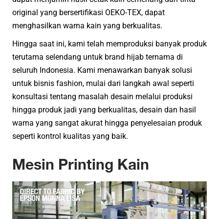
original yang bersertifikasi OEKO-TEX, dapat
menghasilkan warna kain yang berkualitas.
Hingga saat ini, kami telah memproduksi banyak produk
terutama selendang untuk brand hijab ternama di
seluruh Indonesia. Kami menawarkan banyak solusi
untuk bisnis fashion, mulai dari langkah awal seperti
konsultasi tentang masalah desain melalui produksi
hingga produk jadi yang berkualitas, desain dan hasil
warna yang sangat akurat hingga penyelesaian produk
seperti kontrol kualitas yang baik.
Mesin Printing Kain