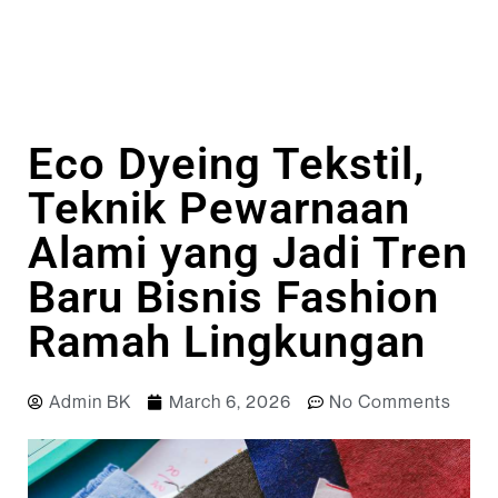
Eco Dyeing Tekstil,
Teknik Pewarnaan
Alami yang Jadi Tren
Baru Bisnis Fashion
Ramah Lingkungan
Admin BK
March 6, 2026
No Comments