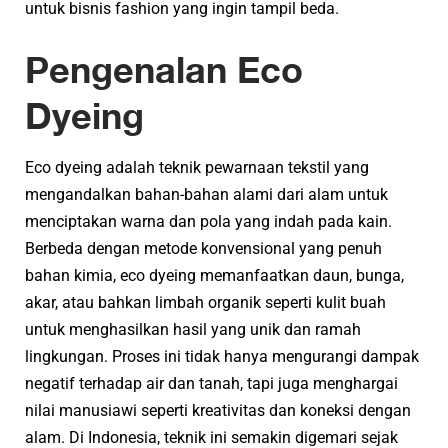
untuk bisnis fashion yang ingin tampil beda.
Pengenalan Eco
Dyeing
Eco dyeing adalah teknik pewarnaan tekstil yang
mengandalkan bahan-bahan alami dari alam untuk
menciptakan warna dan pola yang indah pada kain.
Berbeda dengan metode konvensional yang penuh
bahan kimia, eco dyeing memanfaatkan daun, bunga,
akar, atau bahkan limbah organik seperti kulit buah
untuk menghasilkan hasil yang unik dan ramah
lingkungan. Proses ini tidak hanya mengurangi dampak
negatif terhadap air dan tanah, tapi juga menghargai
nilai manusiawi seperti kreativitas dan koneksi dengan
alam. Di Indonesia, teknik ini semakin digemari sejak