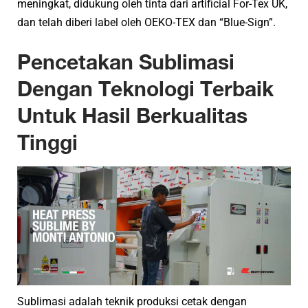
meningkat, didukung oleh tinta dari artificial For-Tex UK,
dan telah diberi label oleh OEKO-TEX dan “Blue-Sign”.
Pencetakan Sublimasi
Dengan Teknologi Terbaik
Untuk Hasil Berkualitas
Tinggi
Sublimasi adalah teknik produksi cetak dengan