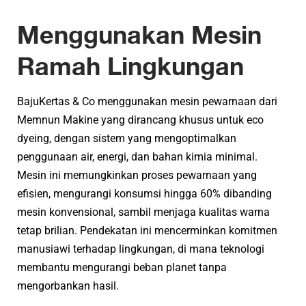
Menggunakan Mesin
Ramah Lingkungan
BajuKertas & Co menggunakan mesin pewarnaan dari
Memnun Makine yang dirancang khusus untuk eco
dyeing, dengan sistem yang mengoptimalkan
penggunaan air, energi, dan bahan kimia minimal.
Mesin ini memungkinkan proses pewarnaan yang
efisien, mengurangi konsumsi hingga 60% dibanding
mesin konvensional, sambil menjaga kualitas warna
tetap brilian. Pendekatan ini mencerminkan komitmen
manusiawi terhadap lingkungan, di mana teknologi
membantu mengurangi beban planet tanpa
mengorbankan hasil.