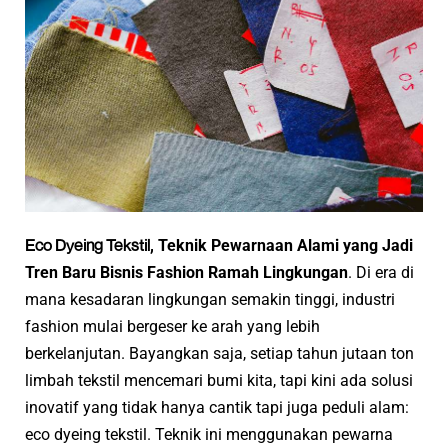
Eco Dyeing Tekstil
, Teknik Pewarnaan Alami yang Jadi
Tren Baru Bisnis Fashion Ramah Lingkungan
. Di era di
mana kesadaran lingkungan semakin tinggi, industri
fashion mulai bergeser ke arah yang lebih
berkelanjutan. Bayangkan saja, setiap tahun jutaan ton
limbah tekstil mencemari bumi kita, tapi kini ada solusi
inovatif yang tidak hanya cantik tapi juga peduli alam:
eco dyeing tekstil. Teknik ini menggunakan pewarna