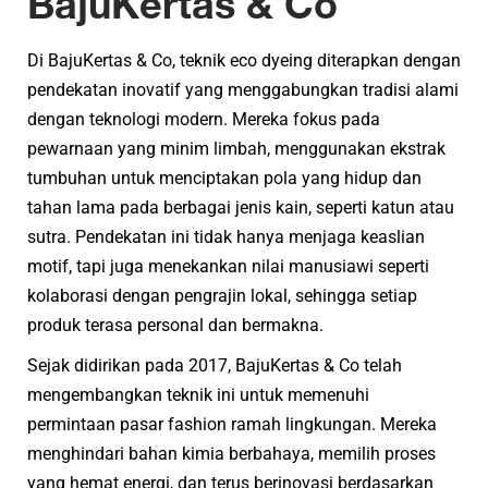
BajuKertas & Co
Di BajuKertas & Co, teknik eco dyeing diterapkan dengan
pendekatan inovatif yang menggabungkan tradisi alami
dengan teknologi modern. Mereka fokus pada
pewarnaan yang minim limbah, menggunakan ekstrak
tumbuhan untuk menciptakan pola yang hidup dan
tahan lama pada berbagai jenis kain, seperti katun atau
sutra. Pendekatan ini tidak hanya menjaga keaslian
motif, tapi juga menekankan nilai manusiawi seperti
kolaborasi dengan pengrajin lokal, sehingga setiap
produk terasa personal dan bermakna.
Sejak didirikan pada 2017, BajuKertas & Co telah
mengembangkan teknik ini untuk memenuhi
permintaan pasar fashion ramah lingkungan. Mereka
menghindari bahan kimia berbahaya, memilih proses
yang hemat energi, dan terus berinovasi berdasarkan