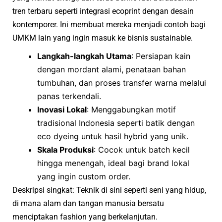
tren terbaru seperti integrasi ecoprint dengan desain
kontemporer. Ini membuat mereka menjadi contoh bagi
UMKM lain yang ingin masuk ke bisnis sustainable.
Langkah-langkah Utama
: Persiapan kain
dengan mordant alami, penataan bahan
tumbuhan, dan proses transfer warna melalui
panas terkendali.
Inovasi Lokal
: Menggabungkan motif
tradisional Indonesia seperti batik dengan
eco dyeing untuk hasil hybrid yang unik.
Skala Produksi
: Cocok untuk batch kecil
hingga menengah, ideal bagi brand lokal
yang ingin custom order.
Deskripsi singkat: Teknik di sini seperti seni yang hidup,
di mana alam dan tangan manusia bersatu
menciptakan fashion yang berkelanjutan.