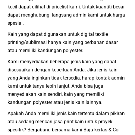
kecil dapat dilihat di pricelist kami. Untuk kuantiti besar
dapat menghubungi langsung admin kami untuk harga
spesial.
Kain yang dapat digunakan untuk digital textile
printing/sublimasi hanya kain yang berbahan dasar
atau memiliki kandungan polyester.
Kami menyediakan beberapa jenis kain yang dapat
disesuaikan dengan keperluan Anda. Jika jenis kain
yang Anda inginkan tidak tersedia, harap kontak admin
kami untuk tanya lebih lanjut, Anda bisa juga
menyediakan kain sendiri, kain yang memiliki
kandungan polyester atau jenis kain lainnya.​
Apakah Anda memiliki jenis kain tertentu dalam pikiran
atau sedang mencari jasa print kain untuk proyek
spesifik? Bergabung bersama kami Baju kertas & Co.