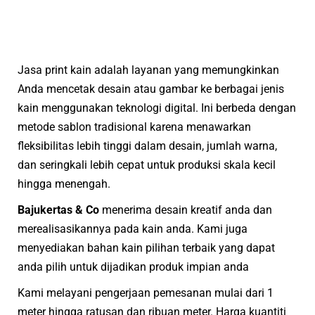
Jasa print kain adalah layanan yang memungkinkan
Anda mencetak desain atau gambar ke berbagai jenis
kain menggunakan teknologi digital. Ini berbeda dengan
metode sablon tradisional karena menawarkan
fleksibilitas lebih tinggi dalam desain, jumlah warna,
dan seringkali lebih cepat untuk produksi skala kecil
hingga menengah.
Bajukertas & Co
menerima desain kreatif anda dan
merealisasikannya pada kain anda. Kami juga
menyediakan bahan kain pilihan terbaik yang dapat
anda pilih untuk dijadikan produk impian anda
Kami melayani pengerjaan pemesanan mulai dari 1
meter hingga ratusan dan ribuan meter. Harga kuantiti