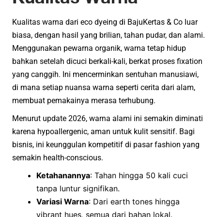
Kualitas warna dari eco dyeing di BajuKertas & Co luar
biasa, dengan hasil yang brilian, tahan pudar, dan alami.
Menggunakan pewarna organik, warna tetap hidup
bahkan setelah dicuci berkali-kali, berkat proses fixation
yang canggih. Ini mencerminkan sentuhan manusiawi,
di mana setiap nuansa warna seperti cerita dari alam,
membuat pemakainya merasa terhubung.
Menurut update 2026, warna alami ini semakin diminati
karena hypoallergenic, aman untuk kulit sensitif. Bagi
bisnis, ini keunggulan kompetitif di pasar fashion yang
semakin health-conscious.
Ketahanannya
: Tahan hingga 50 kali cuci
tanpa luntur signifikan.
Variasi Warna
: Dari earth tones hingga
vibrant hues, semua dari bahan lokal.