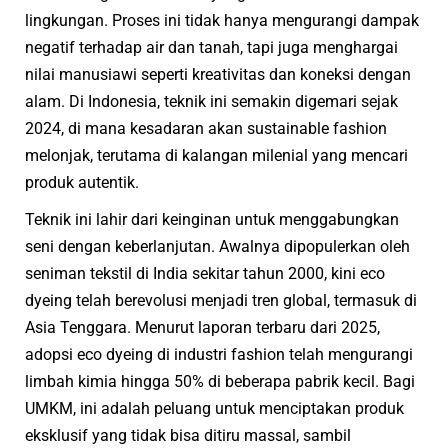
lingkungan. Proses ini tidak hanya mengurangi dampak
negatif terhadap air dan tanah, tapi juga menghargai
nilai manusiawi seperti kreativitas dan koneksi dengan
alam. Di Indonesia, teknik ini semakin digemari sejak
2024, di mana kesadaran akan sustainable fashion
melonjak, terutama di kalangan milenial yang mencari
produk autentik.
Teknik ini lahir dari keinginan untuk menggabungkan
seni dengan keberlanjutan. Awalnya dipopulerkan oleh
seniman tekstil di India sekitar tahun 2000, kini eco
dyeing telah berevolusi menjadi tren global, termasuk di
Asia Tenggara. Menurut laporan terbaru dari 2025,
adopsi eco dyeing di industri fashion telah mengurangi
limbah kimia hingga 50% di beberapa pabrik kecil. Bagi
UMKM, ini adalah peluang untuk menciptakan produk
eksklusif yang tidak bisa ditiru massal, sambil