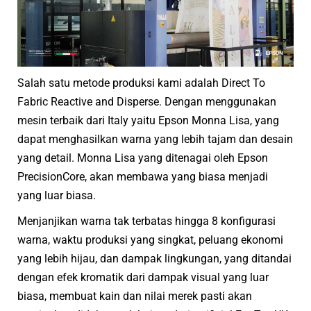
Salah satu metode produksi kami adalah Direct To
Fabric Reactive and Disperse. Dengan menggunakan
mesin terbaik dari Italy yaitu Epson Monna Lisa, yang
dapat menghasilkan warna yang lebih tajam dan desain
yang detail. Monna Lisa yang ditenagai oleh Epson
PrecisionCore, akan membawa yang biasa menjadi
yang luar biasa.
Menjanjikan warna tak terbatas hingga 8 konfigurasi
warna, waktu produksi yang singkat, peluang ekonomi
yang lebih hijau, dan dampak lingkungan, yang ditandai
dengan efek kromatik dari dampak visual yang luar
biasa, membuat kain dan nilai merek pasti akan