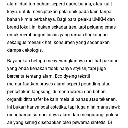
alami dari tumbuhan, seperti daun, bunga, atau kulit
kayu, untuk menciptakan pola unik pada kain tanpa
bahan kimia berbahaya. Bagi para pelaku UMKM dan
brand lokal, ini bukan sekadar tren, tapi peluang emas
untuk membangun bisnis yang ramah lingkungan
sekaligus menarik hati konsumen yang sadar akan
dampak ekologis.
Bayangkan betapa menyenangkannya melihat pakaian
yang Anda kenakan tidak hanya stylish, tapi juga
bercerita tentang alam. Eco dyeing tekstil
memanfaatkan proses alami seperti pounding atau
pencetakan langsung, di mana warna dari bahan
organik ditransfer ke kain melalui panas atau tekanan.
Ini bukan hanya soal estetika, tapi juga nilai manusiawi:
menghargai sumber daya alam dan mengurangi polusi
air yang sering disebabkan oleh pewarna sintetis. Di