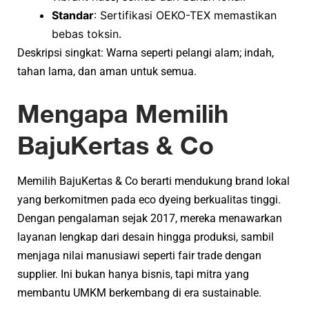
Standar
: Sertifikasi OEKO-TEX memastikan
bebas toksin.
Deskripsi singkat: Warna seperti pelangi alam; indah,
tahan lama, dan aman untuk semua.
Mengapa Memilih
BajuKertas & Co
Memilih BajuKertas & Co berarti mendukung brand lokal
yang berkomitmen pada eco dyeing berkualitas tinggi.
Dengan pengalaman sejak 2017, mereka menawarkan
layanan lengkap dari desain hingga produksi, sambil
menjaga nilai manusiawi seperti fair trade dengan
supplier. Ini bukan hanya bisnis, tapi mitra yang
membantu UMKM berkembang di era sustainable.