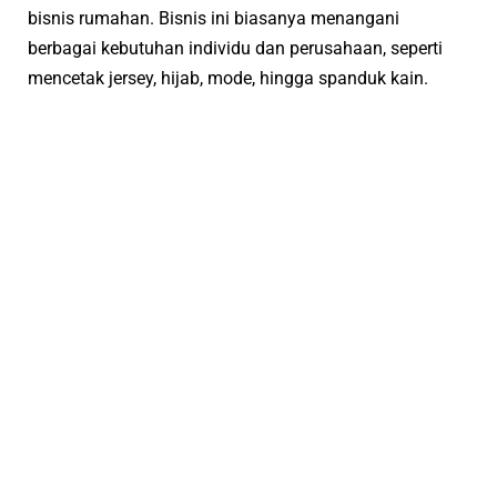
bisnis rumahan. Bisnis ini biasanya menangani
berbagai kebutuhan individu dan perusahaan, seperti
mencetak jersey, hijab, mode, hingga spanduk kain.