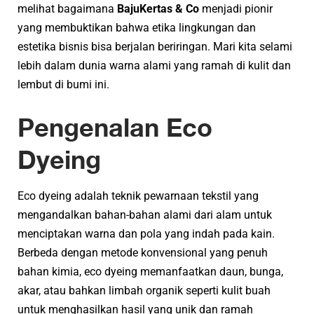
melihat bagaimana
BajuKertas & Co
menjadi pionir
yang membuktikan bahwa etika lingkungan dan
estetika bisnis bisa berjalan beriringan. Mari kita selami
lebih dalam dunia warna alami yang ramah di kulit dan
lembut di bumi ini.
Pengenalan Eco
Dyeing
Eco dyeing adalah teknik pewarnaan tekstil yang
mengandalkan bahan-bahan alami dari alam untuk
menciptakan warna dan pola yang indah pada kain.
Berbeda dengan metode konvensional yang penuh
bahan kimia, eco dyeing memanfaatkan daun, bunga,
akar, atau bahkan limbah organik seperti kulit buah
untuk menghasilkan hasil yang unik dan ramah