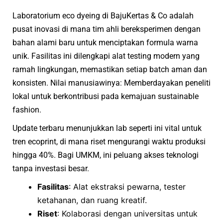
Laboratorium eco dyeing di BajuKertas & Co adalah
pusat inovasi di mana tim ahli bereksperimen dengan
bahan alami baru untuk menciptakan formula warna
unik. Fasilitas ini dilengkapi alat testing modern yang
ramah lingkungan, memastikan setiap batch aman dan
konsisten. Nilai manusiawinya: Memberdayakan peneliti
lokal untuk berkontribusi pada kemajuan sustainable
fashion.
Update terbaru menunjukkan lab seperti ini vital untuk
tren ecoprint, di mana riset mengurangi waktu produksi
hingga 40%. Bagi UMKM, ini peluang akses teknologi
tanpa investasi besar.
Fasilitas
: Alat ekstraksi pewarna, tester
ketahanan, dan ruang kreatif.
Riset
: Kolaborasi dengan universitas untuk