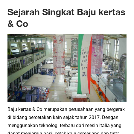
Sejarah Singkat Baju kertas
& Co
Baju kertas & Co merupakan perusahaan yang bergerak
di bidang percetakan kain sejak tahun 2017. Dengan
menggunakan teknologi terbaru dari mesin Italia yang
dapat menjamin hasil cetak kain cemerlang dan tinta