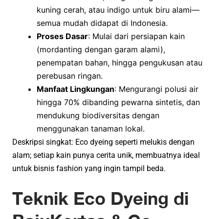
kuning cerah, atau indigo untuk biru alami—
semua mudah didapat di Indonesia.
Proses Dasar
: Mulai dari persiapan kain
(mordanting dengan garam alami),
penempatan bahan, hingga pengukusan atau
perebusan ringan.
Manfaat Lingkungan
: Mengurangi polusi air
hingga 70% dibanding pewarna sintetis, dan
mendukung biodiversitas dengan
menggunakan tanaman lokal.
Deskripsi singkat: Eco dyeing seperti melukis dengan
alam; setiap kain punya cerita unik, membuatnya ideal
untuk bisnis fashion yang ingin tampil beda.
Teknik Eco Dyeing di