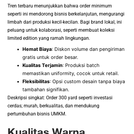
Tren terbaru menunjukkan bahwa order minimum
seperti ini mendorong bisnis berkelanjutan, mengurangi
limbah dari produksi kecil-kecilan. Bagi brand lokal, ini
peluang untuk kolaborasi, seperti membuat koleksi
limited edition yang ramah lingkungan.
Hemat Biaya
: Diskon volume dan pengiriman
gratis untuk order besar.
Kualitas Terjamin
: Produksi batch
memastikan uniformity, cocok untuk retail.
Fleksibilitas
: Opsi custom desain tanpa biaya
tambahan signifikan.
Deskripsi singkat: Order 300 yard seperti investasi
cerdas; murah, berkualitas, dan mendukung
pertumbuhan bisnis UMKM.
Kualitas Warna