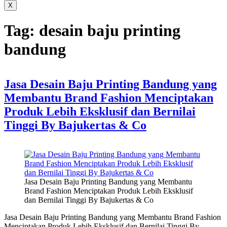
X
Tag:
desain baju printing
bandung
Jasa Desain Baju Printing Bandung yang
Membantu Brand Fashion Menciptakan
Produk Lebih Eksklusif dan Bernilai
Tinggi By Bajukertas & Co
Jasa Desain Baju Printing Bandung yang Membantu
Brand Fashion Menciptakan Produk Lebih Eksklusif
dan Bernilai Tinggi By Bajukertas & Co
Jasa Desain Baju Printing Bandung yang Membantu Brand Fashion
Menciptakan Produk Lebih Eksklusif dan Bernilai Tinggi By