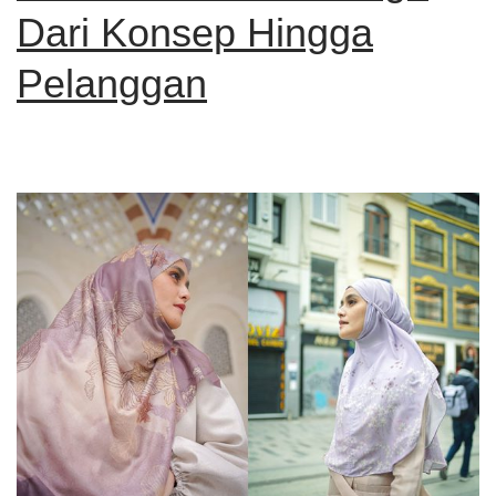
Dari Konsep Hingga
Pelanggan