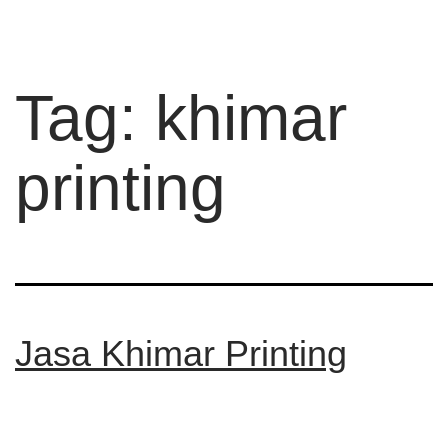
Tag:
khimar
printing
Jasa Khimar Printing