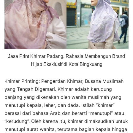
Jasa Print Khimar Padang, Rahasia Membangun Brand
Hijab Eksklusif di Kota Bingkuang
Khimar Printing: Pengertian Khimar, Busana Muslimah
yang Tengah Digemari. Khimar adalah kerudung
panjang yang dikenakan oleh wanita muslimah yang
menutupi kepala, leher, dan dada. Istilah “khimar”
berasal dari bahasa Arab dan berarti “menutupi” atau
“kerudung”. Oleh karena itu, khimar dimaksudkan untuk
menutupi aurat wanita, terutama bagian kepala hingga