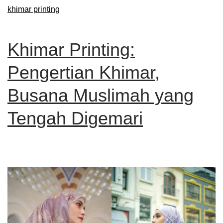
khimar printing
Khimar Printing:
Pengertian Khimar,
Busana Muslimah yang
Tengah Digemari