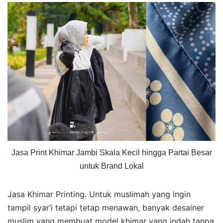
Jasa Print Khimar Jambi Skala Kecil hingga Partai Besar
untuk Brand Lokal
Jasa Khimar Printing. Untuk muslimah yang ingin
tampil syar’i tetapi tetap menawan, banyak desainer
muslim yang membuat model khimar yang indah tanpa