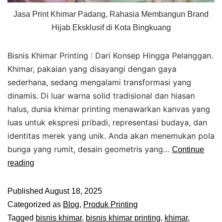
Jasa Print Khimar Padang, Rahasia Membangun Brand
Hijab Eksklusif di Kota Bingkuang
Bisnis Khimar Printing : Dari Konsep Hingga Pelanggan.
Khimar, pakaian yang disayangi dengan gaya
sederhana, sedang mengalami transformasi yang
dinamis. Di luar warna solid tradisional dan hiasan
halus, dunia khimar printing menawarkan kanvas yang
luas untuk ekspresi pribadi, representasi budaya, dan
identitas merek yang unik. Anda akan menemukan pola
bunga yang rumit, desain geometris yang…
Continue
reading
Published
August 18, 2025
Categorized as
Blog
,
Produk Printing
Tagged
bisnis khimar
,
bisnis khimar printing
,
khimar
,