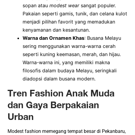
sopan atau
modest wear
sangat populer.
Pakaian seperti gamis, tunik, dan celana kulot
menjadi pilihan favorit yang memadukan
kenyamanan dan kesantunan.
Warna dan Ornamen Khas
: Busana Melayu
sering menggunakan warna-warna cerah
seperti kuning keemasan, merah, dan hijau.
Warna-warna ini, yang memiliki makna
filosofis dalam budaya Melayu, seringkali
diadopsi dalam busana modern.
Tren Fashion Anak Muda
dan Gaya Berpakaian
Urban
Modest fashion memegang tempat besar di Pekanbaru,