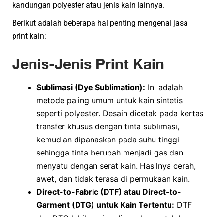
kandungan polyester atau jenis kain lainnya.​
Berikut adalah beberapa hal penting mengenai jasa
print kain:
Jenis-Jenis Print Kain
Sublimasi (Dye Sublimation):
Ini adalah
metode paling umum untuk kain sintetis
seperti polyester. Desain dicetak pada kertas
transfer khusus dengan tinta sublimasi,
kemudian dipanaskan pada suhu tinggi
sehingga tinta berubah menjadi gas dan
menyatu dengan serat kain. Hasilnya cerah,
awet, dan tidak terasa di permukaan kain.
Direct-to-Fabric (DTF) atau Direct-to-
Garment (DTG) untuk Kain Tertentu:
DTF