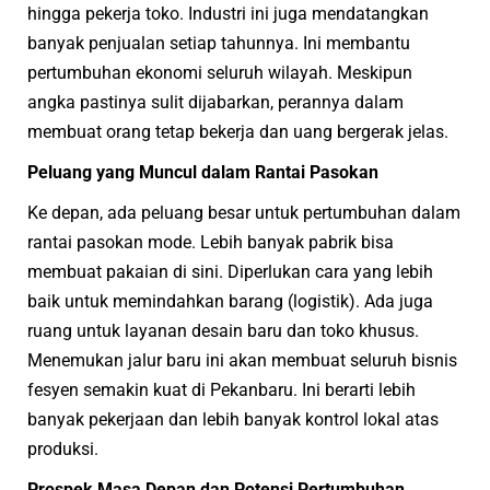
hingga pekerja toko. Industri ini juga mendatangkan
banyak penjualan setiap tahunnya. Ini membantu
pertumbuhan ekonomi seluruh wilayah. Meskipun
angka pastinya sulit dijabarkan, perannya dalam
membuat orang tetap bekerja dan uang bergerak jelas.
Peluang yang Muncul dalam Rantai Pasokan
Ke depan, ada peluang besar untuk pertumbuhan dalam
rantai pasokan mode. Lebih banyak pabrik bisa
membuat pakaian di sini. Diperlukan cara yang lebih
baik untuk memindahkan barang (logistik). Ada juga
ruang untuk layanan desain baru dan toko khusus.
Menemukan jalur baru ini akan membuat seluruh bisnis
fesyen semakin kuat di Pekanbaru. Ini berarti lebih
banyak pekerjaan dan lebih banyak kontrol lokal atas
produksi.
Prospek Masa Depan dan Potensi Pertumbuhan