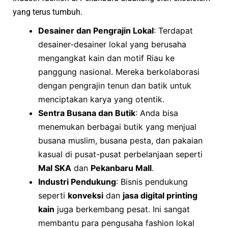
yang terus tumbuh.
Desainer dan Pengrajin Lokal
: Terdapat
desainer-desainer lokal yang berusaha
mengangkat kain dan motif Riau ke
panggung nasional. Mereka berkolaborasi
dengan pengrajin tenun dan batik untuk
menciptakan karya yang otentik.
Sentra Busana dan Butik
: Anda bisa
menemukan berbagai butik yang menjual
busana muslim, busana pesta, dan pakaian
kasual di pusat-pusat perbelanjaan seperti
Mal SKA
dan
Pekanbaru Mall
.
Industri Pendukung
: Bisnis pendukung
seperti
konveksi
dan
jasa digital printing
kain
juga berkembang pesat. Ini sangat
membantu para pengusaha fashion lokal