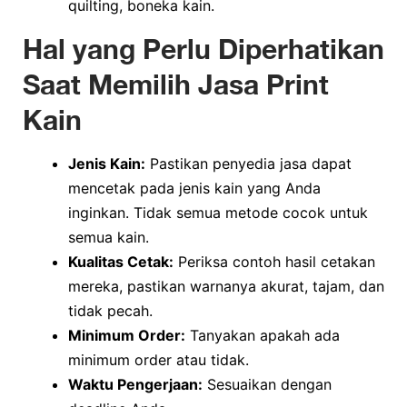
quilting, boneka kain.
Hal yang Perlu Diperhatikan
Saat Memilih Jasa Print
Kain
Jenis Kain:
Pastikan penyedia jasa dapat
mencetak pada jenis kain yang Anda
inginkan. Tidak semua metode cocok untuk
semua kain.
Kualitas Cetak:
Periksa contoh hasil cetakan
mereka, pastikan warnanya akurat, tajam, dan
tidak pecah.
Minimum Order:
Tanyakan apakah ada
minimum order atau tidak.
Waktu Pengerjaan:
Sesuaikan dengan