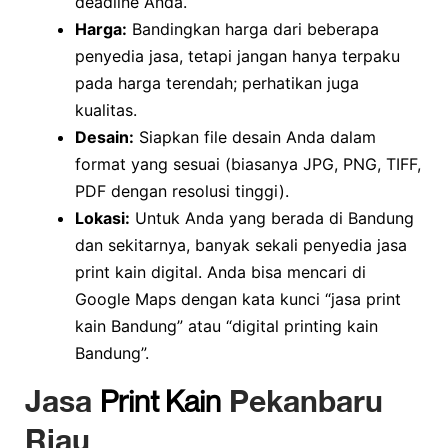
deadline Anda.
Harga:
Bandingkan harga dari beberapa
penyedia jasa, tetapi jangan hanya terpaku
pada harga terendah; perhatikan juga
kualitas.
Desain:
Siapkan file desain Anda dalam
format yang sesuai (biasanya JPG, PNG, TIFF,
PDF dengan resolusi tinggi).
Lokasi:
Untuk Anda yang berada di Bandung
dan sekitarnya, banyak sekali penyedia jasa
print kain digital. Anda bisa mencari di
Google Maps dengan kata kunci “jasa print
kain Bandung” atau “digital printing kain
Bandung”.
Jasa
Print Kain
Pekanbaru
Riau