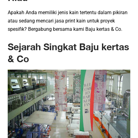
Apakah Anda memiliki jenis kain tertentu dalam pikiran
atau sedang mencari jasa print kain untuk proyek
spesifik? Bergabung bersama kami Baju kertas & Co.
Sejarah Singkat Baju kertas
& Co