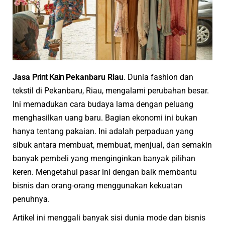
Print Kain
Jasa
Pekanbaru Riau
. Dunia fashion dan
tekstil di Pekanbaru, Riau, mengalami perubahan besar.
Ini memadukan cara budaya lama dengan peluang
menghasilkan uang baru. Bagian ekonomi ini bukan
hanya tentang pakaian. Ini adalah perpaduan yang
sibuk antara membuat, membuat, menjual, dan semakin
banyak pembeli yang menginginkan banyak pilihan
keren. Mengetahui pasar ini dengan baik membantu
bisnis dan orang-orang menggunakan kekuatan
penuhnya.
Artikel ini menggali banyak sisi dunia mode dan bisnis