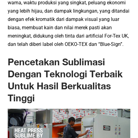
warna, waktu produksi yang singkat, peluang ekonomi
yang lebih hijau, dan dampak lingkungan, yang ditandai
dengan efek kromatik dari dampak visual yang luar
biasa, membuat kain dan nilai merek pasti akan
meningkat, didukung oleh tinta dari artificial For-Tex UK,
dan telah diberi label oleh OEKO-TEX dan “Blue-Sign”.
Pencetakan Sublimasi
Dengan Teknologi Terbaik
Untuk Hasil Berkualitas
Tinggi