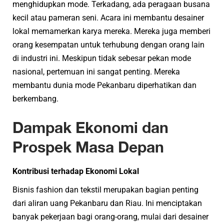
menghidupkan mode. Terkadang, ada peragaan busana
kecil atau pameran seni. Acara ini membantu desainer
lokal memamerkan karya mereka. Mereka juga memberi
orang kesempatan untuk terhubung dengan orang lain
di industri ini. Meskipun tidak sebesar pekan mode
nasional, pertemuan ini sangat penting. Mereka
membantu dunia mode Pekanbaru diperhatikan dan
berkembang.
Dampak Ekonomi dan
Prospek Masa Depan
Kontribusi terhadap Ekonomi Lokal
Bisnis fashion dan tekstil merupakan bagian penting
dari aliran uang Pekanbaru dan Riau. Ini menciptakan
banyak pekerjaan bagi orang-orang, mulai dari desainer