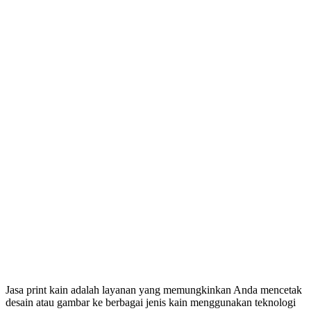
Jasa print kain adalah layanan yang memungkinkan Anda mencetak
desain atau gambar ke berbagai jenis kain menggunakan teknologi