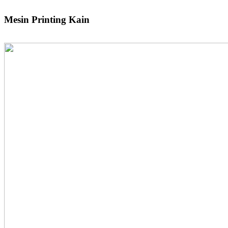
Mesin Printing Kain