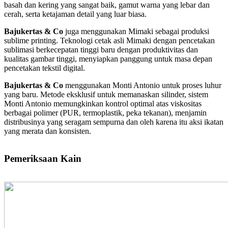
basah dan kering yang sangat baik, gamut warna yang lebar dan
cerah, serta ketajaman detail yang luar biasa.
Bajukertas & Co
juga menggunakan Mimaki sebagai produksi
sublime printing. Teknologi cetak asli Mimaki dengan pencetakan
sublimasi berkecepatan tinggi baru dengan produktivitas dan
kualitas gambar tinggi, menyiapkan panggung untuk masa depan
pencetakan tekstil digital.
Bajukertas & Co
menggunakan Monti Antonio untuk proses luhur
yang baru. Metode eksklusif untuk memanaskan silinder, sistem
Monti Antonio memungkinkan kontrol optimal atas viskositas
berbagai polimer (PUR, termoplastik, peka tekanan), menjamin
distribusinya yang seragam sempurna dan oleh karena itu aksi ikatan
yang merata dan konsisten.
Pemeriksaan Kain