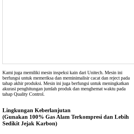
Kami juga memiliki mesin inspeksi kain dari Unitech. Mesin ini
berfungsi untuk memeriksa dan meminimalisir cacat dan reject pada
tahap akhir produksi. Mesin ini juga berfungsi untuk meningkatkan
akurasi penghitungan jumlah produk dan menghemat waktu pada
tahap Quality Control.
Lingkungan Keberlanjutan
(Gunakan 100% Gas Alam Terkompresi dan Lebih
Sedikit Jejak Karbon)