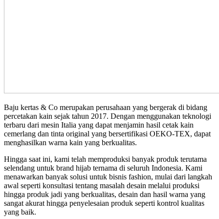
Baju kertas & Co merupakan perusahaan yang bergerak di bidang
percetakan kain sejak tahun 2017. Dengan menggunakan teknologi
terbaru dari mesin Italia yang dapat menjamin hasil cetak kain
cemerlang dan tinta original yang bersertifikasi OEKO-TEX, dapat
menghasilkan warna kain yang berkualitas.
Hingga saat ini, kami telah memproduksi banyak produk terutama
selendang untuk brand hijab ternama di seluruh Indonesia. Kami
menawarkan banyak solusi untuk bisnis fashion, mulai dari langkah
awal seperti konsultasi tentang masalah desain melalui produksi
hingga produk jadi yang berkualitas, desain dan hasil warna yang
sangat akurat hingga penyelesaian produk seperti kontrol kualitas
yang baik.