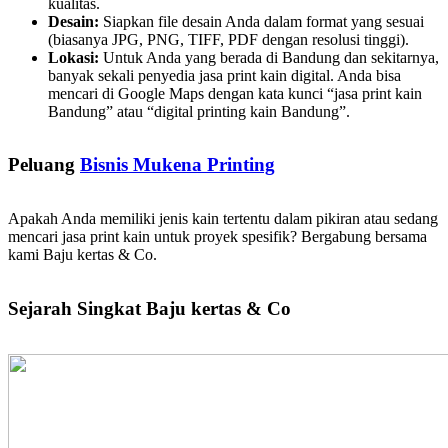
kualitas.
Desain:
Siapkan file desain Anda dalam format yang sesuai
(biasanya JPG, PNG, TIFF, PDF dengan resolusi tinggi).
Lokasi:
Untuk Anda yang berada di Bandung dan sekitarnya,
banyak sekali penyedia jasa print kain digital. Anda bisa
mencari di Google Maps dengan kata kunci “jasa print kain
Bandung” atau “digital printing kain Bandung”.
Peluang
Bisnis Mukena Printing
Apakah Anda memiliki jenis kain tertentu dalam pikiran atau sedang
mencari jasa print kain untuk proyek spesifik? Bergabung bersama
kami Baju kertas & Co.
Sejarah Singkat Baju kertas & Co