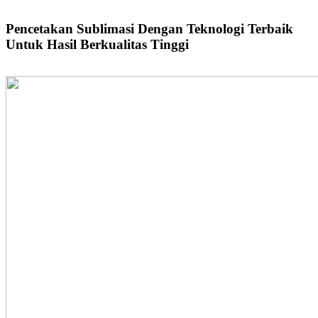
Pencetakan Sublimasi Dengan Teknologi Terbaik
Untuk Hasil Berkualitas Tinggi