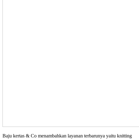
Baju kertas & Co menambahkan layanan terbarunya yaitu knitting