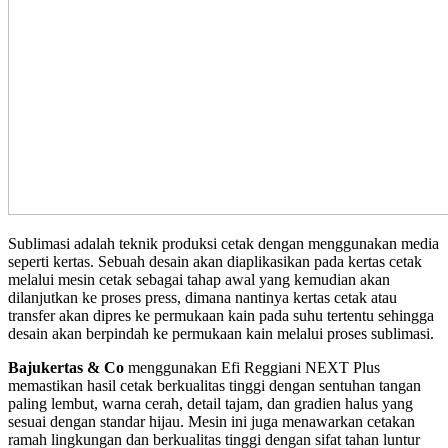
Sublimasi adalah teknik produksi cetak dengan menggunakan media
seperti kertas. Sebuah desain akan diaplikasikan pada kertas cetak
melalui mesin cetak sebagai tahap awal yang kemudian akan
dilanjutkan ke proses press, dimana nantinya kertas cetak atau
transfer akan dipres ke permukaan kain pada suhu tertentu sehingga
desain akan berpindah ke permukaan kain melalui proses sublimasi.
Bajukertas & Co
menggunakan Efi Reggiani NEXT Plus
memastikan hasil cetak berkualitas tinggi dengan sentuhan tangan
paling lembut, warna cerah, detail tajam, dan gradien halus yang
sesuai dengan standar hijau. Mesin ini juga menawarkan cetakan
ramah lingkungan dan berkualitas tinggi dengan sifat tahan luntur