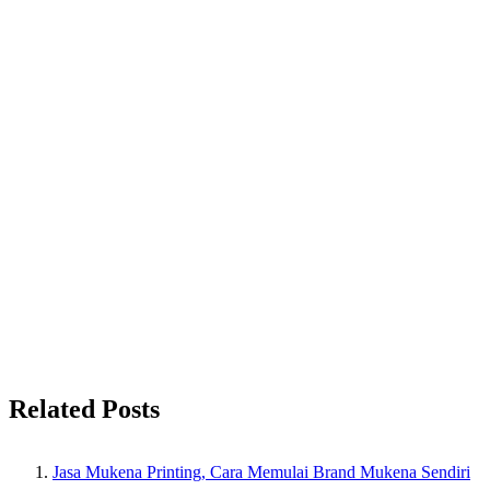
Related Posts
Jasa Mukena Printing, Cara Memulai Brand Mukena Sendiri