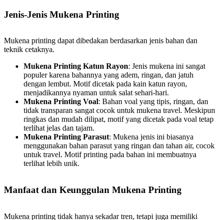
Jenis-Jenis Mukena Printing
Mukena printing dapat dibedakan berdasarkan jenis bahan dan
teknik cetaknya.
Mukena Printing Katun Rayon
: Jenis mukena ini sangat
populer karena bahannya yang adem, ringan, dan jatuh
dengan lembut. Motif dicetak pada kain katun rayon,
menjadikannya nyaman untuk salat sehari-hari.
Mukena Printing Voal
: Bahan voal yang tipis, ringan, dan
tidak transparan sangat cocok untuk mukena travel. Meskipun
ringkas dan mudah dilipat, motif yang dicetak pada voal tetap
terlihat jelas dan tajam.
Mukena Printing Parasut
: Mukena jenis ini biasanya
menggunakan bahan parasut yang ringan dan tahan air, cocok
untuk travel. Motif printing pada bahan ini membuatnya
terlihat lebih unik.
Manfaat dan Keunggulan Mukena Printing
Mukena printing tidak hanya sekadar tren, tetapi juga memiliki